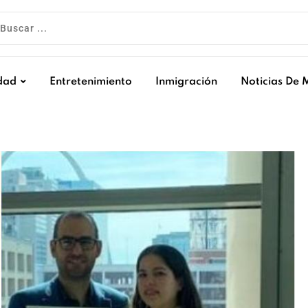
dad
Entretenimiento
Inmigración
Noticias De 