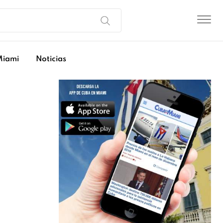
Miami
Noticias