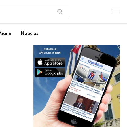
Miami
Noticias