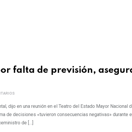
or falta de previsión, asegur
TARIOS
tal, dijo en una reunión en el Teatro del Estado Mayor Nacional d
 toma de decisiones «tuvieron consecuencias negativas» durante e
ceministro de […]