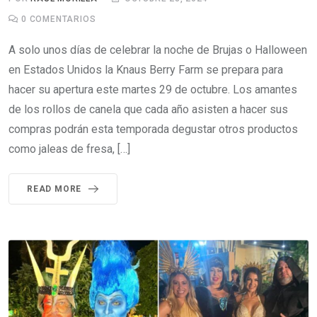
0
COMENTARIOS
A solo unos días de celebrar la noche de Brujas o Halloween
en Estados Unidos la Knaus Berry Farm se prepara para
hacer su apertura este martes 29 de octubre. Los amantes
de los rollos de canela que cada año asisten a hacer sus
compras podrán esta temporada degustar otros productos
como jaleas de fresa, […]
READ MORE