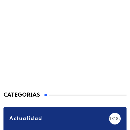
CATEGORÍAS
Actualidad
13182