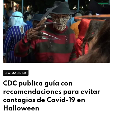
ACTUALIDAD
CDC publica guía con
recomendaciones para evitar
contagios de Covid-19 en
Halloween