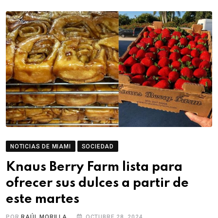
NOTICIAS DE MIAMI
SOCIEDAD
Knaus Berry Farm lista para
ofrecer sus dulces a partir de
este martes
POR
RAÚL MORILLA
OCTUBRE 28, 2024