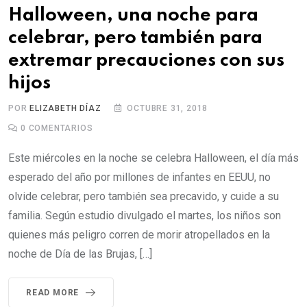
Halloween, una noche para
celebrar, pero también para
extremar precauciones con sus
hijos
POR
ELIZABETH DÍAZ
OCTUBRE 31, 2018
0
COMENTARIOS
Este miércoles en la noche se celebra Halloween, el día más
esperado del año por millones de infantes en EEUU, no
olvide celebrar, pero también sea precavido, y cuide a su
familia. Según estudio divulgado el martes, los niños son
quienes más peligro corren de morir atropellados en la
noche de Día de las Brujas, […]
READ MORE