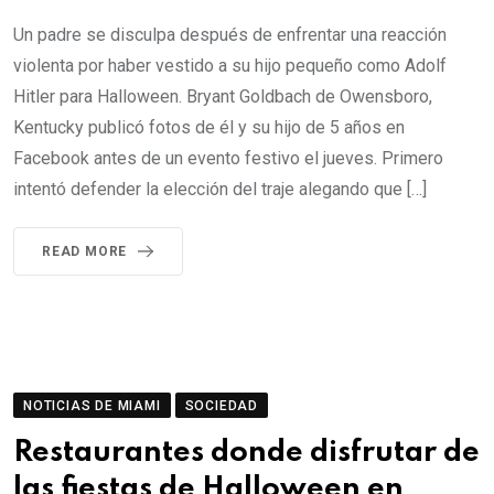
Un padre se disculpa después de enfrentar una reacción
violenta por haber vestido a su hijo pequeño como Adolf
Hitler para Halloween. Bryant Goldbach de Owensboro,
Kentucky publicó fotos de él y su hijo de 5 años en
Facebook antes de un evento festivo el jueves. Primero
intentó defender la elección del traje alegando que […]
READ MORE
NOTICIAS DE MIAMI
SOCIEDAD
Restaurantes donde disfrutar de
las fiestas de Halloween en