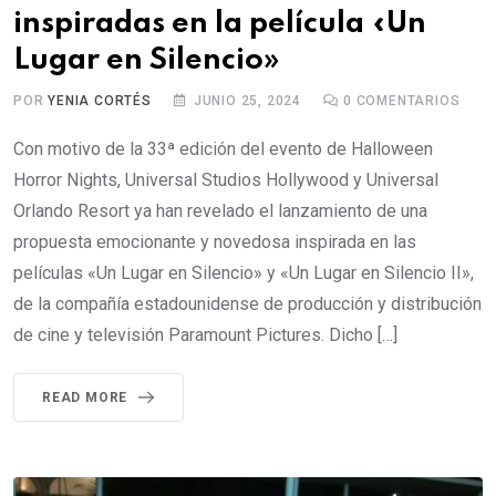
inspiradas en la película «Un
Lugar en Silencio»
POR
YENIA CORTÉS
JUNIO 25, 2024
0
COMENTARIOS
Con motivo de la 33ª edición del evento de Halloween
Horror Nights, Universal Studios Hollywood y Universal
Orlando Resort ya han revelado el lanzamiento de una
propuesta emocionante y novedosa inspirada en las
películas «Un Lugar en Silencio» y «Un Lugar en Silencio II»,
de la compañía estadounidense de producción y distribución
de cine y televisión Paramount Pictures. Dicho […]
READ MORE