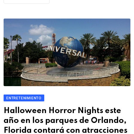
ENTRETENIMIENTO
Halloween Horror Nights este
año en los parques de Orlando,
Florida contará con atracciones