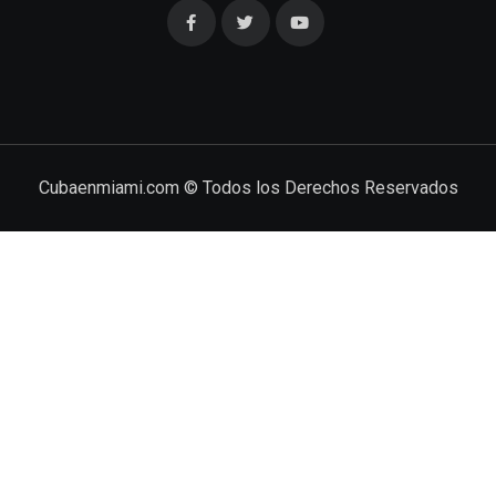
Cubaenmiami.com © Todos los Derechos Reservados