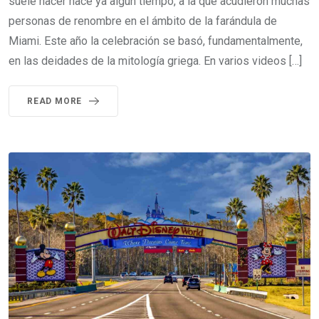
suele hacer hace ya algún tiempo, a la que acudieron muchas
personas de renombre en el ámbito de la farándula de
Miami. Este año la celebración se basó, fundamentalmente,
en las deidades de la mitología griega. En varios videos […]
READ MORE