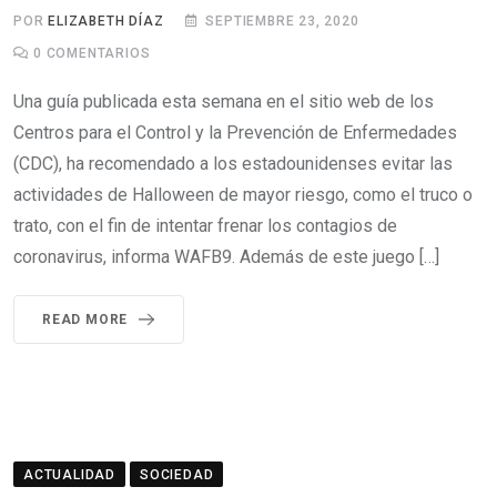
POR
ELIZABETH DÍAZ
SEPTIEMBRE 23, 2020
0
COMENTARIOS
Una guía publicada esta semana en el sitio web de los
Centros para el Control y la Prevención de Enfermedades
(CDC), ha recomendado a los estadounidenses evitar las
actividades de Halloween de mayor riesgo, como el truco o
trato, con el fin de intentar frenar los contagios de
coronavirus, informa WAFB9. Además de este juego […]
READ MORE
ACTUALIDAD
SOCIEDAD