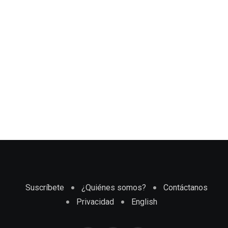
Suscríbete
¿Quiénes somos?
Contáctanos
Privacidad
English