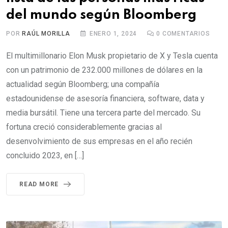
del mundo según Bloomberg
POR
RAÚL MORILLA
ENERO 1, 2024
0
COMENTARIOS
El multimillonario Elon Musk propietario de X y Tesla cuenta
con un patrimonio de 232.000 millones de dólares en la
actualidad según Bloomberg; una compañía
estadounidense de asesoría financiera, software, data y
media bursátil. Tiene una tercera parte del mercado. Su
fortuna creció considerablemente gracias al
desenvolvimiento de sus empresas en el año recién
concluido 2023, en […]
READ MORE