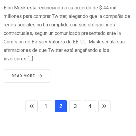
Elon Musk está renunciando a su acuerdo de $ 44 mil
millones para comprar Twitter, alegando que la compañía de
redes sociales no ha cumplido con sus obligaciones
contractuales, según un comunicado presentado ante la
Comisión de Bolsa y Valores de EE. UU. Musk señala sus
afirmaciones de que Twitter está engañando a los
inversores […]
READ MORE
1
2
3
4