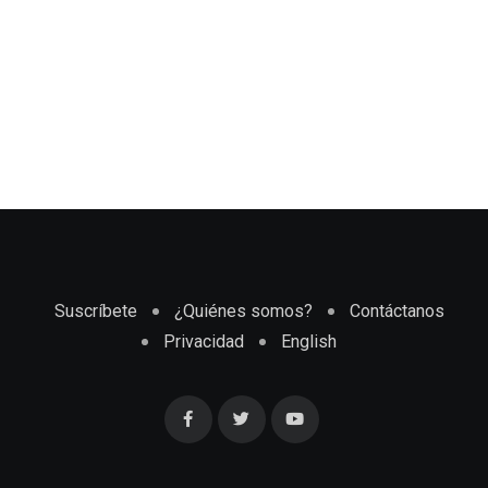
Suscríbete
¿Quiénes somos?
Contáctanos
Privacidad
English