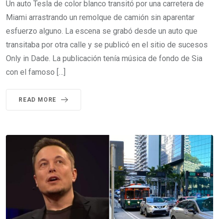
Un auto Tesla de color blanco transitó por una carretera de
Miami arrastrando un remolque de camión sin aparentar
esfuerzo alguno. La escena se grabó desde un auto que
transitaba por otra calle y se publicó en el sitio de sucesos
Only in Dade. La publicación tenía música de fondo de Sia
con el famoso […]
READ MORE