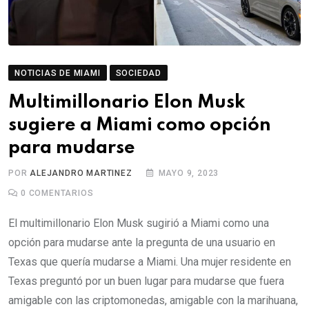
NOTICIAS DE MIAMI
SOCIEDAD
Multimillonario Elon Musk
sugiere a Miami como opción
para mudarse
POR
ALEJANDRO MARTINEZ
MAYO 9, 2023
0
COMENTARIOS
El multimillonario Elon Musk sugirió a Miami como una
opción para mudarse ante la pregunta de una usuario en
Texas que quería mudarse a Miami. Una mujer residente en
Texas preguntó por un buen lugar para mudarse que fuera
amigable con las criptomonedas, amigable con la marihuana,