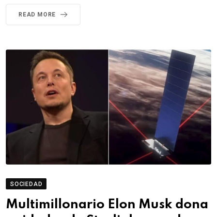
READ MORE
SOCIEDAD
Multimillonario Elon Musk dona