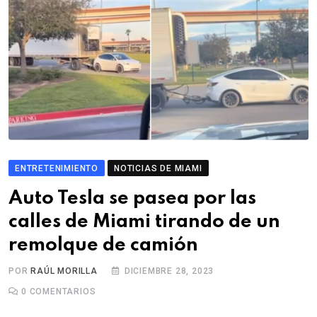
ENTRETENIMIENTO
NOTICIAS DE MIAMI
Auto Tesla se pasea por las
calles de Miami tirando de un
remolque de camión
POR
RAÚL MORILLA
DICIEMBRE 28, 2023
0
COMENTARIOS