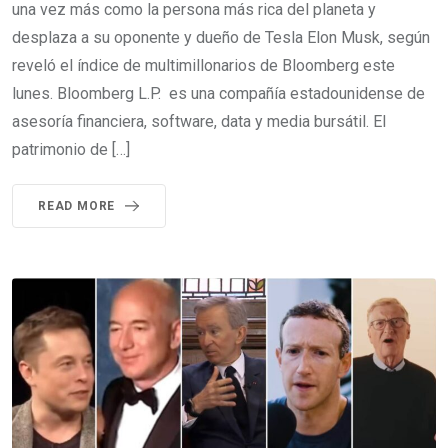
una vez más como la persona más rica del planeta y
desplaza a su oponente y dueño de Tesla Elon Musk, según
reveló el índice de multimillonarios de Bloomberg este
lunes. Bloomberg L.P. es una compañía estadounidense de
asesoría financiera, software, data y media bursátil. El
patrimonio de […]
READ MORE