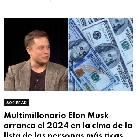
SOCIEDAD
Multimillonario Elon Musk
arranca el 2024 en la cima de la
lista de las personas más ricas