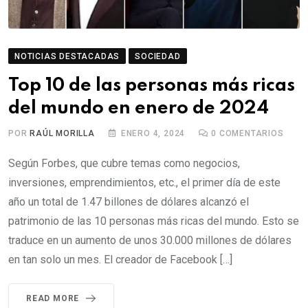
NOTICIAS DESTACADAS
SOCIEDAD
Top 10 de las personas más ricas
del mundo en enero de 2024
POR
RAÚL MORILLA
ENERO 4, 2024
0
COMENTARIOS
Según Forbes, que cubre temas como negocios,
inversiones, emprendimientos, etc., el primer día de este
año un total de 1.47 billones de dólares alcanzó el
patrimonio de las 10 personas más ricas del mundo. Esto se
traduce en un aumento de unos 30.000 millones de dólares
en tan solo un mes. El creador de Facebook […]
READ MORE