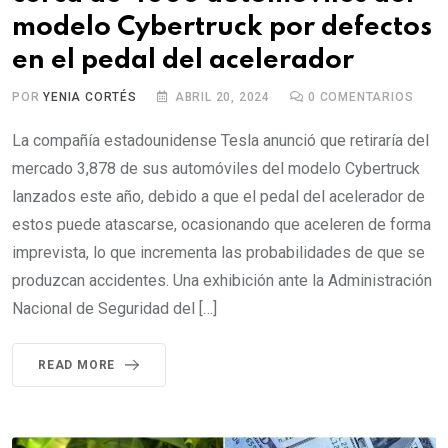
modelo Cybertruck por defectos
en el pedal del acelerador
POR
YENIA CORTÉS
ABRIL 20, 2024
0
COMENTARIOS
La compañía estadounidense Tesla anunció que retiraría del
mercado 3,878 de sus automóviles del modelo Cybertruck
lanzados este año, debido a que el pedal del acelerador de
estos puede atascarse, ocasionando que aceleren de forma
imprevista, lo que incrementa las probabilidades de que se
produzcan accidentes. Una exhibición ante la Administración
Nacional de Seguridad del […]
READ MORE