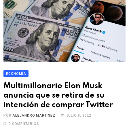
ECONOMÍA
Multimillonario Elon Musk
anuncia que se retira de su
intención de comprar Twitter
POR
ALEJANDRO MARTINEZ
JULIO 8, 2022
0
COMENTARIOS