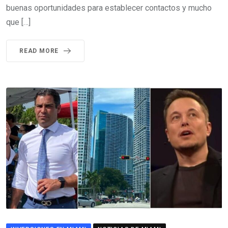
buenas oportunidades para establecer contactos y mucho
que […]
READ MORE