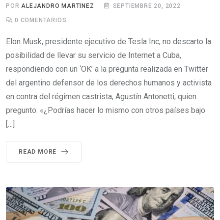
POR
ALEJANDRO MARTINEZ
SEPTIEMBRE 20, 2022
0
COMENTARIOS
Elon Musk, presidente ejecutivo de Tesla Inc, no descarto la
posibilidad de llevar su servicio de Internet a Cuba,
respondiendo con un ‘OK’ a la pregunta realizada en Twitter
del argentino defensor de los derechos humanos y activista
en contra del régimen castrista, Agustín Antonetti, quien
pregunto: «¿Podrías hacer lo mismo con otros países bajo
[…]
READ MORE