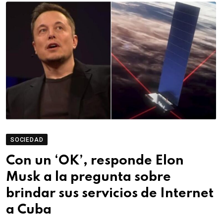
SOCIEDAD
Con un ‘OK’, responde Elon
Musk a la pregunta sobre
brindar sus servicios de Internet
a Cuba