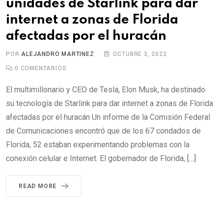
unidades de Starlink para dar
internet a zonas de Florida
afectadas por el huracán
POR
ALEJANDRO MARTINEZ
OCTUBRE 3, 2022
0
COMENTARIOS
El multimillonario y CEO de Tesla, Elon Musk, ha destinado
su tecnología de Starlink para dar internet a zonas de Florida
afectadas por el huracán Un informe de la Comisión Federal
de Comunicaciones encontró que de los 67 condados de
Florida, 52 estaban experimentando problemas con la
conexión celular e Internet. El gobernador de Florida, […]
READ MORE