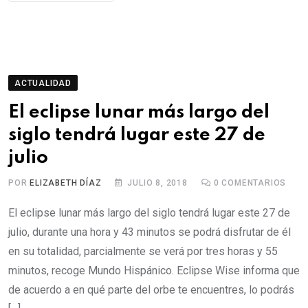
ACTUALIDAD
El eclipse lunar más largo del
siglo tendrá lugar este 27 de
julio
POR
ELIZABETH DÍAZ
JULIO 8, 2018
0
COMENTARIOS
El eclipse lunar más largo del siglo tendrá lugar este 27 de
julio, durante una hora y 43 minutos se podrá disfrutar de él
en su totalidad, parcialmente se verá por tres horas y 55
minutos, recoge Mundo Hispánico. Eclipse Wise informa que
de acuerdo a en qué parte del orbe te encuentres, lo podrás