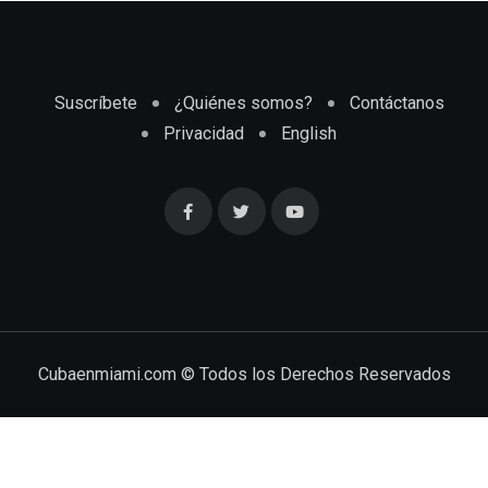
Suscríbete
¿Quiénes somos?
Contáctanos
Privacidad
English
Cubaenmiami.com © Todos los Derechos Reservados