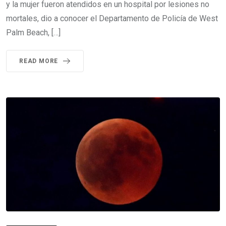
y la mujer fueron atendidos en un hospital por lesiones no
mortales, dio a conocer el Departamento de Policía de West
Palm Beach, […]
READ MORE