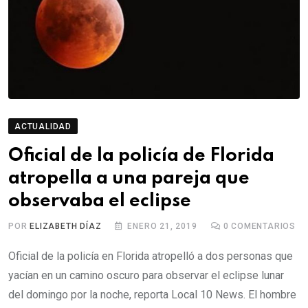
ACTUALIDAD
Oficial de la policía de Florida
atropella a una pareja que
observaba el eclipse
POR
ELIZABETH DÍAZ
ENERO 21, 2019
0
COMENTARIOS
Oficial de la policía en Florida atropelló a dos personas que
yacían en un camino oscuro para observar el eclipse lunar
del domingo por la noche, reporta Local 10 News. El hombre