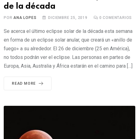
de la década
POR
ANA LOPES
DICIEMBRE 25, 2019
0
COMENTARIOS
Se acerca el último eclipse solar de la década esta semana
en forma de un eclipse solar anular, que creará un «anillo de
fuego» a su alrededor. El 26 de diciembre (25 en América),
no todos podrán ver el eclipse. Las personas en partes de
Europa, Asia, Australia y África estarán en el camino para […]
READ MORE