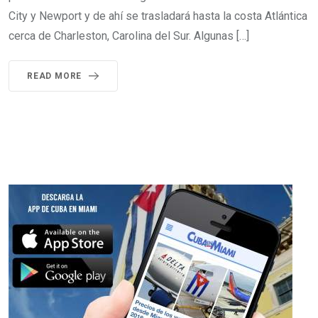
City y Newport y de ahí se trasladará hasta la costa Atlántica
cerca de Charleston, Carolina del Sur. Algunas […]
READ MORE