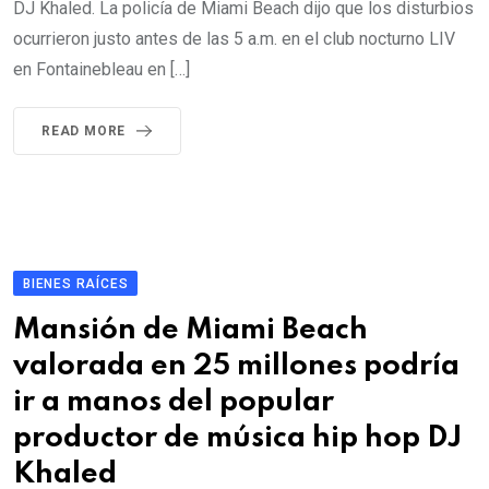
DJ Khaled. La policía de Miami Beach dijo que los disturbios
ocurrieron justo antes de las 5 a.m. en el club nocturno LIV
en Fontainebleau en […]
READ MORE
BIENES RAÍCES
Mansión de Miami Beach
valorada en 25 millones podría
ir a manos del popular
productor de música hip hop DJ
Khaled