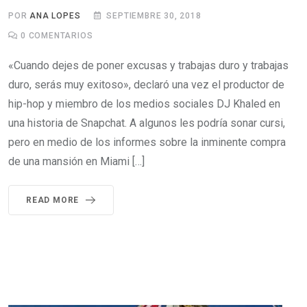
POR
ANA LOPES
SEPTIEMBRE 30, 2018
0
COMENTARIOS
«Cuando dejes de poner excusas y trabajas duro y trabajas
duro, serás muy exitoso», declaró una vez el productor de
hip-hop y miembro de los medios sociales DJ Khaled en
una historia de Snapchat. A algunos les podría sonar cursi,
pero en medio de los informes sobre la inminente compra
de una mansión en Miami […]
READ MORE