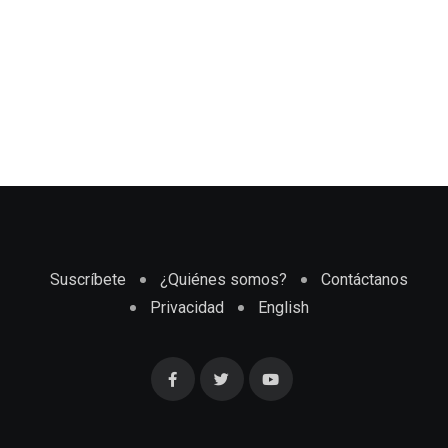
Suscríbete
¿Quiénes somos?
Contáctanos
Privacidad
English