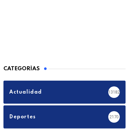
CATEGORÍAS
Actualidad
13182
Deportes
2170