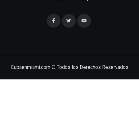
Cubaenmiami.com © Todos los Derechos Reservados