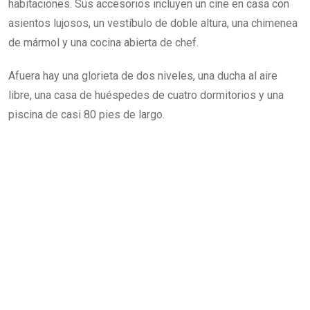
habitaciones. Sus accesorios incluyen un cine en casa con
asientos lujosos, un vestíbulo de doble altura, una chimenea
de mármol y una cocina abierta de chef.
Afuera hay una glorieta de dos niveles, una ducha al aire
libre, una casa de huéspedes de cuatro dormitorios y una
piscina de casi 80 pies de largo.