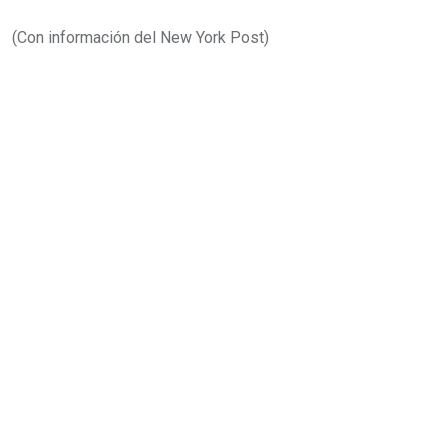
(Con información del New York Post)