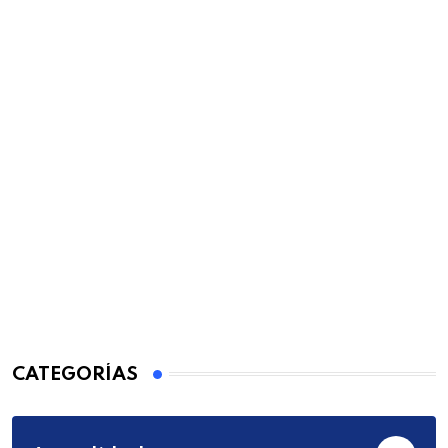
CATEGORÍAS