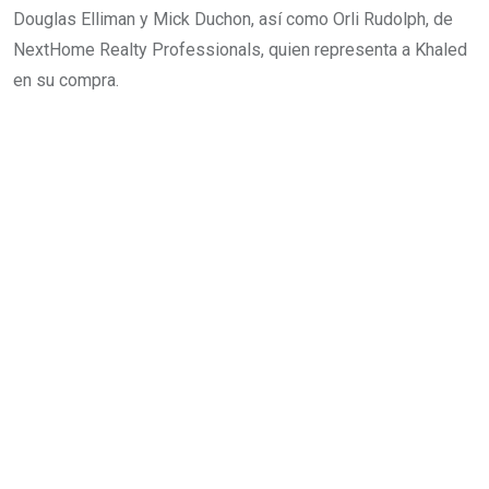
Douglas Elliman y Mick Duchon, así como Orli Rudolph, de
NextHome Realty Professionals, quien representa a Khaled
en su compra.