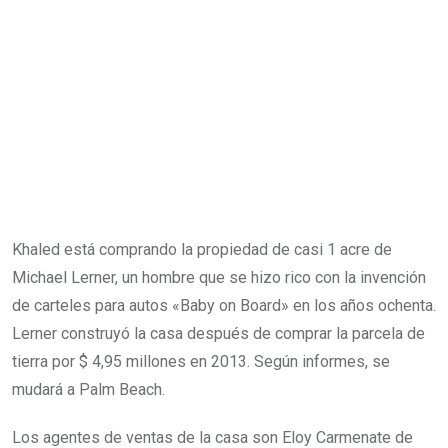
Khaled está comprando la propiedad de casi 1 acre de
Michael Lerner, un hombre que se hizo rico con la invención
de carteles para autos «Baby on Board» en los años ochenta.
Lerner construyó la casa después de comprar la parcela de
tierra por $ 4,95 millones en 2013. Según informes, se
mudará a Palm Beach.
Los agentes de ventas de la casa son Eloy Carmenate de