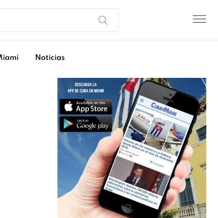
Miami
Noticias