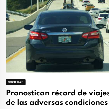
SOCIEDAD
Pronostican récord de viajes
de las adversas condiciones