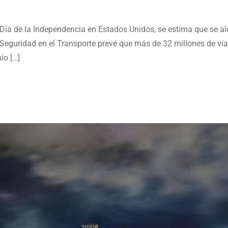
 Día de la Independencia en Estados Unidos, se estima que se a
e Seguridad en el Transporte prevé que más de 32 millones de via
io […]