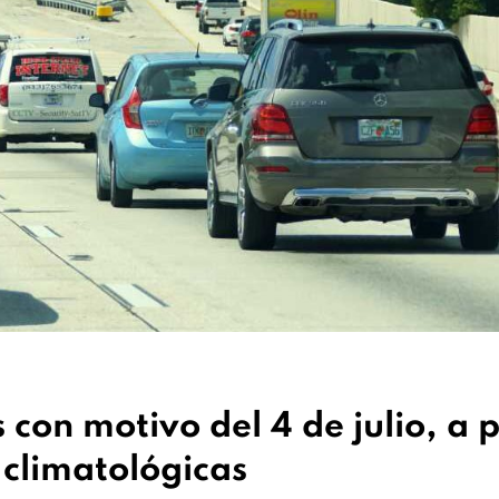
 con motivo del 4 de julio, a 
 climatológicas