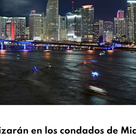
lizarán en los condados de Mi