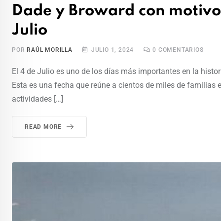
Dade y Broward con motivos
Julio
POR
RAÚL MORILLA
JULIO 1, 2024
0
COMENTARIOS
El 4 de Julio es uno de los días más importantes en la histo
Esta es una fecha que reúne a cientos de miles de familias en
actividades […]
READ MORE