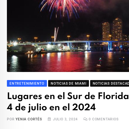
ENTRETENIMIENTO
NOTICIAS DE MIAMI
NOTICIAS DESTACA
Lugares en el Sur de Florida 
4 de julio en el 2024
POR
YENIA CORTÉS
JULIO 3, 2024
0
COMENTARIOS