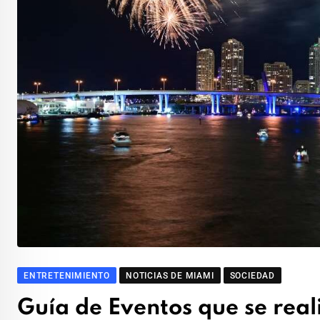
ENTRETENIMIENTO
NOTICIAS DE MIAMI
SOCIEDAD
Guía de Eventos que se rea