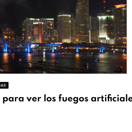
DAS
para ver los fuegos artificial