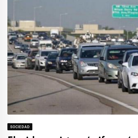
SOCIEDAD