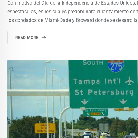
Con motivo del Día de la Independencia de Estados Unidos, lo
espectáculos, en los cuales predominará el lanzamiento de f
los condados de Miami-Dade y Broward donde se desarrollarán
READ MORE