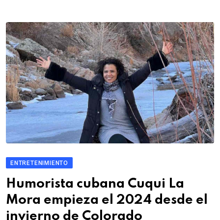
ENTRETENIMIENTO
Humorista cubana Cuqui La
Mora empieza el 2024 desde el
invierno de Colorado