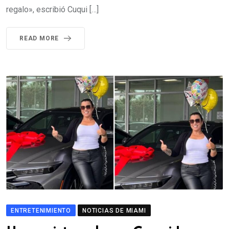
regalo», escribió Cuqui […]
READ MORE
ENTRETENIMIENTO
NOTICIAS DE MIAMI