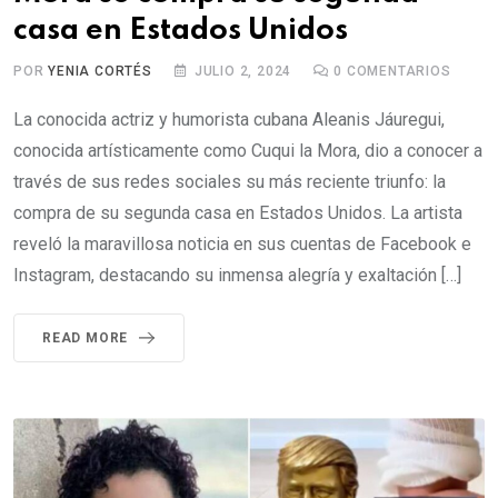
casa en Estados Unidos
POR
YENIA CORTÉS
JULIO 2, 2024
0
COMENTARIOS
La conocida actriz y humorista cubana Aleanis Jáuregui,
conocida artísticamente como Cuqui la Mora, dio a conocer a
través de sus redes sociales su más reciente triunfo: la
compra de su segunda casa en Estados Unidos. La artista
reveló la maravillosa noticia en sus cuentas de Facebook e
Instagram, destacando su inmensa alegría y exaltación […]
READ MORE