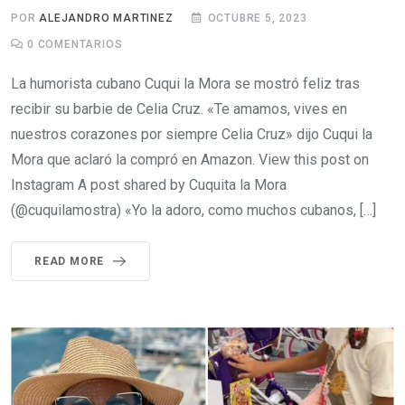
POR
ALEJANDRO MARTINEZ
OCTUBRE 5, 2023
0
COMENTARIOS
La humorista cubano Cuqui la Mora se mostró feliz tras
recibir su barbie de Celia Cruz. «Te amamos, vives en
nuestros corazones por siempre Celia Cruz» dijo Cuqui la
Mora que aclaró la compró en Amazon. View this post on
Instagram A post shared by Cuquita la Mora
(@cuquilamostra) «Yo la adoro, como muchos cubanos, […]
READ MORE