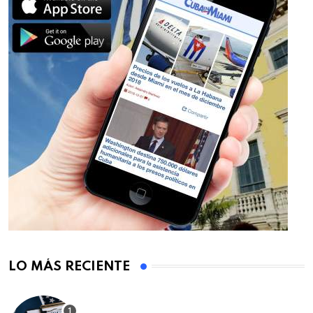
LO MÁS RECIENTE