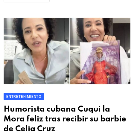
ENTRETENIMIENTO
Humorista cubana Cuqui la
Mora feliz tras recibir su barbie
de Celia Cruz