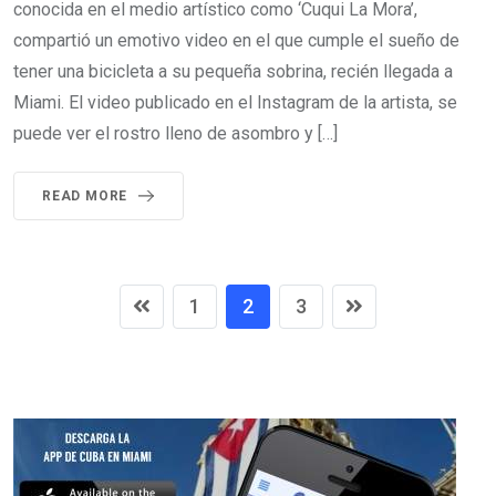
conocida en el medio artístico como ‘Cuqui La Mora’,
compartió un emotivo video en el que cumple el sueño de
tener una bicicleta a su pequeña sobrina, recién llegada a
Miami. El video publicado en el Instagram de la artista, se
puede ver el rostro lleno de asombro y […]
READ MORE
1
2
3