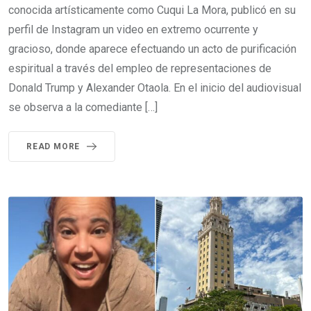
conocida artísticamente como Cuqui La Mora, publicó en su
perfil de Instagram un video en extremo ocurrente y
gracioso, donde aparece efectuando un acto de purificación
espiritual a través del empleo de representaciones de
Donald Trump y Alexander Otaola. En el inicio del audiovisual
se observa a la comediante […]
READ MORE