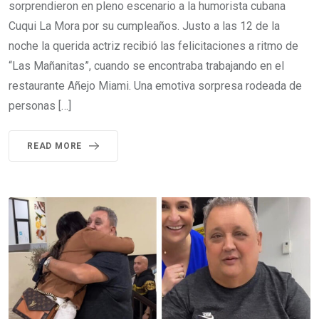
sorprendieron en pleno escenario a la humorista cubana
Cuqui La Mora por su cumpleaños. Justo a las 12 de la
noche la querida actriz recibió las felicitaciones a ritmo de
“Las Mañanitas”, cuando se encontraba trabajando en el
restaurante Añejo Miami. Una emotiva sorpresa rodeada de
personas […]
READ MORE