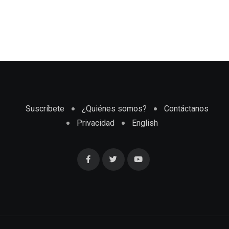
Suscríbete
¿Quiénes somos?
Contáctanos
Privacidad
English