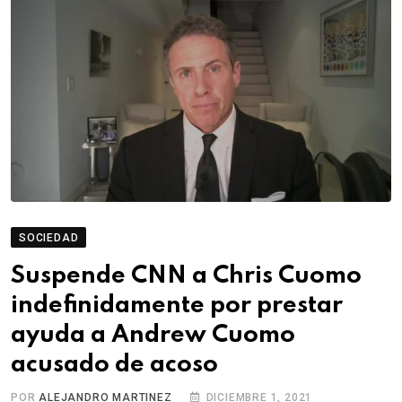
SOCIEDAD
Suspende CNN a Chris Cuomo
indefinidamente por prestar
ayuda a Andrew Cuomo
acusado de acoso
POR
ALEJANDRO MARTINEZ
DICIEMBRE 1, 2021