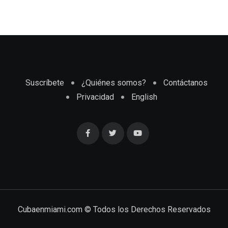
Suscríbete
¿Quiénes somos?
Contáctanos
Privacidad
English
Cubaenmiami.com © Todos los Derechos Reservados