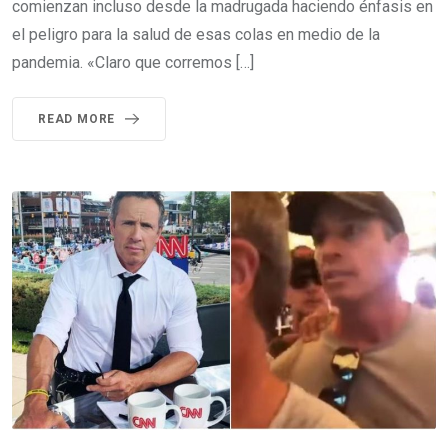
comienzan incluso desde la madrugada haciendo énfasis en
el peligro para la salud de esas colas en medio de la
pandemia. «Claro que corremos […]
READ MORE