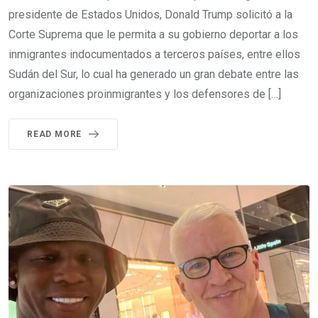
presidente de Estados Unidos, Donald Trump solicitó a la
Corte Suprema que le permita a su gobierno deportar a los
inmigrantes indocumentados a terceros países, entre ellos
Sudán del Sur, lo cual ha generado un gran debate entre las
organizaciones proinmigrantes y los defensores de […]
READ MORE