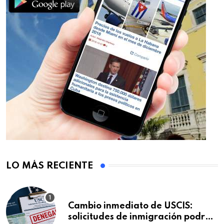
LO MÁS RECIENTE
Cambio inmediato de USCIS:
solicitudes de inmigración podrán