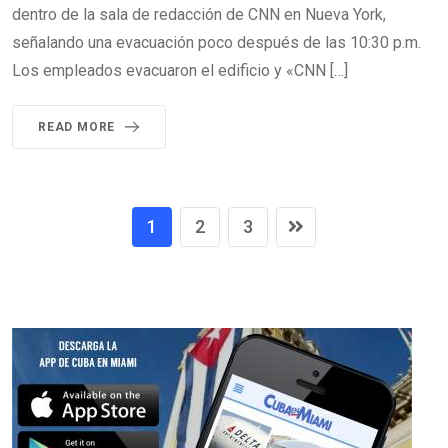
dentro de la sala de redacción de CNN en Nueva York,
señalando una evacuación poco después de las 10:30 p.m.
Los empleados evacuaron el edificio y «CNN […]
READ MORE
1
2
3