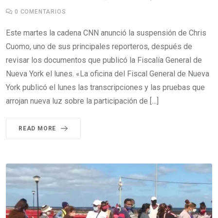
0
COMENTARIOS
Este martes la cadena CNN anunció la suspensión de Chris
Cuomo, uno de sus principales reporteros, después de
revisar los documentos que publicó la Fiscalía General de
Nueva York el lunes. «La oficina del Fiscal General de Nueva
York publicó el lunes las transcripciones y las pruebas que
arrojan nueva luz sobre la participación de […]
READ MORE