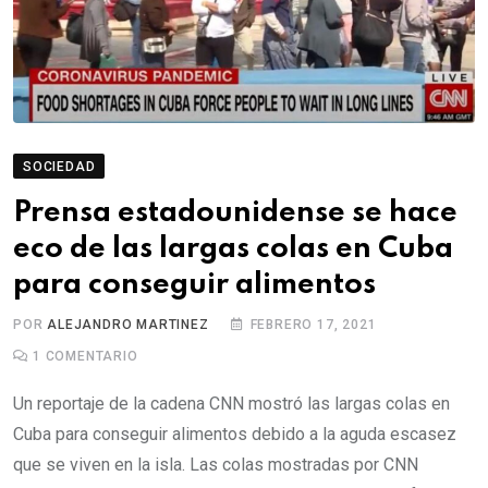
SOCIEDAD
Prensa estadounidense se hace
eco de las largas colas en Cuba
para conseguir alimentos
POR
ALEJANDRO MARTINEZ
FEBRERO 17, 2021
1
COMENTARIO
Un reportaje de la cadena CNN mostró las largas colas en
Cuba para conseguir alimentos debido a la aguda escasez
que se viven en la isla. Las colas mostradas por CNN