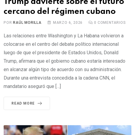
Trump advierte sobre el futuro
cercano del régimen cubano
POR
RAÚL MORILLA
MARZO 6, 2026
0
COMENTARIOS
Las relaciones entre Washington y La Habana volvieron a
colocarse en el centro del debate político internacional
luego de que el presidente de Estados Unidos, Donald
Trump, afirmara que el gobierno cubano estaría interesado
en alcanzar algún tipo de acuerdo con su administración.
Durante una entrevista concedida a la cadena CNN, el
mandatario aseguró que […]
READ MORE