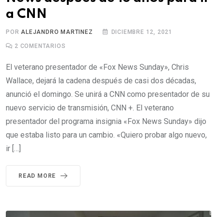
a CNN
POR
ALEJANDRO MARTINEZ
DICIEMBRE 12, 2021
2
COMENTARIOS
El veterano presentador de «Fox News Sunday», Chris
Wallace, dejará la cadena después de casi dos décadas,
anunció el domingo. Se unirá a CNN como presentador de su
nuevo servicio de transmisión, CNN +. El veterano
presentador del programa insignia «Fox News Sunday» dijo
que estaba listo para un cambio. «Quiero probar algo nuevo,
ir […]
READ MORE