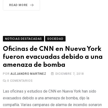
READ MORE
NOTICIAS DESTACADAS
SOCIEDAD
Oficinas de CNN en Nueva York
fueron evacuadas debido a una
amenaza de bomba
POR
ALEJANDRO MARTINEZ
DICIEMBRE 7, 2018
0
COMENTARIOS
Las oficinas y estudios de CNN en Nueva York han sido
evacuados debido a una amenaza de bomba, dijo la
compañía. Varias campanas de alarma de incendio sonaron