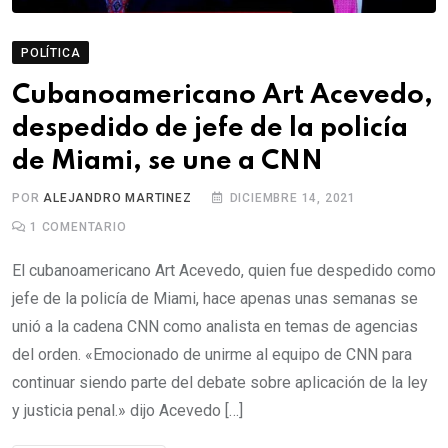
POLÍTICA
Cubanoamericano Art Acevedo,
despedido de jefe de la policía
de Miami, se une a CNN
POR
ALEJANDRO MARTINEZ
DICIEMBRE 14, 2021
1
COMENTARIO
El cubanoamericano Art Acevedo, quien fue despedido como
jefe de la policía de Miami, hace apenas unas semanas se
unió a la cadena CNN como analista en temas de agencias
del orden. «Emocionado de unirme al equipo de CNN para
continuar siendo parte del debate sobre aplicación de la ley
y justicia penal.» dijo Acevedo […]