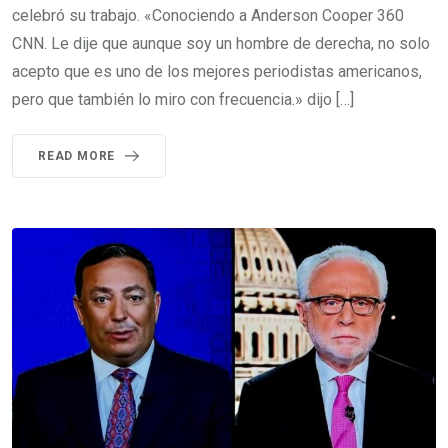
celebró su trabajo. «Conociendo a Anderson Cooper 360
CNN. Le dije que aunque soy un hombre de derecha, no solo
acepto que es uno de los mejores periodistas americanos,
pero que también lo miro con frecuencia.» dijo […]
READ MORE