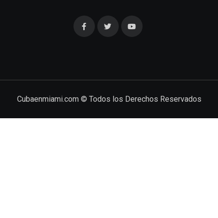
Cubaenmiami.com © Todos los Derechos Reservados