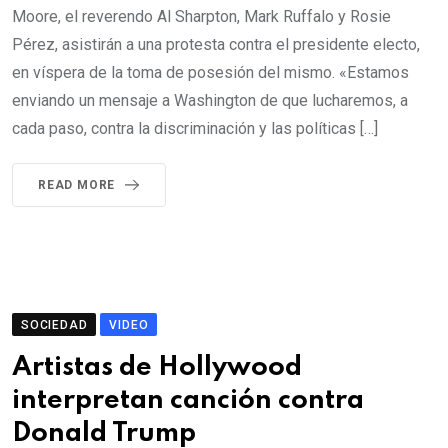
Moore, el reverendo Al Sharpton, Mark Ruffalo y Rosie
Pérez, asistirán a una protesta contra el presidente electo,
en víspera de la toma de posesión del mismo. «Estamos
enviando un mensaje a Washington de que lucharemos, a
cada paso, contra la discriminación y las políticas […]
READ MORE
SOCIEDAD
VIDEO
Artistas de Hollywood
interpretan canción contra
Donald Trump