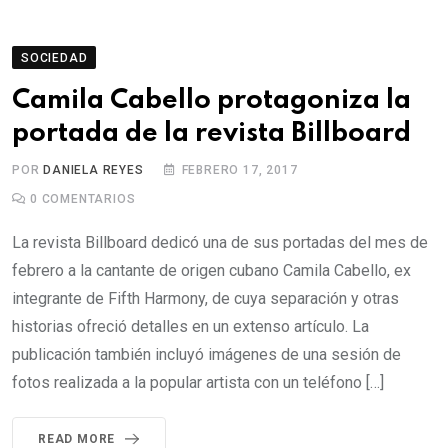
SOCIEDAD
Camila Cabello protagoniza la
portada de la revista Billboard
POR
DANIELA REYES
FEBRERO 17, 2017
0
COMENTARIOS
La revista Billboard dedicó una de sus portadas del mes de
febrero a la cantante de origen cubano Camila Cabello, ex
integrante de Fifth Harmony, de cuya separación y otras
historias ofreció detalles en un extenso artículo. La
publicación también incluyó imágenes de una sesión de
fotos realizada a la popular artista con un teléfono […]
READ MORE