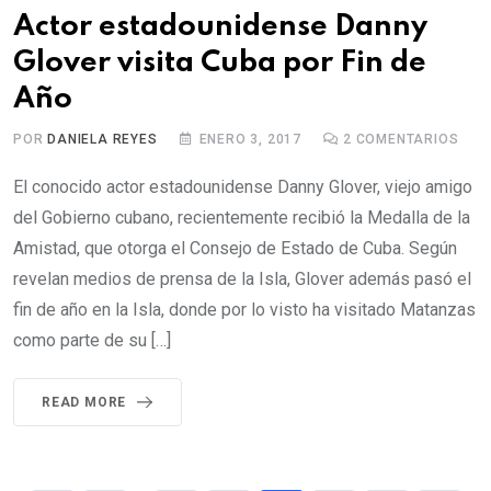
Actor estadounidense Danny
Glover visita Cuba por Fin de
Año
POR
DANIELA REYES
ENERO 3, 2017
2
COMENTARIOS
El conocido actor estadounidense Danny Glover, viejo amigo
del Gobierno cubano, recientemente recibió la Medalla de la
Amistad, que otorga el Consejo de Estado de Cuba. Según
revelan medios de prensa de la Isla, Glover además pasó el
fin de año en la Isla, donde por lo visto ha visitado Matanzas
como parte de su […]
READ MORE