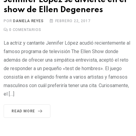
show de Ellen Degeneres
POR
DANIELA REYES
FEBRERO 22, 2017
0
COMENTARIOS
La actriz y cantante Jennifer López acudió recientemente al
famoso programa de televisión The Ellen Show donde
además de ofrecer una simpática entrevista, aceptó el reto
de responder a un pequeño «test de hombres». El juego
consistía en ir eligiendo frente a varios artistas y famosos
masculinos con cuál preferiría tener una cita. Curiosamente,
el […]
READ MORE