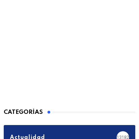
CATEGORÍAS
Actualidad
13182