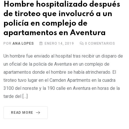
Hombre hospitalizado después
de tiroteo que involucró a un
policía en complejo de
apartamentos en Aventura
POR
ANA LOPES
ENERO 14, 2019
0
COMENTARIOS
Un hombre fue enviado al hospital tras recibir un disparo de
un oficial de la policía de Aventura en un complejo de
apartamentos donde el hombre se había atrincherado. El
tiroteo tuvo lugar en el Camden Apartments en la cuadra
3100 del noreste y la 190 calle en Aventura en horas de la
tarde del […]
READ MORE