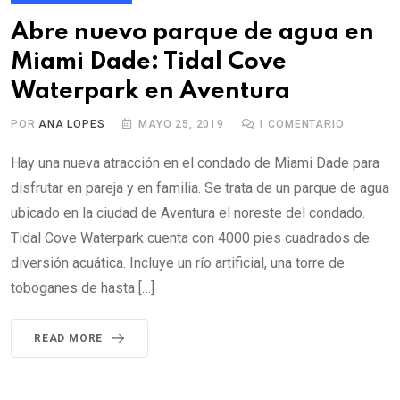
Abre nuevo parque de agua en
Miami Dade: Tidal Cove
Waterpark en Aventura
POR
ANA LOPES
MAYO 25, 2019
1
COMENTARIO
Hay una nueva atracción en el condado de Miami Dade para
disfrutar en pareja y en familia. Se trata de un parque de agua
ubicado en la ciudad de Aventura el noreste del condado.
Tidal Cove Waterpark cuenta con 4000 pies cuadrados de
diversión acuática. Incluye un río artificial, una torre de
toboganes de hasta […]
READ MORE