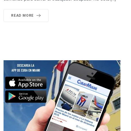
READ MORE