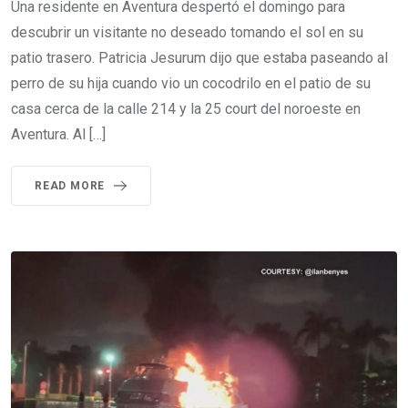
Una residente en Aventura despertó el domingo para
descubrir un visitante no deseado tomando el sol en su
patio trasero. Patricia Jesurum dijo que estaba paseando al
perro de su hija cuando vio un cocodrilo en el patio de su
casa cerca de la calle 214 y la 25 court del noroeste en
Aventura. Al […]
READ MORE