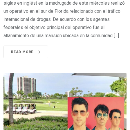
siglas en inglés) en la madrugada de este miércoles realizó
un operativo en el sur de Florida relacionado con el tráfico
internacional de drogas. De acuerdo con los agentes
federales el objetivo principal del operativo fue el
allanamiento de una mansión ubicada en la comunidad […]
READ MORE