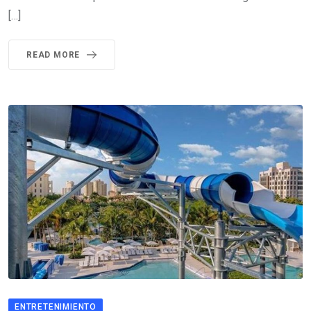
[…]
READ MORE
ENTRETENIMIENTO