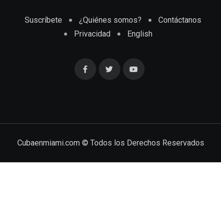
Suscríbete
¿Quiénes somos?
Contáctanos
Privacidad
English
Cubaenmiami.com © Todos los Derechos Reservados