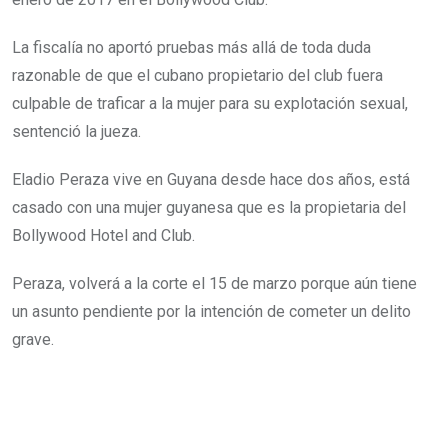
La fiscalía no aportó pruebas más allá de toda duda
razonable de que el cubano propietario del club fuera
culpable de traficar a la mujer para su explotación sexual,
sentenció la jueza.
Eladio Peraza vive en Guyana desde hace dos años, está
casado con una mujer guyanesa que es la propietaria del
Bollywood Hotel and Club.
Peraza, volverá a la corte el 15 de marzo porque aún tiene
un asunto pendiente por la intención de cometer un delito
grave.