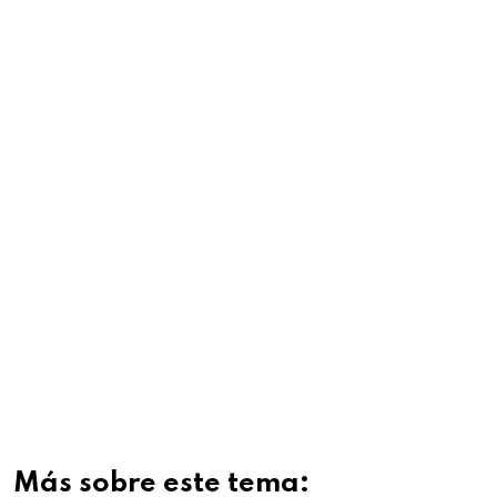
Más sobre este tema: