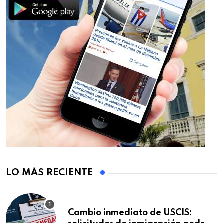
LO MÁS RECIENTE
Cambio inmediato de USCIS: