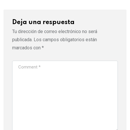
Deja una respuesta
Tu dirección de correo electrónico no será
publicada.
Los campos obligatorios están
marcados con
*