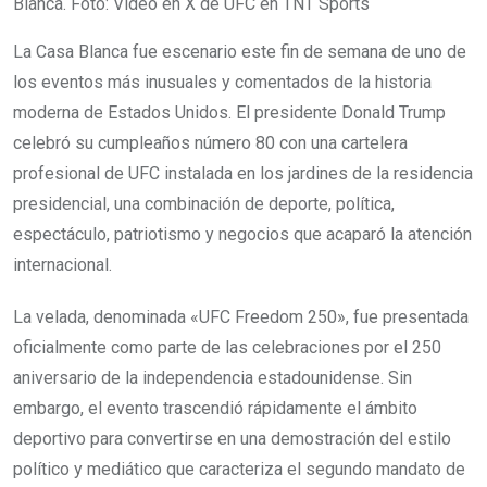
Blanca. Foto: Video en X de UFC en TNT Sports
La Casa Blanca fue escenario este fin de semana de uno de
los eventos más inusuales y comentados de la historia
moderna de Estados Unidos. El presidente Donald Trump
celebró su cumpleaños número 80 con una cartelera
profesional de UFC instalada en los jardines de la residencia
presidencial, una combinación de deporte, política,
espectáculo, patriotismo y negocios que acaparó la atención
internacional.
La velada, denominada «UFC Freedom 250», fue presentada
oficialmente como parte de las celebraciones por el 250
aniversario de la independencia estadounidense. Sin
embargo, el evento trascendió rápidamente el ámbito
deportivo para convertirse en una demostración del estilo
político y mediático que caracteriza el segundo mandato de