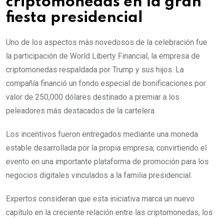
criptomonedas en la gran
fiesta presidencial
Uno de los aspectos más novedosos de la celebración fue
la participación de World Liberty Financial, la empresa de
criptomonedas respaldada por Trump y sus hijos. La
compañía financió un fondo especial de bonificaciones por
valor de 250,000 dólares destinado a premiar a los
peleadores más destacados de la cartelera.
Los incentivos fueron entregados mediante una moneda
estable desarrollada por la propia empresa, convirtiendo el
evento en una importante plataforma de promoción para los
negocios digitales vinculados a la familia presidencial.
Expertos consideran que esta iniciativa marca un nuevo
capítulo en la creciente relación entre las criptomonedas, los