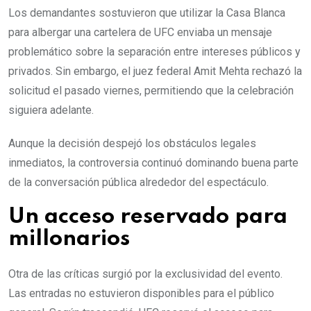
Los demandantes sostuvieron que utilizar la Casa Blanca
para albergar una cartelera de UFC enviaba un mensaje
problemático sobre la separación entre intereses públicos y
privados. Sin embargo, el juez federal Amit Mehta rechazó la
solicitud el pasado viernes, permitiendo que la celebración
siguiera adelante.
Aunque la decisión despejó los obstáculos legales
inmediatos, la controversia continuó dominando buena parte
de la conversación pública alrededor del espectáculo.
Un acceso reservado para
millonarios
Otra de las críticas surgió por la exclusividad del evento.
Las entradas no estuvieron disponibles para el público