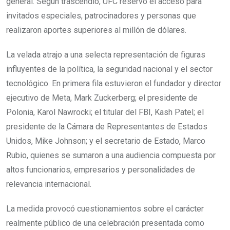
general. Según trascendió, UFC reservó el acceso para
invitados especiales, patrocinadores y personas que
realizaron aportes superiores al millón de dólares.
La velada atrajo a una selecta representación de figuras
influyentes de la política, la seguridad nacional y el sector
tecnológico. En primera fila estuvieron el fundador y director
ejecutivo de Meta, Mark Zuckerberg; el presidente de
Polonia, Karol Nawrocki; el titular del FBI, Kash Patel; el
presidente de la Cámara de Representantes de Estados
Unidos, Mike Johnson; y el secretario de Estado, Marco
Rubio, quienes se sumaron a una audiencia compuesta por
altos funcionarios, empresarios y personalidades de
relevancia internacional.
La medida provocó cuestionamientos sobre el carácter
realmente público de una celebración presentada como