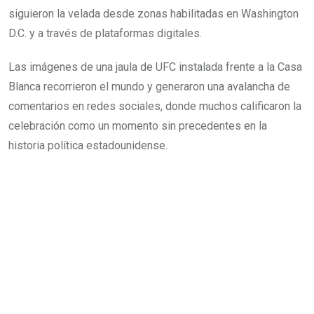
siguieron la velada desde zonas habilitadas en Washington
D.C. y a través de plataformas digitales.
Las imágenes de una jaula de UFC instalada frente a la Casa
Blanca recorrieron el mundo y generaron una avalancha de
comentarios en redes sociales, donde muchos calificaron la
celebración como un momento sin precedentes en la
historia política estadounidense.