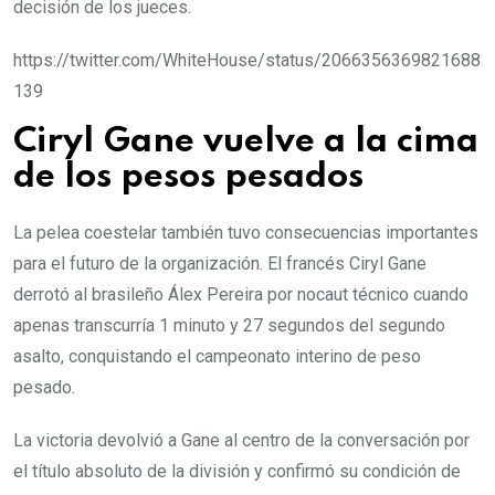
decisión de los jueces.
https://twitter.com/WhiteHouse/status/2066356369821688
139
Ciryl Gane vuelve a la cima
de los pesos pesados
La pelea coestelar también tuvo consecuencias importantes
para el futuro de la organización. El francés Ciryl Gane
derrotó al brasileño Álex Pereira por nocaut técnico cuando
apenas transcurría 1 minuto y 27 segundos del segundo
asalto, conquistando el campeonato interino de peso
pesado.
La victoria devolvió a Gane al centro de la conversación por
el título absoluto de la división y confirmó su condición de