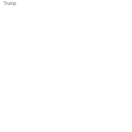
Trump.