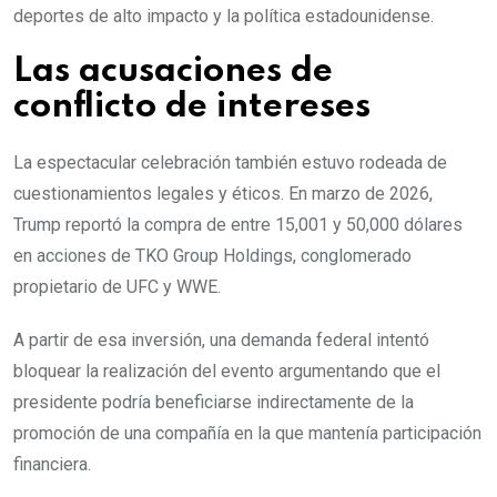
deportes de alto impacto y la política estadounidense.
Las acusaciones de
conflicto de intereses
La espectacular celebración también estuvo rodeada de
cuestionamientos legales y éticos. En marzo de 2026,
Trump reportó la compra de entre 15,001 y 50,000 dólares
en acciones de TKO Group Holdings, conglomerado
propietario de UFC y WWE.
A partir de esa inversión, una demanda federal intentó
bloquear la realización del evento argumentando que el
presidente podría beneficiarse indirectamente de la
promoción de una compañía en la que mantenía participación
financiera.