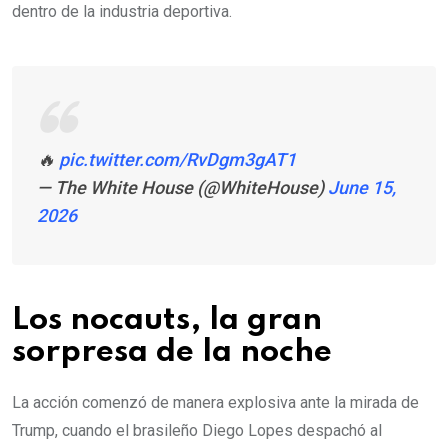
dentro de la industria deportiva.
🔥
pic.twitter.com/RvDgm3gAT1
— The White House (@WhiteHouse)
June 15,
2026
Los nocauts, la gran
sorpresa de la noche
La acción comenzó de manera explosiva ante la mirada de
Trump, cuando el brasileño Diego Lopes despachó al