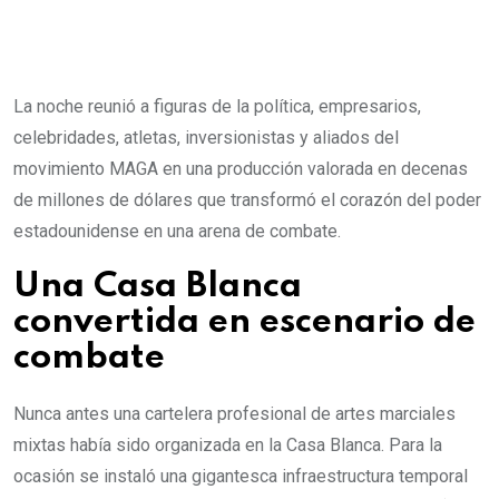
La noche reunió a figuras de la política, empresarios,
celebridades, atletas, inversionistas y aliados del
movimiento MAGA en una producción valorada en decenas
de millones de dólares que transformó el corazón del poder
estadounidense en una arena de combate.
Una Casa Blanca
convertida en escenario de
combate
Nunca antes una cartelera profesional de artes marciales
mixtas había sido organizada en la Casa Blanca. Para la
ocasión se instaló una gigantesca infraestructura temporal