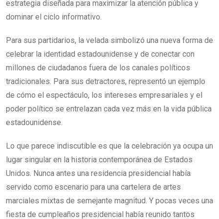
estrategia diseñada para maximizar la atención pública y
dominar el ciclo informativo.
Para sus partidarios, la velada simbolizó una nueva forma de
celebrar la identidad estadounidense y de conectar con
millones de ciudadanos fuera de los canales políticos
tradicionales. Para sus detractores, representó un ejemplo
de cómo el espectáculo, los intereses empresariales y el
poder político se entrelazan cada vez más en la vida pública
estadounidense.
Lo que parece indiscutible es que la celebración ya ocupa un
lugar singular en la historia contemporánea de Estados
Unidos. Nunca antes una residencia presidencial había
servido como escenario para una cartelera de artes
marciales mixtas de semejante magnitud. Y pocas veces una
fiesta de cumpleaños presidencial había reunido tantos