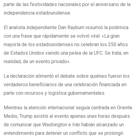
parte de las festividades nacionales por el aniversario de la
independencia estadounidense.
El analista independiente Dan Rayburn resumió la polémica
con una frase que rápidamente se volvió viral: «La gran
mayoría de los estadounidenses no celebran los 250 años
de Estados Unidos viendo una pelea de la UFC. Se trata, en
realidad, de un evento privado».
La declaración alimentó el debate sobre quiénes fueron los
verdaderos beneficiarios de una celebración financiada en
parte con recursos y logística gubernamentales.
Mientras la atención internacional seguía centrada en Oriente
Medio, Trump asistió al evento apenas unas horas después
de comunicar que Washington e Irán habían alcanzado un
entendimiento para detener un conflicto que se prolongó