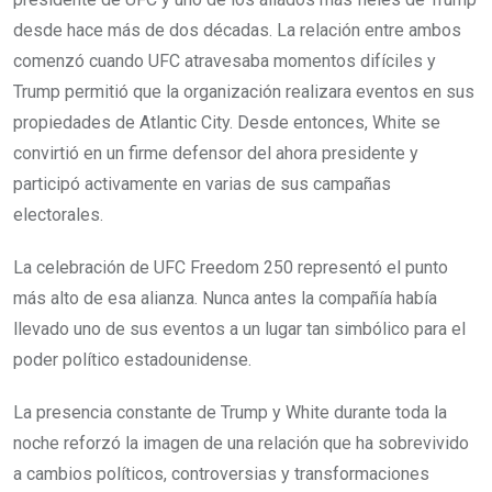
desde hace más de dos décadas. La relación entre ambos
comenzó cuando UFC atravesaba momentos difíciles y
Trump permitió que la organización realizara eventos en sus
propiedades de Atlantic City. Desde entonces, White se
convirtió en un firme defensor del ahora presidente y
participó activamente en varias de sus campañas
electorales.
La celebración de UFC Freedom 250 representó el punto
más alto de esa alianza. Nunca antes la compañía había
llevado uno de sus eventos a un lugar tan simbólico para el
poder político estadounidense.
La presencia constante de Trump y White durante toda la
noche reforzó la imagen de una relación que ha sobrevivido
a cambios políticos, controversias y transformaciones