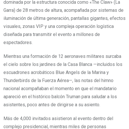
dominada por la estructura conocida como «The Claw» (La
Garra) de 28 metros de altura, acompañada por sistemas de
iluminación de última generación, pantallas gigantes, efectos
visuales, zonas VIP y una compleja operación logística
diseñada para transmitir el evento a millones de
espectadores.
Mientras una formación de 12 aeronaves militares surcaba
el cielo sobre los jardines de la Casa Blanca —incluidos los
escuadrones acrobáticos Blue Angels de la Marina y
Thunderbirds de la Fuerza Aérea—, las notas del himno
nacional acompañaban el momento en que el mandatario
apareció en el histórico balcón Truman para saludar a los
asistentes, poco antes de dirigirse a su asiento.
Más de 4,000 invitados asistieron al evento dentro del
complejo presidencial, mientras miles de personas