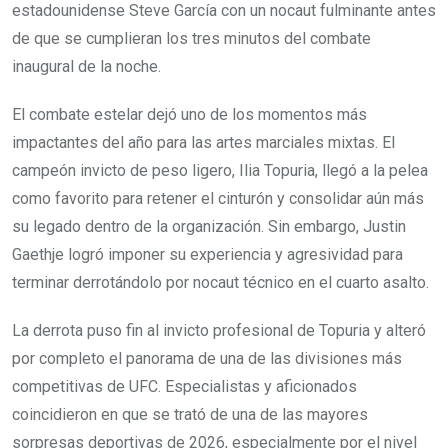
estadounidense Steve García con un nocaut fulminante antes
de que se cumplieran los tres minutos del combate
inaugural de la noche.
El combate estelar dejó uno de los momentos más
impactantes del año para las artes marciales mixtas. El
campeón invicto de peso ligero, Ilia Topuria, llegó a la pelea
como favorito para retener el cinturón y consolidar aún más
su legado dentro de la organización. Sin embargo, Justin
Gaethje logró imponer su experiencia y agresividad para
terminar derrotándolo por nocaut técnico en el cuarto asalto.
La derrota puso fin al invicto profesional de Topuria y alteró
por completo el panorama de una de las divisiones más
competitivas de UFC. Especialistas y aficionados
coincidieron en que se trató de una de las mayores
sorpresas deportivas de 2026, especialmente por el nivel