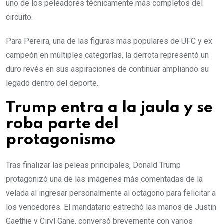
uno de los peleadores técnicamente más completos del
circuito.
Para Pereira, una de las figuras más populares de UFC y ex
campeón en múltiples categorías, la derrota representó un
duro revés en sus aspiraciones de continuar ampliando su
legado dentro del deporte.
Trump entra a la jaula y se
roba parte del
protagonismo
Tras finalizar las peleas principales, Donald Trump
protagonizó una de las imágenes más comentadas de la
velada al ingresar personalmente al octágono para felicitar a
los vencedores. El mandatario estrechó las manos de Justin
Gaethje y Ciryl Gane, conversó brevemente con varios