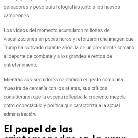
peleadores y posó para fotografías junto a los nuevos
campeones.
Los videos del momento acumularon millones de
visualizaciones en pocas horas y reforzaron una imagen que
Trump ha cultivado durante años: la de un presidente cercano
al deporte de combate y a los grandes eventos de
entretenimiento.
Mientras sus seguidores celebraron el gesto como una
muestra de cercanía con los atletas, sus críticos
consideraron que la escena reflejaba la creciente mezcla
entre espectáculo y política que caracteriza a la actual
administración.
El papel de las