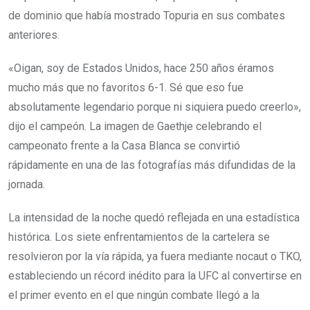
de dominio que había mostrado Topuria en sus combates
anteriores.
«Oigan, soy de Estados Unidos, hace 250 años éramos
mucho más que no favoritos 6-1. Sé que eso fue
absolutamente legendario porque ni siquiera puedo creerlo»,
dijo el campeón. La imagen de Gaethje celebrando el
campeonato frente a la Casa Blanca se convirtió
rápidamente en una de las fotografías más difundidas de la
jornada.
La intensidad de la noche quedó reflejada en una estadística
histórica. Los siete enfrentamientos de la cartelera se
resolvieron por la vía rápida, ya fuera mediante nocaut o TKO,
estableciendo un récord inédito para la UFC al convertirse en
el primer evento en el que ningún combate llegó a la