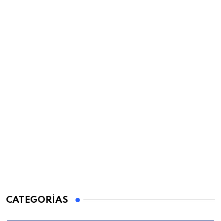
CATEGORÍAS