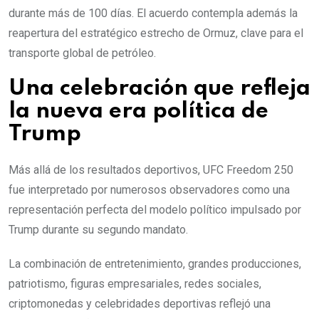
durante más de 100 días. El acuerdo contempla además la
reapertura del estratégico estrecho de Ormuz, clave para el
transporte global de petróleo.
Una celebración que refleja
la nueva era política de
Trump
Más allá de los resultados deportivos, UFC Freedom 250
fue interpretado por numerosos observadores como una
representación perfecta del modelo político impulsado por
Trump durante su segundo mandato.
La combinación de entretenimiento, grandes producciones,
patriotismo, figuras empresariales, redes sociales,
criptomonedas y celebridades deportivas reflejó una