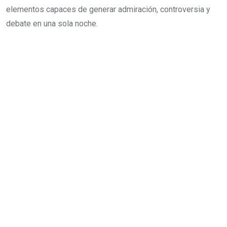
elementos capaces de generar admiración, controversia y
debate en una sola noche.