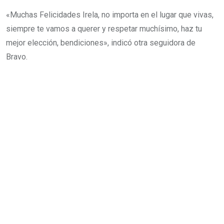
«Muchas Felicidades Irela, no importa en el lugar que vivas,
siempre te vamos a querer y respetar muchísimo, haz tu
mejor elección, bendiciones», indicó otra seguidora de
Bravo.