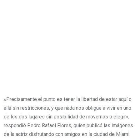
«Precisamente el punto es tener la libertad de estar aquí o
allá sin restricciones, y que nada nos obligue a vivir en uno
de los dos lugares sin posibilidad de movernos o elegir»,
respondió Pedro Rafael Flores, quien publicó las imágenes
de la actriz disfrutando con amigos en la ciudad de Miami.