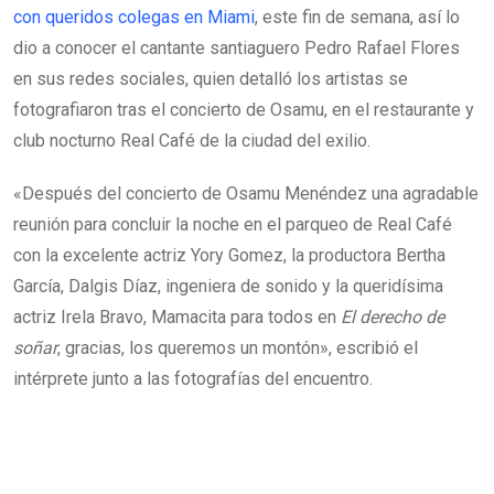
con queridos colegas en Miami
, este fin de semana, así lo
dio a conocer el cantante santiaguero Pedro Rafael Flores
en sus redes sociales, quien detalló los artistas se
fotografiaron tras el concierto de Osamu, en el restaurante y
club nocturno Real Café de la ciudad del exilio.
«Después del concierto de Osamu Menéndez una agradable
reunión para concluir la noche en el parqueo de Real Café
con la excelente actriz Yory Gomez, la productora Bertha
García, Dalgis Díaz, ingeniera de sonido y la queridísima
actriz Irela Bravo, Mamacita para todos en
El derecho de
soñar
, gracias, los queremos un montón», escribió el
intérprete junto a las fotografías del encuentro.