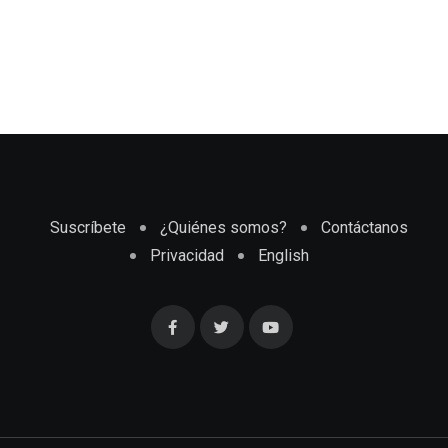
Suscríbete
¿Quiénes somos?
Contáctanos
Privacidad
English