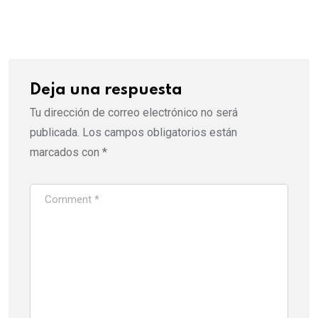
via
Email
Deja una respuesta
Tu dirección de correo electrónico no será
publicada.
Los campos obligatorios están
marcados con
*