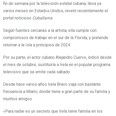
fin de semana por la televisión estatal cubana, lleva ya
varios meses en Estados Unidos, reveló recientemente el
portal noticioso
Cuballama
.
Según fuentes cercanas a la artista, ella cumple con
compromisos de trabajo en el sur de la Florida, y pretende
retornar a la Isla a principios de 2024.
Por su parte, el actor cubano Alejandro Cuervo, indicó desde
el mes de octubre, sustituiría a Irela en el popular programa
televisivo que se emite cada sábado.
Desde hace varios años Irela Bravo viaja con bastante
frecuencia a Miami, donde tiene a gran parte de su familia y
muchos amigos.
«Para nadie es un secreto que Irela tiene familia en los