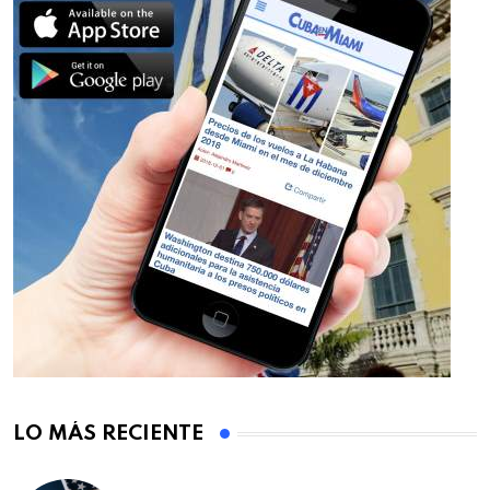
LO MÁS RECIENTE