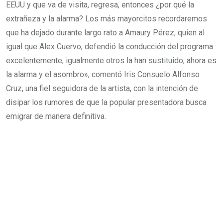
EEUU y que va de visita, regresa, entonces ¿por qué la
extrañeza y la alarma? Los más mayorcitos recordaremos
que ha dejado durante largo rato a Amaury Pérez, quien al
igual que Alex Cuervo, defendió la conducción del programa
excelentemente, igualmente otros la han sustituido, ahora es
la alarma y el asombro», comentó Iris Consuelo Alfonso
Cruz, una fiel seguidora de la artista, con la intención de
disipar los rumores de que la popular presentadora busca
emigrar de manera definitiva.