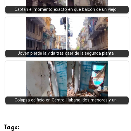
Captan el momento exacto en que balcón de un viejo…
Joven pierde la vida tras caer de la segunda planta…
Colapsa edificio en Centro Habana: dos menores y un…
Tags: