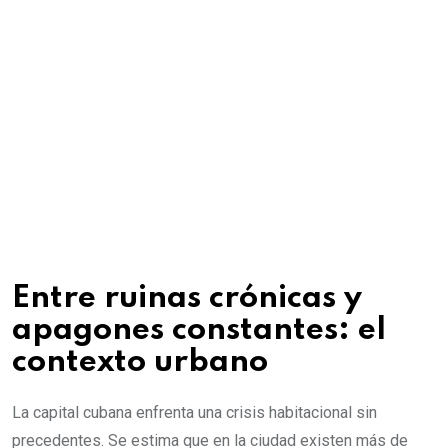
Entre ruinas crónicas y
apagones constantes: el
contexto urbano
La capital cubana enfrenta una crisis habitacional sin
precedentes. Se estima que en la ciudad existen más de