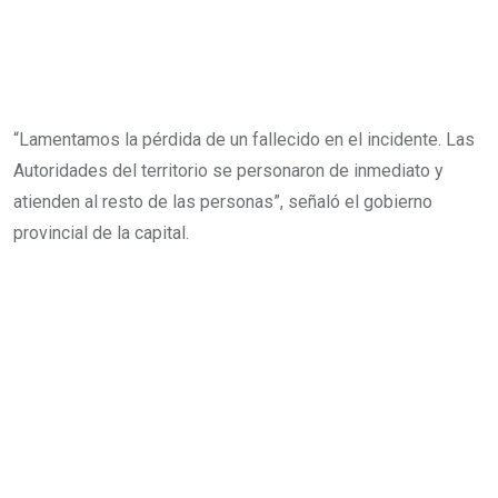
“Lamentamos la pérdida de un fallecido en el incidente. Las
Autoridades del territorio se personaron de inmediato y
atienden al resto de las personas”, señaló el gobierno
provincial de la capital.