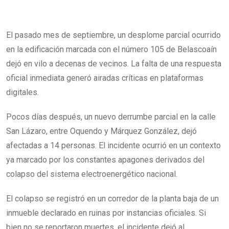
El pasado mes de septiembre, un desplome parcial ocurrido
en la edificación marcada con el número 105 de Belascoaín
dejó en vilo a decenas de vecinos. La falta de una respuesta
oficial inmediata generó airadas críticas en plataformas
digitales.
Pocos días después, un nuevo derrumbe parcial en la calle
San Lázaro, entre Oquendo y Márquez González, dejó
afectadas a 14 personas. El incidente ocurrió en un contexto
ya marcado por los constantes apagones derivados del
colapso del sistema electroenergético nacional.
El colapso se registró en un corredor de la planta baja de un
inmueble declarado en ruinas por instancias oficiales. Si
bien no se reportaron muertes, el incidente dejó al