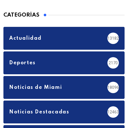
CATEGORÍAS
Actualidad
13182
Deportes
2170
Noticias de Miami
18096
Noticias Destacadas
12463