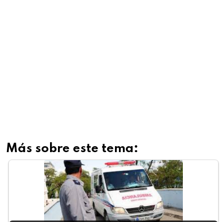
Más sobre este tema: