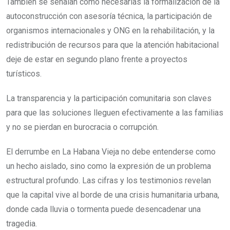
También se señalan como necesarias la formalización de la
autoconstrucción con asesoría técnica, la participación de
organismos internacionales y ONG en la rehabilitación, y la
redistribución de recursos para que la atención habitacional
deje de estar en segundo plano frente a proyectos
turísticos.
La transparencia y la participación comunitaria son claves
para que las soluciones lleguen efectivamente a las familias
y no se pierdan en burocracia o corrupción.
El derrumbe en La Habana Vieja no debe entenderse como
un hecho aislado, sino como la expresión de un problema
estructural profundo. Las cifras y los testimonios revelan
que la capital vive al borde de una crisis humanitaria urbana,
donde cada lluvia o tormenta puede desencadenar una
tragedia.