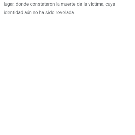
lugar, donde constataron la muerte de la víctima, cuya
identidad aún no ha sido revelada.