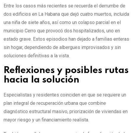
Entre los casos más recientes se recuerda el derrumbe de
dos edificios en La Habana que dejó cuatro muertos, incluida
una niña de siete años, así como un colapso parcial en el
municipio Cerro que provocó dos hospitalizados, uno en
estado grave. Estos episodios han dejado a familias enteras
sin hogar, dependiendo de albergues improvisados y sin
soluciones definitivas a la vista.
Reflexiones y posibles rutas
hacia la solución
Especialistas y residentes coinciden en que se requiere un
plan integral de recuperación urbana que combine
diagnóstico estructural masivo, priorización de viviendas en
mayor riesgo y un financiamiento realista.