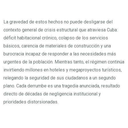
La gravedad de estos hechos no puede desligarse del
contexto general de crisis estructural que atraviesa Cuba:
déficit habitacional crónico, colapso de los servicios
básicos, carencia de materiales de construcción y una
burocracia incapaz de responder a las necesidades más
urgentes de la población. Mientras tanto, el régimen continúa
invirtiendo millones en hoteles y megaproyectos turísticos,
relegando la seguridad de sus ciudadanos a un segundo
plano. Cada derrumbe es una tragedia anunciada, resultado
directo de décadas de negligencia institucional y
prioridades distorsionadas.