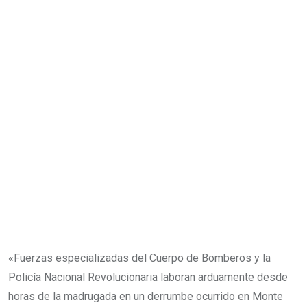
«Fuerzas especializadas del Cuerpo de Bomberos y la
Policía Nacional Revolucionaria laboran arduamente desde
horas de la madrugada en un derrumbe ocurrido en Monte