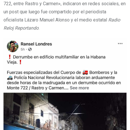
722, entre Rastro y Carmen», indicaron en redes sociales, en
un post que luego fue compartido por el periodista
oficialista Lázaro Manuel Alonso y el medio estatal
Radio
Reloj Reportando
.