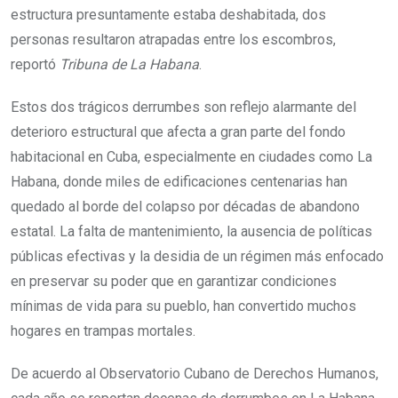
estructura presuntamente estaba deshabitada, dos
personas resultaron atrapadas entre los escombros,
reportó
Tribuna de La Habana
.
Estos dos trágicos derrumbes son reflejo alarmante del
deterioro estructural que afecta a gran parte del fondo
habitacional en Cuba, especialmente en ciudades como La
Habana, donde miles de edificaciones centenarias han
quedado al borde del colapso por décadas de abandono
estatal. La falta de mantenimiento, la ausencia de políticas
públicas efectivas y la desidia de un régimen más enfocado
en preservar su poder que en garantizar condiciones
mínimas de vida para su pueblo, han convertido muchos
hogares en trampas mortales.
De acuerdo al Observatorio Cubano de Derechos Humanos,