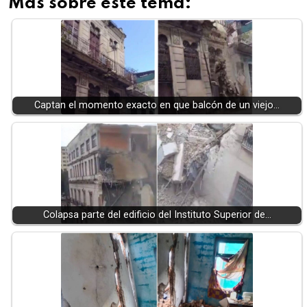
Más sobre este tema:
Captan el momento exacto en que balcón de un viejo…
Colapsa parte del edificio del Instituto Superior de…