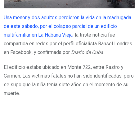
Una menor y dos adultos perdieron la vida en la madrugada
de este sábado, por el colapso parcial de un edificio
multifamiliar en La Habana Vieja
, la triste noticia fue
compartida en redes por el perfil oficialista Ransel Londres
en Facebook, y confirmada por
Diario de Cuba
.
El edificio estaba ubicado en Monte 722, entre Rastro y
Carmen. Las víctimas fatales no han sido identificadas, pero
se supo que la niña tenía siete años en el momento de su
muerte.