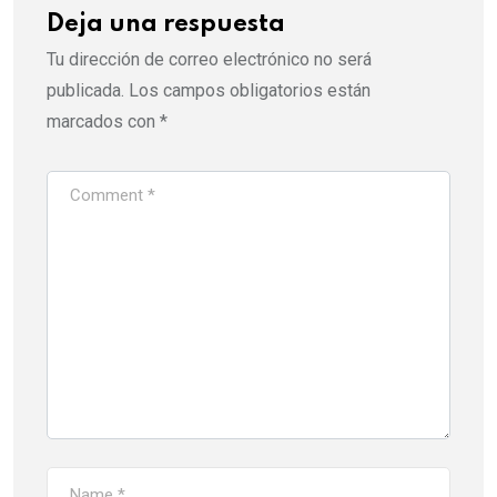
Deja una respuesta
Tu dirección de correo electrónico no será
publicada.
Los campos obligatorios están
marcados con
*