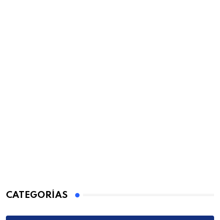
CATEGORÍAS