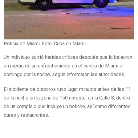
Policía de Miami. Foto: Cuba en Miami
Un individuo sufrió heridas críticas después que lo balearan
en medio de un enfrentamiento en el centro de Miami el
domingo por la noche, según informaron las autoridades.
El incidente de disparos tuvo lugar minutos antes de las 11
de la noche en la zona de 150 noreste, en la Calle 8, dentro
de un complejo que incluye un boliche, así como diferentes
bares y restaurantes.