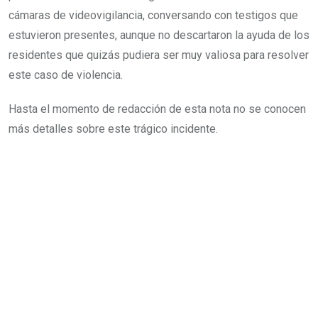
cámaras de videovigilancia, conversando con testigos que
estuvieron presentes, aunque no descartaron la ayuda de los
residentes que quizás pudiera ser muy valiosa para resolver
este caso de violencia.
Hasta el momento de redacción de esta nota no se conocen
más detalles sobre este trágico incidente.