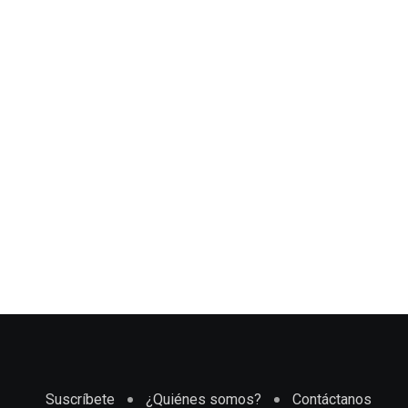
Suscríbete
¿Quiénes somos?
Contáctanos