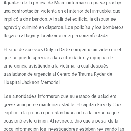
Agentes de la policía de Miami informaron que se produjo
una confrontación violenta en el interior del inmueble, que
implicó a dos bandos. Al salir del edificio, la disputa se
agravó y culminó en disparos. Los policías y los bomberos
llegaron al lugar y localizaron a la persona afectada.
El sitio de sucesos Only in Dade compartió un video en el
que se puede apreciar a las autoridades y equipos de
emergencia asistiendo a la víctima, la cual después
trasladaron de urgencia al Centro de Trauma Ryder del
Hospital Jackson Memorial.
Las autoridades informaron que su estado de salud era
grave, aunque se mantenía estable. El capitán Freddy Cruz
explicó a la prensa que están buscando a la persona que
ocasionó este crimen. Al respecto dijo que a pesar de la
poca información los investigadores estaban revisando las