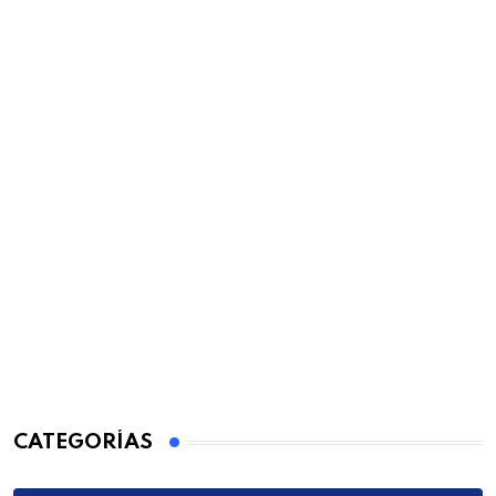
CATEGORÍAS