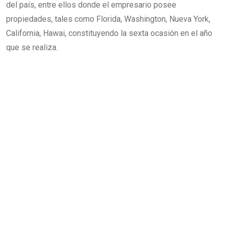
del país, entre ellos donde el empresario posee
propiedades, tales como Florida, Washington, Nueva York,
California, Hawai, constituyendo la sexta ocasión en el año
que se realiza.