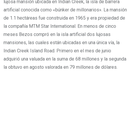
lujosa mansión ubicada en Indian Creek, la isla de barrera
artificial conocida como «búnker de millonarios». La mansión
de 1.1 hectáreas fue construida en 1965 y era propiedad de
la compañía MTM Star International. En menos de cinco
meses Bezos compró en la isla artificial dos lujosas
mansiones, las cuales están ubicadas en una única vía, la
Indian Creek Island Road. Primero en el mes de junio
adquirió una valuada en la suma de 68 millones y la segunda
la obtuvo en agosto valorada en 79 millones de dólares.