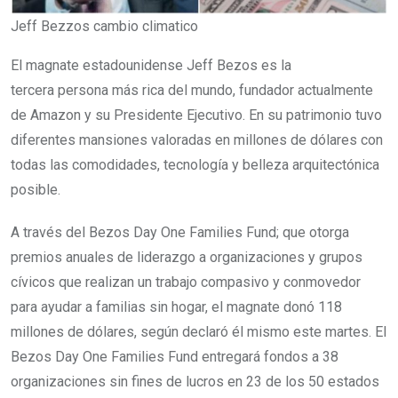
Jeff Bezzos cambio climatico
El magnate estadounidense Jeff Bezos es la
tercera persona más rica del mundo, fundador actualmente
de Amazon y su Presidente Ejecutivo. En su patrimonio tuvo
diferentes mansiones valoradas en millones de dólares con
todas las comodidades, tecnología y belleza arquitectónica
posible.
A través del Bezos Day One Families Fund; que otorga
premios anuales de liderazgo a organizaciones y grupos
cívicos que realizan un trabajo compasivo y conmovedor
para ayudar a familias sin hogar, el magnate donó 118
millones de dólares, según declaró él mismo este martes. El
Bezos Day One Families Fund entregará fondos a 38
organizaciones sin fines de lucros en 23 de los 50 estados