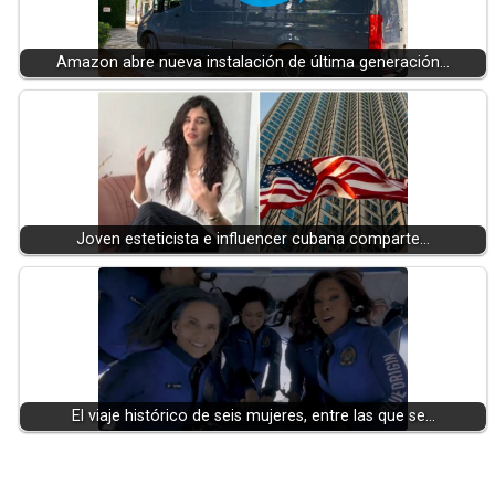
Amazon abre nueva instalación de última generación…
Joven esteticista e influencer cubana comparte…
El viaje histórico de seis mujeres, entre las que se…