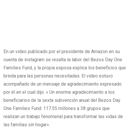
En un video publicado por el presidente de Amazon en su
cuenta de instagram se resalta la labor del Bezos Day One
Families Fund, y la propia esposa explica los beneficios que
brinda para las personas necesitadas. El video estuvo
acompañado de un mensaje de agradecimiento expresado
por él en el cual dijo: » Un enorme agradecimiento a los
beneficiarios de la sexta subvención anual del Bezos Day
One Families Fund: 117.55 millones a 38 grupos que
realizan un trabajo fenomenal para transformar las vidas de
las familias sin hogar».