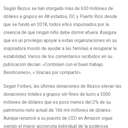
Según Bezos se han otorgado más de 630 millones de
dólares a grupos en 48 estados, DC y Puerto Rico desde
que se fundó en 2018, todos ellos impulsados por la
creencia de que ningún niño debe dormir afuera. Asegura
que es un privilegio apoyar a estas organizaciones en su
inspiradora misión de ayudar a las familias a recuperar la
estabilidad. Varios de los comentarios recibidos en su
publicación decían: «Continúen con el buen trabajo.
Bendiciones», » Gracias por compartir».
Según Forbes, las últimas donaciones de Bezos elevan las
donaciones totales a grupos sin fines de lucro a 3000
millones de dólares que es poco menos del 2% de su
patrimonio neto actual de 166 mil millones de dólares.
Aunque renunció a su puesto de CEO en Amazon sigue
siendo el mayor accionista individual de la poderosa