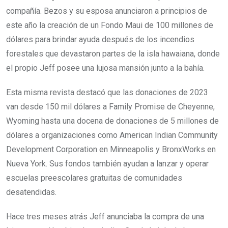
compañía. Bezos y su esposa anunciaron a principios de
este año la creación de un Fondo Maui de 100 millones de
dólares para brindar ayuda después de los incendios
forestales que devastaron partes de la isla hawaiana, donde
el propio Jeff posee una lujosa mansión junto a la bahía.
Esta misma revista destacó que las donaciones de 2023
van desde 150 mil dólares a Family Promise de Cheyenne,
Wyoming hasta una docena de donaciones de 5 millones de
dólares a organizaciones como American Indian Community
Development Corporation en Minneapolis y BronxWorks en
Nueva York. Sus fondos también ayudan a lanzar y operar
escuelas preescolares gratuitas de comunidades
desatendidas.
Hace tres meses atrás Jeff anunciaba la compra de una