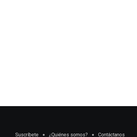
Suscríbete
¿Quiénes somos?
Contáctanos