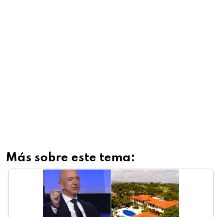
Más sobre este tema: