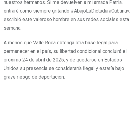
nuestros hermanos. Si me devuelven a mi amada Patria,
entraré como siempre gritando #AbajoLaDictaduraCubana»,
escribió este valeroso hombre en sus redes sociales esta
semana.
A menos que Valle Roca obtenga otra base legal para
permanecer en el país, su libertad condicional concluirá el
próximo 24 de abril de 2025, y de quedarse en Estados
Unidos su presencia se consideraría ilegal y estaría bajo
grave riesgo de deportación.