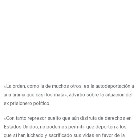
«La orden, como la de muchos otros, es la autodeportación a
una tiranía que casi los mata», advirtió sobre la situación del
ex prisionero político.
«Con tanto represor suelto que aún disfruta de derechos en
Estados Unidos, no podemos permitir que deporten a los
que sí han luchado y sacrificado sus vidas en favor de la