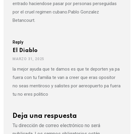
entrado haciendose pasar por personas perseguidas
por el cruel regimen cubano.Pablo Gonzalez
Betancourt.
Reply
El Diablo
MARZO 31, 2025
la mejor ayuda que te damos es que te deporten ya pa
fuera con tu familia te van a creer que eras opositor
no seas mentiroso y salistes por aereopuerto pa fuera
tu no eres politico
Deja una respuesta
Tu dirección de correo electrónico no será
publicada.
Los campos obligatorios están