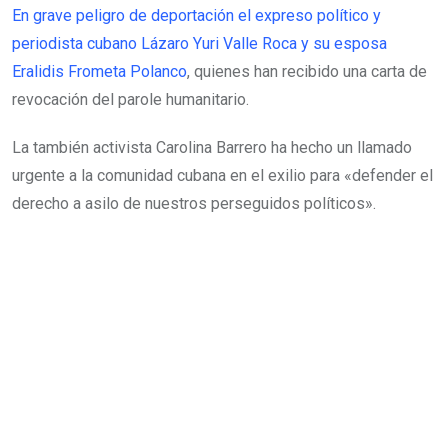
En grave peligro de deportación el expreso político y
periodista cubano Lázaro Yuri Valle Roca y su esposa
Eralidis Frometa Polanco
, quienes han recibido una carta de
revocación del parole humanitario.
La también activista Carolina Barrero ha hecho un llamado
urgente a la comunidad cubana en el exilio para «defender el
derecho a asilo de nuestros perseguidos políticos».