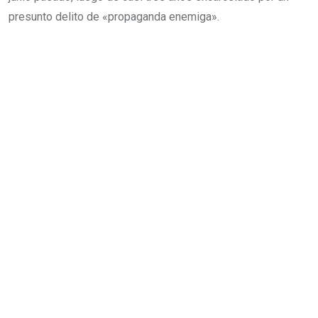
presunto delito de «propaganda enemiga».