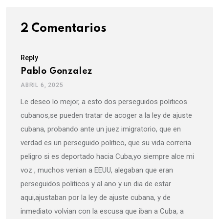
2 Comentarios
Reply
Pablo Gonzalez
ABRIL 6, 2025
Le deseo lo mejor, a esto dos perseguidos politicos
cubanos,se pueden tratar de acoger a la ley de ajuste
cubana, probando ante un juez imigratorio, que en
verdad es un perseguido politico, que su vida correria
peligro si es deportado hacia Cuba,yo siempre alce mi
voz , muchos venian a EEUU, alegaban que eran
perseguidos politicos y al ano y un dia de estar
aqui,ajustaban por la ley de ajuste cubana, y de
inmediato volvian con la escusa que iban a Cuba, a