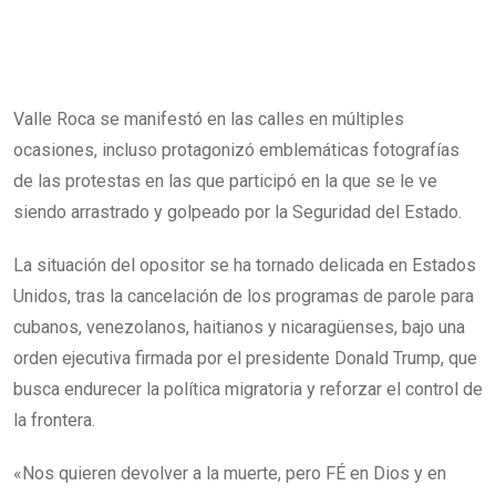
Valle Roca se manifestó en las calles en múltiples
ocasiones, incluso protagonizó emblemáticas fotografías
de las protestas en las que participó en la que se le ve
siendo arrastrado y golpeado por la Seguridad del Estado.
La situación del opositor se ha tornado delicada en Estados
Unidos, tras la cancelación de los programas de parole para
cubanos, venezolanos, haitianos y nicaragüenses, bajo una
orden ejecutiva firmada por el presidente Donald Trump, que
busca endurecer la política migratoria y reforzar el control de
la frontera.
«Nos quieren devolver a la muerte, pero FÉ en Dios y en