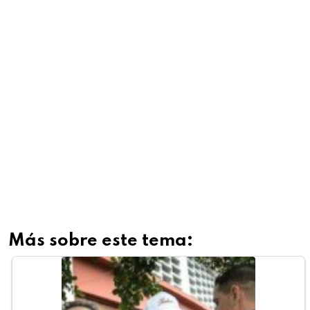
Más sobre este tema: