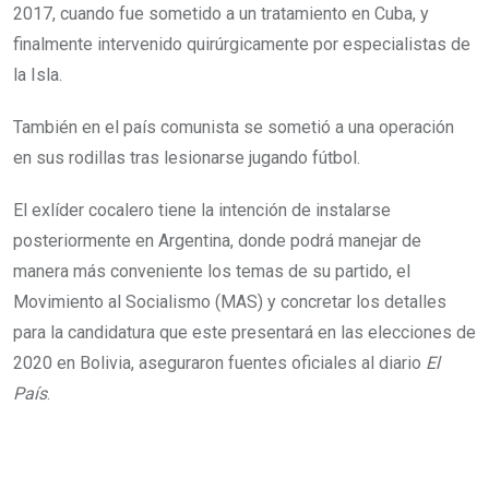
2017, cuando fue sometido a un tratamiento en Cuba, y
finalmente intervenido quirúrgicamente por especialistas de
la Isla.
También en el país comunista se sometió a una operación
en sus rodillas tras lesionarse jugando fútbol.
El exlíder cocalero tiene la intención de instalarse
posteriormente en Argentina, donde podrá manejar de
manera más conveniente los temas de su partido, el
Movimiento al Socialismo (MAS) y concretar los detalles
para la candidatura que este presentará en las elecciones de
2020 en Bolivia, aseguraron fuentes oficiales al diario
El
País
.