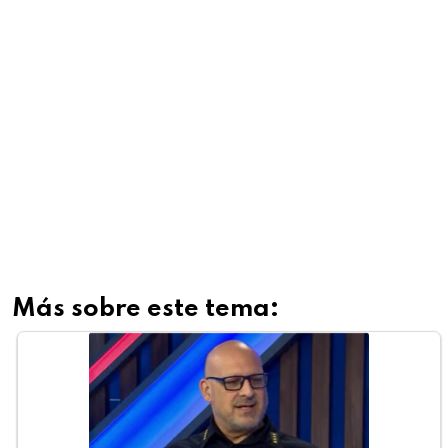
Más sobre este tema: