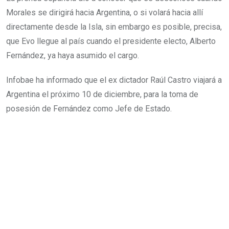
Morales se dirigirá hacia Argentina, o si volará hacia allí
directamente desde la Isla, sin embargo es posible, precisa,
que Evo llegue al país cuando el presidente electo, Alberto
Fernández, ya haya asumido el cargo.
Infobae ha informado que el ex dictador Raúl Castro viajará a
Argentina el próximo 10 de diciembre, para la toma de
posesión de Fernández como Jefe de Estado.