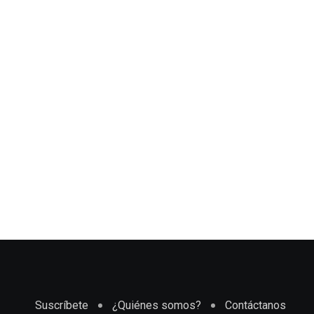
Suscríbete
¿Quiénes somos?
Contáctanos