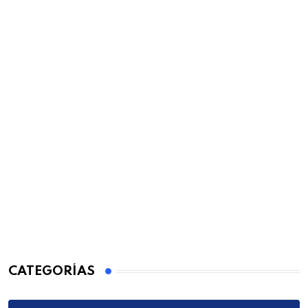
CATEGORÍAS