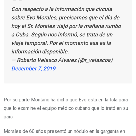
Con respecto a la información que circula
sobre Evo Morales, precisamos que el día de
hoy el Sr. Morales viajó por la mañana rumbo
a Cuba. Según nos informó, se trata de un
viaje temporal. Por el momento esa es la
información disponible.
— Roberto Velasco Álvarez (@r_velascoa)
December 7, 2019
Por su parte Montaño ha dicho que Evo está en la Isla para
que lo examine el equipo médico cubano que lo trató en su
país.
Morales de 60 años presentó un nódulo en la garganta en