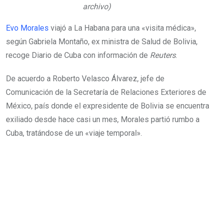
archivo)
Evo Morales
viajó a La Habana para una «visita médica»,
según Gabriela Montaño, ex ministra de Salud de Bolivia,
recoge Diario de Cuba con información de
Reuters
.
De acuerdo a Roberto Velasco Álvarez, jefe de
Comunicación de la Secretaría de Relaciones Exteriores de
México, país donde el expresidente de Bolivia se encuentra
exiliado desde hace casi un mes, Morales partió rumbo a
Cuba, tratándose de un «viaje temporal».