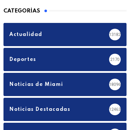
CATEGORÍAS
Actualidad
13182
Deportes
2170
Noticias de Miami
18096
Noticias Destacadas
12463