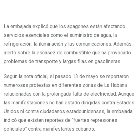
La embajada explicó que los apagones están afectando
servicios esenciales como el suministro de agua, la
refrigeración, la iluminación y las comunicaciones. Además,
alertó sobre la escasez de combustible que ha provocado
problemas de transporte y largas filas en gasolineras.
Según la nota oficial, el pasado 13 de mayo se reportaron
numerosas protestas en diferentes zonas de La Habana
relacionadas con la prolongada falta de electricidad. Aunque
las manifestaciones no han estado dirigidas contra Estados
Unidos ni contra ciudadanos estadounidenses, la embajada
indicó que existen reportes de “fuertes represiones
policiales” contra manifestantes cubanos.