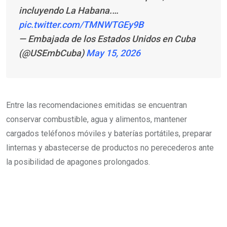
incluyendo La Habana.…
pic.twitter.com/TMNWTGEy9B
— Embajada de los Estados Unidos en Cuba
(@USEmbCuba)
May 15, 2026
Entre las recomendaciones emitidas se encuentran
conservar combustible, agua y alimentos, mantener
cargados teléfonos móviles y baterías portátiles, preparar
linternas y abastecerse de productos no perecederos ante
la posibilidad de apagones prolongados.