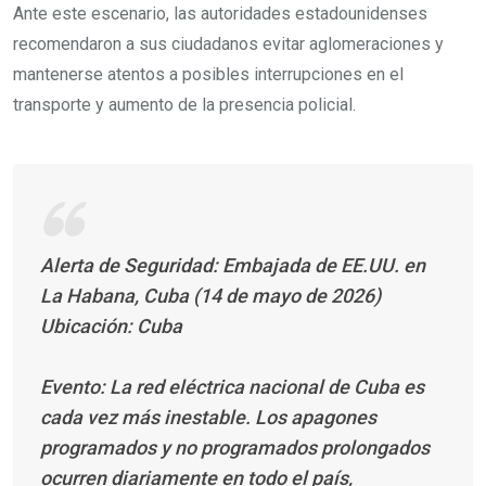
Ante este escenario, las autoridades estadounidenses
recomendaron a sus ciudadanos evitar aglomeraciones y
mantenerse atentos a posibles interrupciones en el
transporte y aumento de la presencia policial.
Alerta de Seguridad: Embajada de EE.UU. en
La Habana, Cuba (14 de mayo de 2026)
Ubicación: Cuba
Evento: La red eléctrica nacional de Cuba es
cada vez más inestable. Los apagones
programados y no programados prolongados
ocurren diariamente en todo el país,