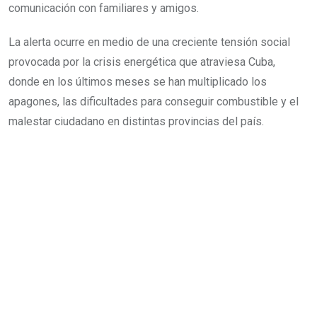
comunicación con familiares y amigos.
La alerta ocurre en medio de una creciente tensión social
provocada por la crisis energética que atraviesa Cuba,
donde en los últimos meses se han multiplicado los
apagones, las dificultades para conseguir combustible y el
malestar ciudadano en distintas provincias del país.