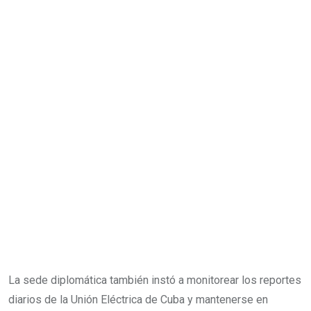
La sede diplomática también instó a monitorear los reportes
diarios de la Unión Eléctrica de Cuba y mantenerse en