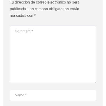
Tu dirección de correo electrónico no será
publicada.
Los campos obligatorios están
marcados con
*