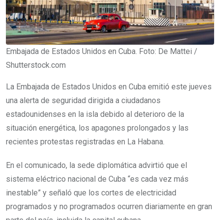
Embajada de Estados Unidos en Cuba. Foto: De Mattei /
Shutterstock.com
La Embajada de Estados Unidos en Cuba emitió este jueves
una alerta de seguridad dirigida a ciudadanos
estadounidenses en la isla debido al deterioro de la
situación energética, los apagones prolongados y las
recientes protestas registradas en La Habana.
En el comunicado, la sede diplomática advirtió que el
sistema eléctrico nacional de Cuba “es cada vez más
inestable” y señaló que los cortes de electricidad
programados y no programados ocurren diariamente en gran