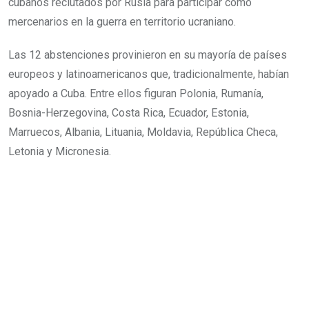
cubanos reclutados por Rusia para participar como
mercenarios en la guerra en territorio ucraniano.
Las 12 abstenciones provinieron en su mayoría de países
europeos y latinoamericanos que, tradicionalmente, habían
apoyado a Cuba. Entre ellos figuran Polonia, Rumanía,
Bosnia-Herzegovina, Costa Rica, Ecuador, Estonia,
Marruecos, Albania, Lituania, Moldavia, República Checa,
Letonia y Micronesia.