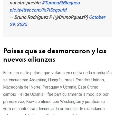
nuestro pueblo.
#TumbaElBloqueo
pic.twitter.com/fx7I5cqouM
— Bruno Rodríguez P (@BrunoRguezP)
October
29, 2025
Países que se desmarcaron y las
nuevas alianzas
Entre los siete países que votaron en contra de la resolución
se encuentran Argentina, Hungría, Israel, Estados Unidos,
Macedonia del Norte, Paraguay y Ucrania. Este último
cambio —el de Ucrania— fue particularmente simbólico: por
primera vez, Kiev se alineó con Washington y justificó su
voto en contra tras denunciar la presencia de ciudadanos