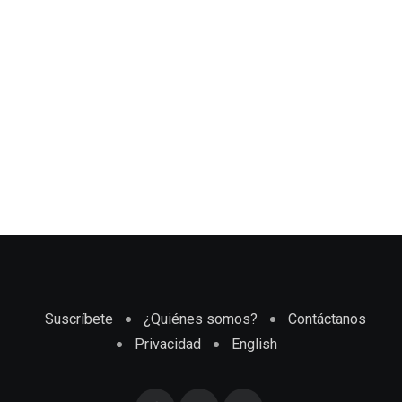
Suscríbete
¿Quiénes somos?
Contáctanos
Privacidad
English