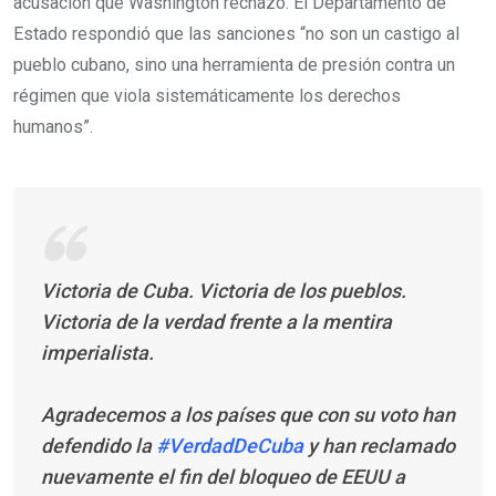
acusación que Washington rechazó. El Departamento de
Estado respondió que las sanciones “no son un castigo al
pueblo cubano, sino una herramienta de presión contra un
régimen que viola sistemáticamente los derechos
humanos”.
Victoria de Cuba. Victoria de los pueblos.
Victoria de la verdad frente a la mentira
imperialista.
Agradecemos a los países que con su voto han
defendido la
#VerdadDeCuba
y han reclamado
nuevamente el fin del bloqueo de EEUU a