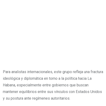
Para analistas internacionales, este grupo refleja una fractura
ideológica y diplomática en torno a la política hacia La
Habana, especialmente entre gobiernos que buscan
mantener equilibrios entre sus vínculos con Estados Unidos
y su postura ante regímenes autoritarios.