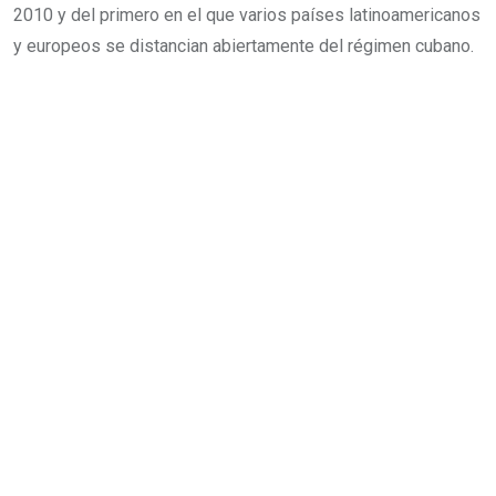
2010 y del primero en el que varios países latinoamericanos
y europeos se distancian abiertamente del régimen cubano.