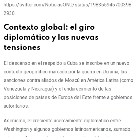
https://twitter.com/NoticiasONU/status/198355945700398
2930
Contexto global: el giro
diplomático y las nuevas
tensiones
El descenso en el respaldo a Cuba se inscribe en un nuevo
contexto geopolítico marcado por la guerra en Ucrania, las
sanciones contra aliados de Moscú en América Latina (como
Venezuela y Nicaragua) y el endurecimiento de las
posiciones de países de Europa del Este frente a gobiernos
autoritarios.
Asimismo, el creciente acercamiento diplomático entre
Washington y algunos gobiernos latinoamericanos, sumado