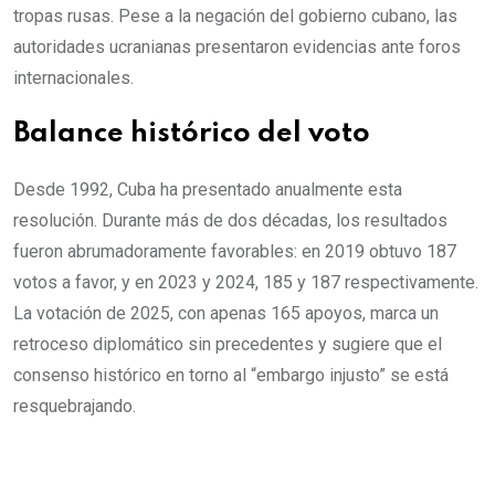
tropas rusas. Pese a la negación del gobierno cubano, las
autoridades ucranianas presentaron evidencias ante foros
internacionales.
Balance histórico del voto
Desde 1992, Cuba ha presentado anualmente esta
resolución. Durante más de dos décadas, los resultados
fueron abrumadoramente favorables: en 2019 obtuvo 187
votos a favor, y en 2023 y 2024, 185 y 187 respectivamente.
La votación de 2025, con apenas 165 apoyos, marca un
retroceso diplomático sin precedentes y sugiere que el
consenso histórico en torno al “embargo injusto” se está
resquebrajando.