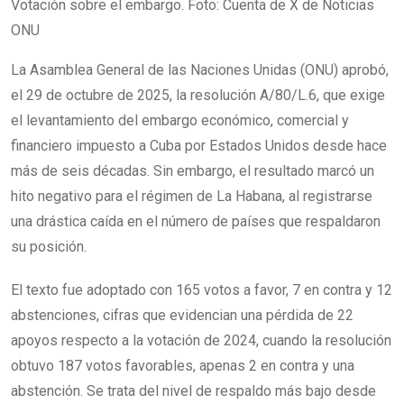
Votación sobre el embargo. Foto: Cuenta de X de Noticias
ONU
La Asamblea General de las Naciones Unidas (ONU) aprobó,
el 29 de octubre de 2025, la resolución A/80/L.6, que exige
el levantamiento del embargo económico, comercial y
financiero impuesto a Cuba por Estados Unidos desde hace
más de seis décadas. Sin embargo, el resultado marcó un
hito negativo para el régimen de La Habana, al registrarse
una drástica caída en el número de países que respaldaron
su posición.
El texto fue adoptado con 165 votos a favor, 7 en contra y 12
abstenciones, cifras que evidencian una pérdida de 22
apoyos respecto a la votación de 2024, cuando la resolución
obtuvo 187 votos favorables, apenas 2 en contra y una
abstención. Se trata del nivel de respaldo más bajo desde