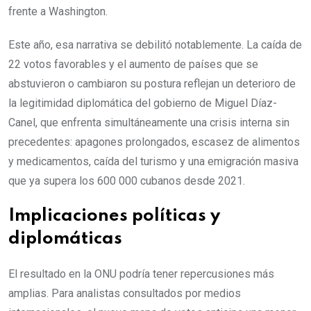
frente a Washington.
Este año, esa narrativa se debilitó notablemente. La caída de
22 votos favorables y el aumento de países que se
abstuvieron o cambiaron su postura reflejan un deterioro de
la legitimidad diplomática del gobierno de Miguel Díaz-
Canel, que enfrenta simultáneamente una crisis interna sin
precedentes: apagones prolongados, escasez de alimentos
y medicamentos, caída del turismo y una emigración masiva
que ya supera los 600 000 cubanos desde 2021.
Implicaciones políticas y
diplomáticas
El resultado en la ONU podría tener repercusiones más
amplias. Para analistas consultados por medios