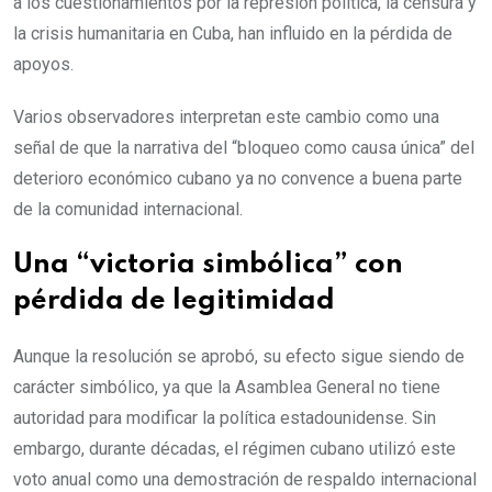
a los cuestionamientos por la represión política, la censura y
la crisis humanitaria en Cuba, han influido en la pérdida de
apoyos.
Varios observadores interpretan este cambio como una
señal de que la narrativa del “bloqueo como causa única” del
deterioro económico cubano ya no convence a buena parte
de la comunidad internacional.
Una “victoria simbólica” con
pérdida de legitimidad
Aunque la resolución se aprobó, su efecto sigue siendo de
carácter simbólico, ya que la Asamblea General no tiene
autoridad para modificar la política estadounidense. Sin
embargo, durante décadas, el régimen cubano utilizó este
voto anual como una demostración de respaldo internacional