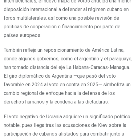
internacionales, el nuevo mapa de votos anticipa una menor
disposición internacional a defender al régimen cubano en
foros multilaterales, así como una posible revisión de
políticas de cooperación o financiamiento por parte de
países europeos.
También refleja un reposicionamiento de América Latina,
donde algunos gobiernos, como el argentino y el paraguayo,
han tomado distancia del eje La Habana-Caracas-Managua.
El giro diplomático de Argentina —que pasó del voto
favorable en 2024 al voto en contra en 2025— simboliza un
cambio regional de enfoque hacia la defensa de los
derechos humanos y la condena a las dictaduras.
El voto negativo de Ucrania adquiere un significado político
notable, pues llega tras las acusaciones de Kiev sobre la
participación de cubanos alistados para combatir junto a