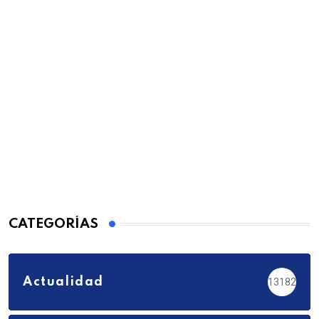
CATEGORÍAS
Actualidad
13182