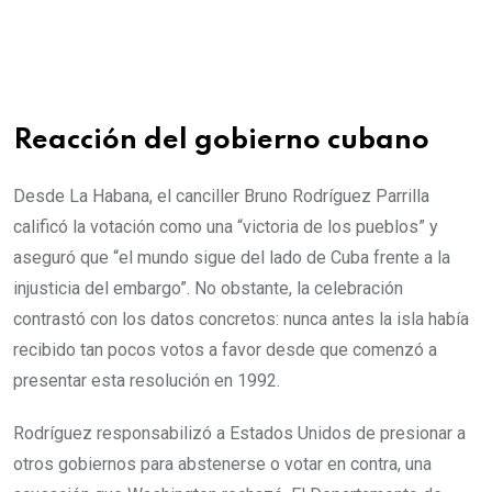
Reacción del gobierno cubano
Desde La Habana, el canciller Bruno Rodríguez Parrilla
calificó la votación como una “victoria de los pueblos” y
aseguró que “el mundo sigue del lado de Cuba frente a la
injusticia del embargo”. No obstante, la celebración
contrastó con los datos concretos: nunca antes la isla había
recibido tan pocos votos a favor desde que comenzó a
presentar esta resolución en 1992.
Rodríguez responsabilizó a Estados Unidos de presionar a
otros gobiernos para abstenerse o votar en contra, una