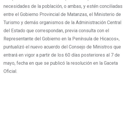
necesidades de la población, o ambas, y estén conciliadas
entre el Gobierno Provincial de Matanzas, el Ministerio de
Turismo y demás organismos de la Administración Central
del Estado que correspondan, previa consulta con el
Representante del Gobierno en la Península de Hicacos»,
puntualizó el nuevo acuerdo del Consejo de Ministros que
entrará en vigor a partir de los 60 días posteriores al 7 de
mayo, fecha en que se publicó la resolución en la Gaceta
Oficial.