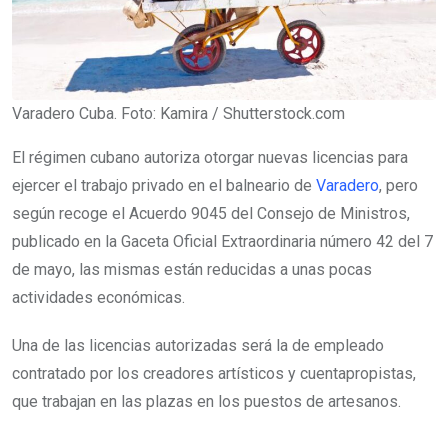
Varadero Cuba. Foto: Kamira / Shutterstock.com
El régimen cubano autoriza otorgar nuevas licencias para
ejercer el trabajo privado en el balneario de
Varadero
, pero
según recoge el Acuerdo 9045 del Consejo de Ministros,
publicado en la Gaceta Oficial Extraordinaria número 42 del 7
de mayo, las mismas están reducidas a unas pocas
actividades económicas.
Una de las licencias autorizadas será la de empleado
contratado por los creadores artísticos y cuentapropistas,
que trabajan en las plazas en los puestos de artesanos.