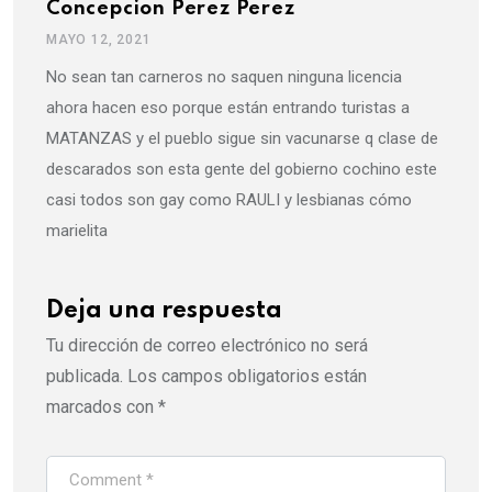
Concepcion Perez Perez
MAYO 12, 2021
No sean tan carneros no saquen ninguna licencia
ahora hacen eso porque están entrando turistas a
MATANZAS y el pueblo sigue sin vacunarse q clase de
descarados son esta gente del gobierno cochino este
casi todos son gay como RAULI y lesbianas cómo
marielita
Deja una respuesta
Tu dirección de correo electrónico no será
publicada.
Los campos obligatorios están
marcados con
*