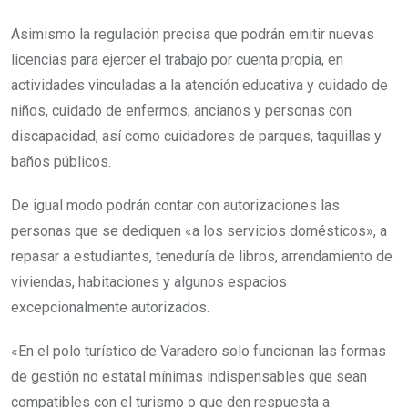
Asimismo la regulación precisa que podrán emitir nuevas
licencias para ejercer el trabajo por cuenta propia, en
actividades vinculadas a la atención educativa y cuidado de
niños, cuidado de enfermos, ancianos y personas con
discapacidad, así como cuidadores de parques, taquillas y
baños públicos.
De igual modo podrán contar con autorizaciones las
personas que se dediquen «a los servicios domésticos», a
repasar a estudiantes, teneduría de libros, arrendamiento de
viviendas, habitaciones y algunos espacios
excepcionalmente autorizados.
«En el polo turístico de Varadero solo funcionan las formas
de gestión no estatal mínimas indispensables que sean
compatibles con el turismo o que den respuesta a