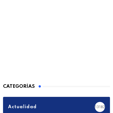
CATEGORÍAS
Actualidad
13182