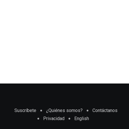
Suscríbete
¿Quiénes somos?
Contáctanos
Privacidad
English