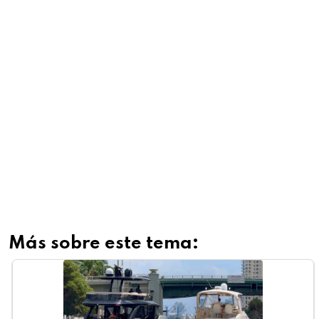
Más sobre este tema: