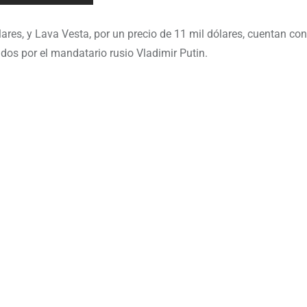
res, y Lava Vesta, por un precio de 11 mil dólares, cuentan con
dos por el mandatario rusio Vladimir Putin.