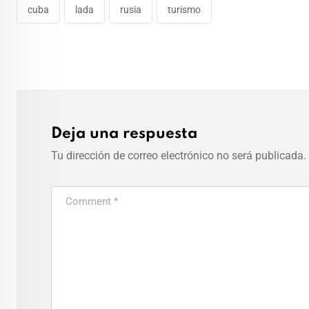
cuba
lada
rusia
turismo
Deja una respuesta
Tu dirección de correo electrónico no será publicada.