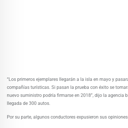
“Los primeros ejemplares llegarán a la isla en mayo y pasará
compañías turísticas. Si pasan la prueba con éxito se tomar
nuevo suministro podría firmarse en 2018”, dijo la agencia 
llegada de 300 autos.
Por su parte, algunos conductores expusieron sus opiniones