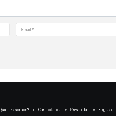
Quiénes somos?
Contáctanos
Privacidad
English