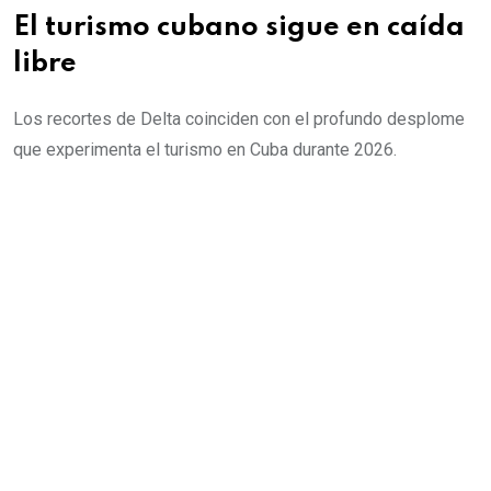
El turismo cubano sigue en caída
libre
Los recortes de Delta coinciden con el profundo desplome
que experimenta el turismo en Cuba durante 2026.