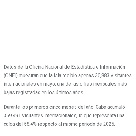
Datos de la Oficina Nacional de Estadística e Información
(ONEI) muestran que la isla recibió apenas 30,883 visitantes
internacionales en mayo, una de las cifras mensuales más
bajas registradas en los últimos años.
Durante los primeros cinco meses del año, Cuba acumuló
359,491 visitantes internacionales, lo que representa una
caída del 58.4% respecto al mismo período de 2025.