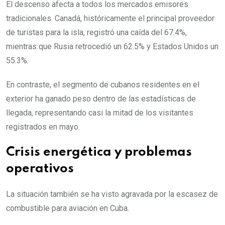
El descenso afecta a todos los mercados emisores
tradicionales. Canadá, históricamente el principal proveedor
de turistas para la isla, registró una caída del 67.4%,
mientras que Rusia retrocedió un 62.5% y Estados Unidos un
55.3%.
En contraste, el segmento de cubanos residentes en el
exterior ha ganado peso dentro de las estadísticas de
llegada, representando casi la mitad de los visitantes
registrados en mayo.
Crisis energética y problemas
operativos
La situación también se ha visto agravada por la escasez de
combustible para aviación en Cuba.