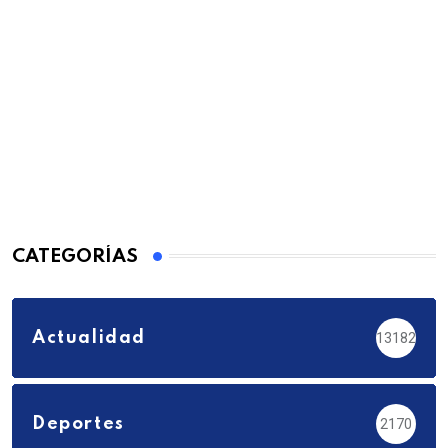
CATEGORÍAS
Actualidad
13182
Deportes
2170