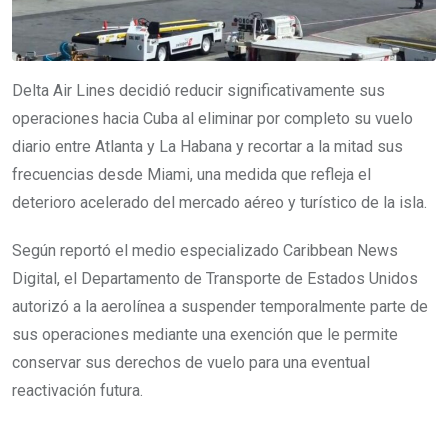
Delta Air Lines decidió reducir significativamente sus
operaciones hacia Cuba al eliminar por completo su vuelo
diario entre Atlanta y La Habana y recortar a la mitad sus
frecuencias desde Miami, una medida que refleja el
deterioro acelerado del mercado aéreo y turístico de la isla.
Según reportó el medio especializado Caribbean News
Digital, el Departamento de Transporte de Estados Unidos
autorizó a la aerolínea a suspender temporalmente parte de
sus operaciones mediante una exención que le permite
conservar sus derechos de vuelo para una eventual
reactivación futura.