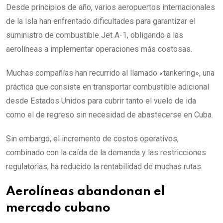
Desde principios de año, varios aeropuertos internacionales
de la isla han enfrentado dificultades para garantizar el
suministro de combustible Jet A-1, obligando a las
aerolíneas a implementar operaciones más costosas.
Muchas compañías han recurrido al llamado «tankering», una
práctica que consiste en transportar combustible adicional
desde Estados Unidos para cubrir tanto el vuelo de ida
como el de regreso sin necesidad de abastecerse en Cuba.
Sin embargo, el incremento de costos operativos,
combinado con la caída de la demanda y las restricciones
regulatorias, ha reducido la rentabilidad de muchas rutas.
Aerolíneas abandonan el
mercado cubano