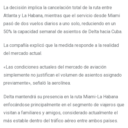
La decisión implica la cancelación total de la ruta entre
Atlanta y La Habana, mientras que el servicio desde Miami
pasó de dos vuelos diarios a uno solo, reduciendo en un
50% la capacidad semanal de asientos de Delta hacia Cuba.
La compañía explicó que la medida responde a la realidad
del mercado actual.
«Las condiciones actuales del mercado de aviación
simplemente no justifican el volumen de asientos asignado
previamente», señaló la aerolínea.
Delta mantendrá su presencia en la ruta Miami-La Habana
enfocándose principalmente en el segmento de viajeros que
visitan a familiares y amigos, considerado actualmente el
más estable dentro del tráfico aéreo entre ambos países.