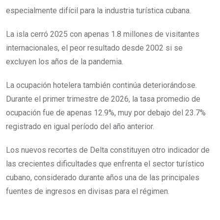
especialmente difícil para la industria turística cubana.
La isla cerró 2025 con apenas 1.8 millones de visitantes
internacionales, el peor resultado desde 2002 si se
excluyen los años de la pandemia.
La ocupación hotelera también continúa deteriorándose.
Durante el primer trimestre de 2026, la tasa promedio de
ocupación fue de apenas 12.9%, muy por debajo del 23.7%
registrado en igual período del año anterior.
Los nuevos recortes de Delta constituyen otro indicador de
las crecientes dificultades que enfrenta el sector turístico
cubano, considerado durante años una de las principales
fuentes de ingresos en divisas para el régimen.