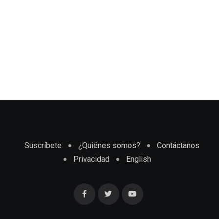
Suscríbete
¿Quiénes somos?
Contáctanos
Privacidad
English