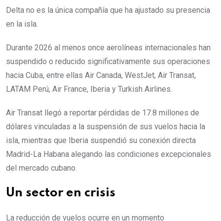
Delta no es la única compañía que ha ajustado su presencia
en la isla.
Durante 2026 al menos once aerolíneas internacionales han
suspendido o reducido significativamente sus operaciones
hacia Cuba, entre ellas Air Canada, WestJet, Air Transat,
LATAM Perú, Air France, Iberia y Turkish Airlines.
Air Transat llegó a reportar pérdidas de 17.8 millones de
dólares vinculadas a la suspensión de sus vuelos hacia la
isla, mientras que Iberia suspendió su conexión directa
Madrid-La Habana alegando las condiciones excepcionales
del mercado cubano.
Un sector en crisis
La reducción de vuelos ocurre en un momento