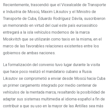
Recientemente, trascendió que el Vicealcalde de Transporte
e Industria de Moscú, Maxim Liksutov y el Ministro de
Transporte de Cuba, Eduardo Rodríguez Dávila, suscribieron
un memorando en virtud del cual este país euroasiático
entregará a la isla vehículos modernos de la marca
Moskvitch que se utilizarán como taxis en la misma, en el
marco de las favorables relaciones existentes entre los
gobiernos de ambas naciones.
La formalización del convenio tuvo lugar durante la visita
que hace poco realizó el mandatario cubano a Rusia.
Liksutov se comprometió a enviar desde Moscú hacia Cuba
un primer cargamento integrado por medio centenar de
vehículos de la mentada marca, resaltando la posibilidad de
adaptar sus sistemas multimedia al idioma español a fin de
contribuir a que su uso en la mayor de las Antillas sea más