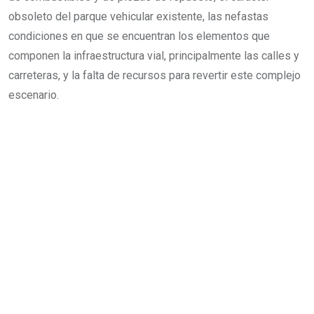
obsoleto del parque vehicular existente, las nefastas
condiciones en que se encuentran los elementos que
componen la infraestructura vial, principalmente las calles y
carreteras, y la falta de recursos para revertir este complejo
escenario.