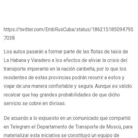
https://twitter.com/EmbRusCuba/status/186215185094795
7038
Los autos pasarán a formar parte de las flotas de taxis de
La Habana y Varadero a los efectos de aliviar la crisis del
transporte imperante en la nación caribeña, por lo que los
residentes de estas provincias podrán recurrir a estos y
viajar de una manera confortable y segura. Aunque es válido
recalcar que hay grandes probabilidades de que dicho
servicio se cobre en divisas.
De acuerdo a lo expuesto en un comunicado que compartió
en Telegram el Departamento de Transporte de Moscú, para
materializar esta iniciativa se constituyó un equipo de