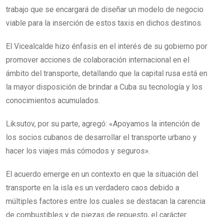
trabajo que se encargará de diseñar un modelo de negocio
viable para la inserción de estos taxis en dichos destinos.
El Vicealcalde hizo énfasis en el interés de su gobierno por
promover acciones de colaboración internacional en el
ámbito del transporte, detallando que la capital rusa está en
la mayor disposición de brindar a Cuba su tecnología y los
conocimientos acumulados.
Liksutov, por su parte, agregó: «Apoyamos la intención de
los socios cubanos de desarrollar el transporte urbano y
hacer los viajes más cómodos y seguros».
El acuerdo emerge en un contexto en que la situación del
transporte en la isla es un verdadero caos debido a
múltiples factores entre los cuales se destacan la carencia
de combustibles y de piezas de repuesto, el carácter