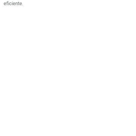
eficiente.