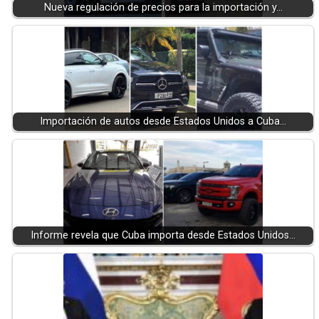
Nueva regulación de precios para la importación y…
Importación de autos desde Estados Unidos a Cuba…
Informe revela que Cuba importa desde Estados Unidos…