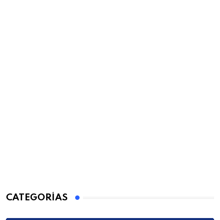
CATEGORÍAS