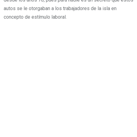
autos se le otorgaban a los trabajadores de la isla en
concepto de estímulo laboral.