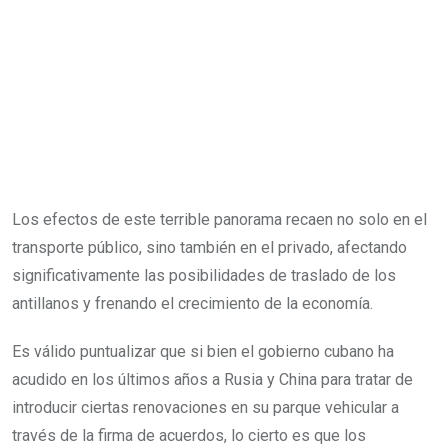
Los efectos de este terrible panorama recaen no solo en el
transporte público, sino también en el privado, afectando
significativamente las posibilidades de traslado de los
antillanos y frenando el crecimiento de la economía.
Es válido puntualizar que si bien el gobierno cubano ha
acudido en los últimos años a Rusia y China para tratar de
introducir ciertas renovaciones en su parque vehicular a
través de la firma de acuerdos, lo cierto es que los