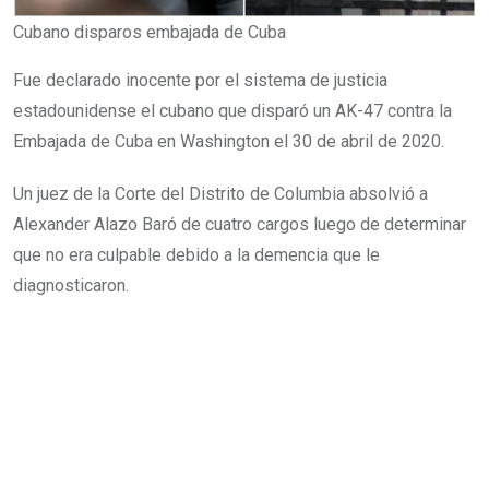
Cubano disparos embajada de Cuba
Fue declarado inocente por el sistema de justicia
estadounidense el cubano que disparó un AK-47 contra la
Embajada de Cuba en Washington el 30 de abril de 2020.
Un juez de la Corte del Distrito de Columbia absolvió a
Alexander Alazo Baró de cuatro cargos luego de determinar
que no era culpable debido a la demencia que le
diagnosticaron.