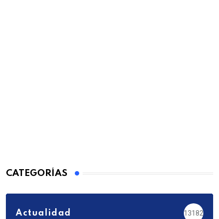
CATEGORÍAS
Actualidad
13182