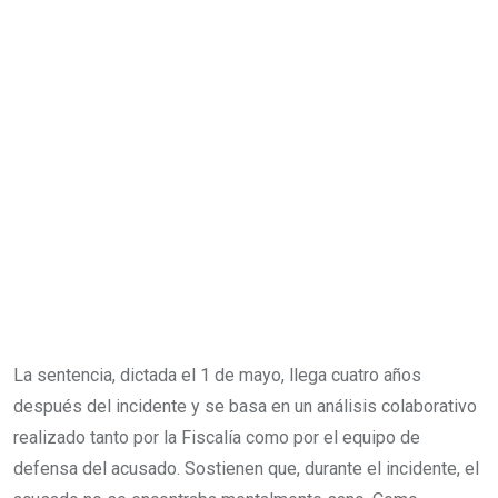
La sentencia, dictada el 1 de mayo, llega cuatro años
después del incidente y se basa en un análisis colaborativo
realizado tanto por la Fiscalía como por el equipo de
defensa del acusado. Sostienen que, durante el incidente, el