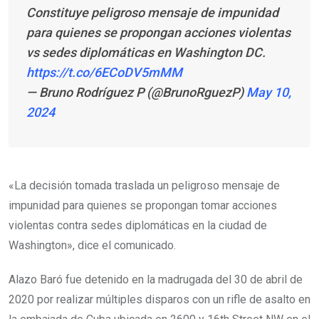
Constituye peligroso mensaje de impunidad
para quienes se propongan acciones violentas
vs sedes diplomáticas en Washington DC.
https://t.co/6ECoDV5mMM
— Bruno Rodríguez P (@BrunoRguezP)
May 10,
2024
«La decisión tomada traslada un peligroso mensaje de
impunidad para quienes se propongan tomar acciones
violentas contra sedes diplomáticas en la ciudad de
Washington», dice el comunicado.
Alazo Baró fue detenido en la madrugada del 30 de abril de
2020 por realizar múltiples disparos con un rifle de asalto en