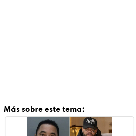
Más sobre este tema: