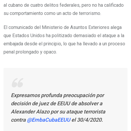
al cubano de cuatro delitos federales, pero no ha calificado
su comportamiento como un acto de terrorismo.
El comunicado del Ministerio de Asuntos Exteriores alega
que Estados Unidos ha politizado demasiado el ataque a la
embajada desde el principio, lo que ha llevado a un proceso
penal prolongado y opaco.
Expresamos profunda preocupación por
decisión de juez de EEUU de absolver a
Alexander Alazo por su ataque terrorista
contra
@EmbaCubaEEUU
el 30/4/2020.