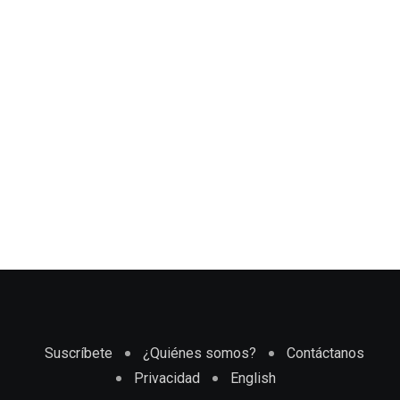
Suscríbete
¿Quiénes somos?
Contáctanos
Privacidad
English