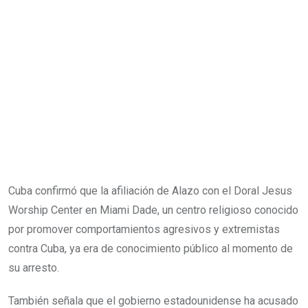
Cuba confirmó que la afiliación de Alazo con el Doral Jesus
Worship Center en Miami Dade, un centro religioso conocido
por promover comportamientos agresivos y extremistas
contra Cuba, ya era de conocimiento público al momento de
su arresto.
También señala que el gobierno estadounidense ha acusado