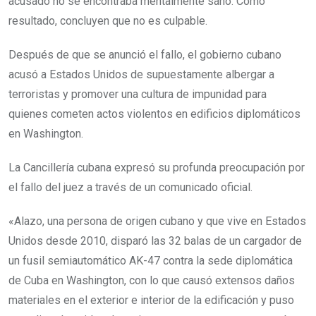
acusado no se encontraba mentalmente sano. Como
resultado, concluyen que no es culpable.
Después de que se anunció el fallo, el gobierno cubano
acusó a Estados Unidos de supuestamente albergar a
terroristas y promover una cultura de impunidad para
quienes cometen actos violentos en edificios diplomáticos
en Washington.
La Cancillería cubana expresó su profunda preocupación por
el fallo del juez a través de un comunicado oficial.
«Alazo, una persona de origen cubano y que vive en Estados
Unidos desde 2010, disparó las 32 balas de un cargador de
un fusil semiautomático AK-47 contra la sede diplomática
de Cuba en Washington, con lo que causó extensos daños
materiales en el exterior e interior de la edificación y puso