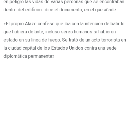
en peligro las vidas de varias personas que se encontraban
dentro del edificio», dice el documento, en el que añade:
«El propio Alazo confesó que iba con la intención de batir lo
que hubiera delante, incluso seres humanos si hubieren
estado en su línea de fuego. Se trató de un acto terrorista en
la ciudad capital de los Estados Unidos contra una sede
diplomática permanente»