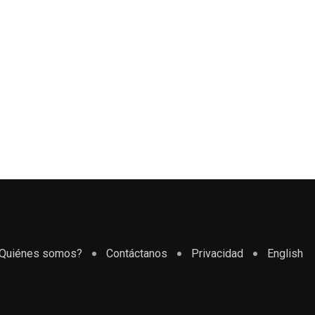
Quiénes somos?
Contáctanos
Privacidad
English