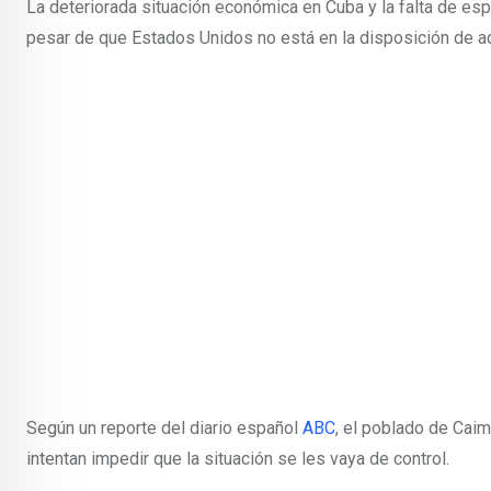
La deteriorada situación económica en Cuba y la falta de e
pesar de que Estados Unidos no está en la disposición de ace
Según un reporte del diario español
ABC
, el poblado de Caim
intentan impedir que la situación se les vaya de control.