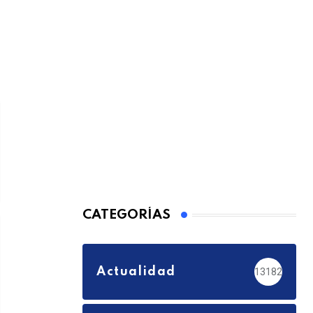
CATEGORÍAS
Actualidad
13182