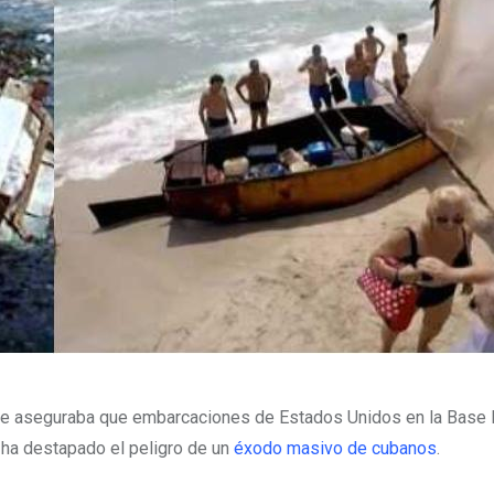
que aseguraba que embarcaciones de Estados Unidos en la Base 
 ha destapado el peligro de un
éxodo masivo de cubanos
.