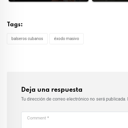
Tags:
balseros cubanos
éxodo masivo
Deja una respuesta
Tu dirección de correo electrónico no será publicada.