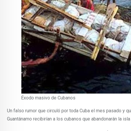
Éxodo masivo de Cubanos
Un falso rumor que circuló por toda Cuba el mes pasado y 
Guantánamo recibirían a los cubanos que abandonarán la isla