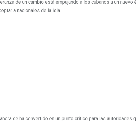
speranza de un cambio está empujando a los cubanos a un nuevo 
ptar a nacionales de la isla.
anera se ha convertido en un punto crítico para las autoridades 