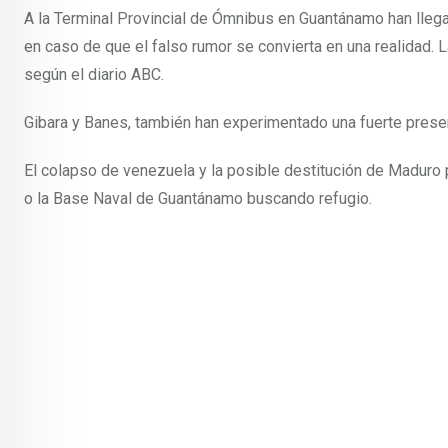
A la Terminal Provincial de Ómnibus en Guantánamo han llega
en caso de que el falso rumor se convierta en una realidad.
según el diario ABC.
Gibara y Banes, también han experimentado una fuerte presen
El colapso de venezuela y la posible destitución de Maduro 
o la Base Naval de Guantánamo buscando refugio.