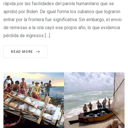
rápida por las facilidades del parole humanitario que se
aprobó por Biden. De igual forma los cubanos que lograron
entrar por la frontera fue significativa. Sin embargo, el envío
de remesas a la isla cayó ese propio año, lo que evidencia
pérdida de ingresos […]
READ MORE