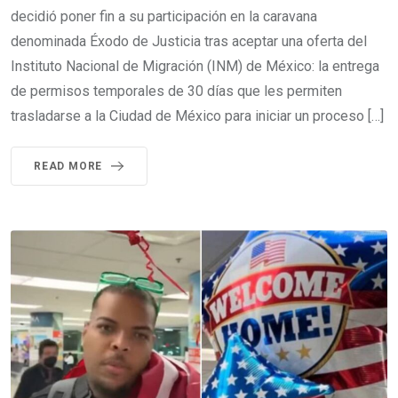
decidió poner fin a su participación en la caravana
denominada Éxodo de Justicia tras aceptar una oferta del
Instituto Nacional de Migración (INM) de México: la entrega
de permisos temporales de 30 días que les permiten
trasladarse a la Ciudad de México para iniciar un proceso […]
READ MORE