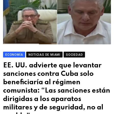
ECONOMÍA
NOTICIAS DE MIAMI
SOCIEDAD
EE. UU. advierte que levantar
sanciones contra Cuba solo
beneficiaría al régimen
comunista: “Las sanciones están
dirigidas a los aparatos
militares y de seguridad, no al