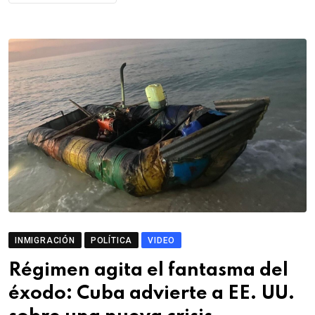
INMIGRACIÓN
POLÍTICA
VIDEO
Régimen agita el fantasma del
éxodo: Cuba advierte a EE. UU.