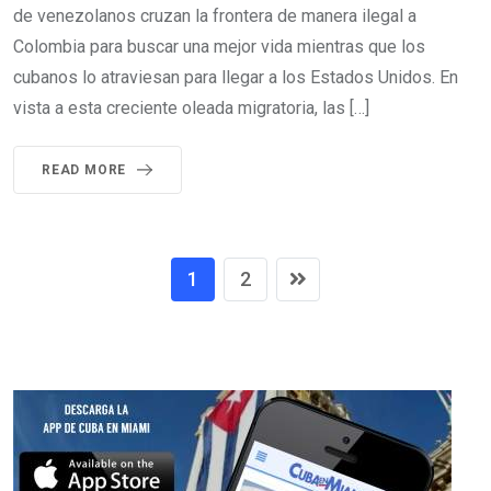
de venezolanos cruzan la frontera de manera ilegal a
Colombia para buscar una mejor vida mientras que los
cubanos lo atraviesan para llegar a los Estados Unidos. En
vista a esta creciente oleada migratoria, las […]
READ MORE
1
2