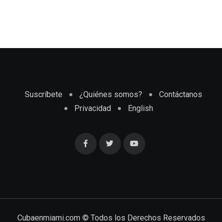
Suscríbete
¿Quiénes somos?
Contáctanos
Privacidad
English
Cubaenmiami.com © Todos los Derechos Reservados