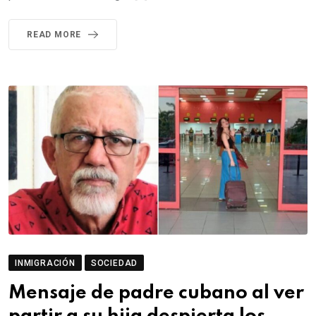
READ MORE
INMIGRACIÓN
SOCIEDAD
Mensaje de padre cubano al ver