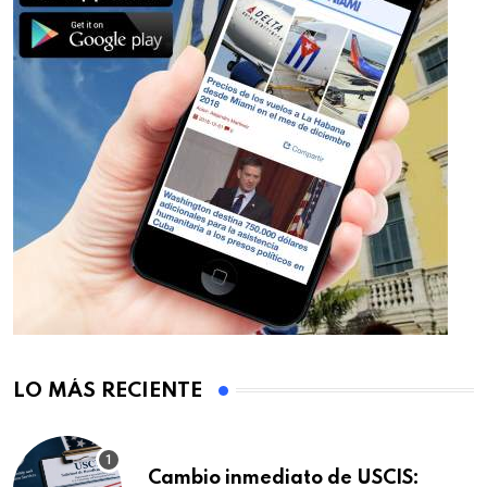
LO MÁS RECIENTE
Cambio inmediato de USCIS: