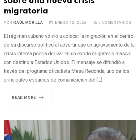
sobre una nueva crisis
migratoria
POR
RAÚL MORILLA
ENERO 12, 2026
0
COMENTARIOS
El régimen cubano volvió a colocar la migración en el centro
de su discurso político al advertir que un agravamiento de la
crisis interna podría derivar en un éxodo migratorio masivo
con destino a Estados Unidos. El mensaje se difundió a
través del programa oficialista Mesa Redonda, uno de los
principales espacios de comunicación del […]
READ MORE