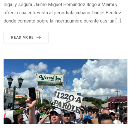
legal y segura. Jaime Miguel Hernández llegó a Miami y
ofreció una entrevista al periodista cubano Daniel Benítez
donde comentó sobre la incertidumbre durante casi un […]
READ MORE