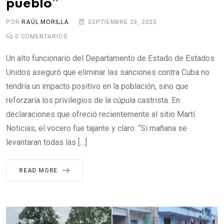
pueblo”
POR
RAÚL MORILLA
SEPTIEMBRE 29, 2025
0
COMENTARIOS
Un alto funcionario del Departamento de Estado de Estados
Unidos aseguró que eliminar las sanciones contra Cuba no
tendría un impacto positivo en la población, sino que
reforzaría los privilegios de la cúpula castrista. En
declaraciones que ofreció recientemente al sitio Martí
Noticias, el vocero fue tajante y claro: “Si mañana se
levantaran todas las […]
READ MORE