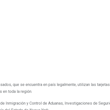
acusados, que se encuentra en país legalmente, utilizan las tarjetas
 en toda la región.
e de Inmigración y Control de Aduanas, Investigaciones de Segur