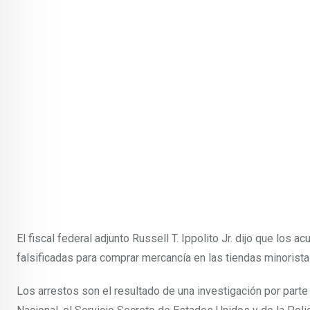
El fiscal federal adjunto Russell T. Ippolito Jr. dijo que los 
falsificadas para comprar mercancía en las tiendas minoristas
Los arrestos son el resultado de una investigación por part