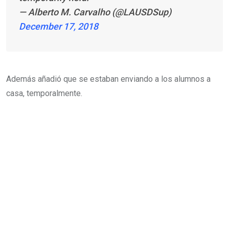
— Alberto M. Carvalho (@LAUSDSup)
December 17, 2018
Además añadió que se estaban enviando a los alumnos a
casa, temporalmente.