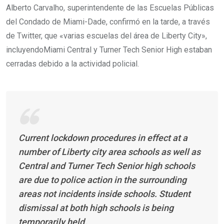
Alberto Carvalho, superintendente de las Escuelas Públicas
del Condado de Miami-Dade, confirmó en la tarde, a través
de Twitter, que «varias escuelas del área de Liberty City»,
incluyendoMiami Central y Turner Tech Senior High estaban
cerradas debido a la actividad policial.
Current lockdown procedures in effect at a
number of Liberty city area schools as well as
Central and Turner Tech Senior high schools
are due to police action in the surrounding
areas not incidents inside schools. Student
dismissal at both high schools is being
temporarily held.