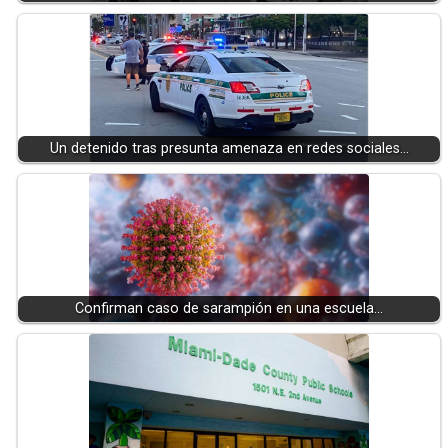
Un detenido tras presunta amenaza en redes sociales…
Confirman caso de sarampión en una escuela…