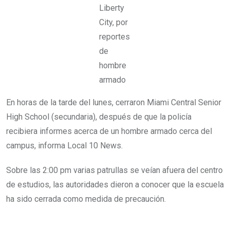
Liberty
City, por
reportes
de
hombre
armado
En horas de la tarde del lunes, cerraron Miami Central Senior
High School (secundaria), después de que la policía
recibiera informes acerca de un hombre armado cerca del
campus, informa Local 10 News.
Sobre las 2:00 pm varias patrullas se veían afuera del centro
de estudios, las autoridades dieron a conocer que la escuela
ha sido cerrada como medida de precaución.