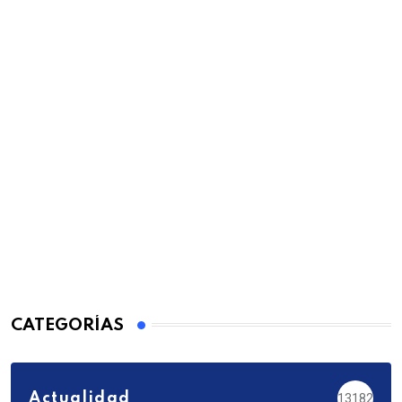
CATEGORÍAS
Actualidad
13182