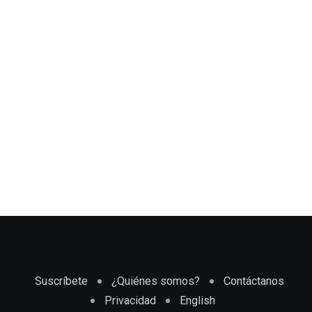
Suscríbete
¿Quiénes somos?
Contáctanos
Privacidad
English