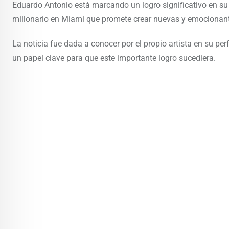
Eduardo Antonio está marcando un logro significativo en su
millonario en Miami que promete crear nuevas y emocionant
La noticia fue dada a conocer por el propio artista en su p
un papel clave para que este importante logro sucediera.