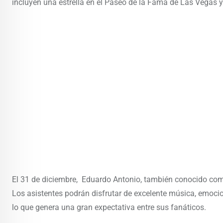
incluyen una estrella en el Paseo de la Fama de Las Vegas 
El 31 de diciembre, Eduardo Antonio, también conocido com
Los asistentes podrán disfrutar de excelente música, emocio
lo que genera una gran expectativa entre sus fanáticos.