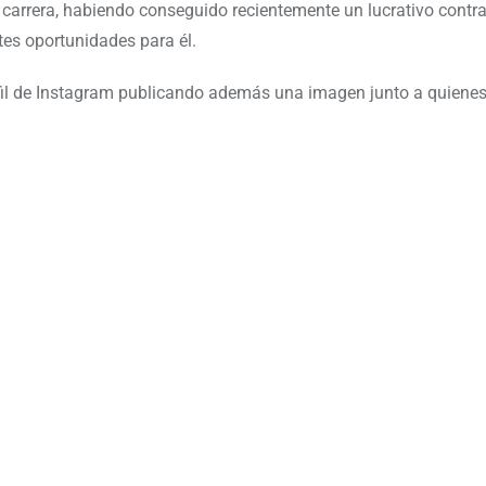
 carrera, habiendo conseguido recientemente un lucrativo contr
es oportunidades para él.
erfil de Instagram publicando además una imagen junto a quiene