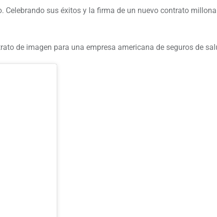
elebrando sus éxitos y la firma de un nuevo contrato millonar
ntrato de imagen para una empresa americana de seguros de sal