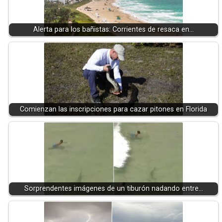
Alerta para los bañistas: Corrientes de resaca en…
Comienzan las inscripciones para cazar pitones en Florida
Sorprendentes imágenes de un tiburón nadando entre…