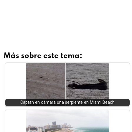
Más sobre este tema:
Captan en cámara una serpiente en Miami Beach