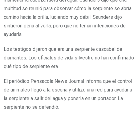
multitud se reunió para observar cómo la serpiente se abría
camino hacia la orilla, luciendo muy débil. Saunders dijo
sintieron pena al verla, pero que no tenían intenciones de
ayudarla.
Los testigos dijeron que era una serpiente cascabel de
diamantes. Los oficiales de vida silvestre no han confirmado
qué tipo de serpiente era.
El periódico Pensacola News Journal informa que el control
de animales llegó a la escena y utilizó una red para ayudar a
la serpiente a salir del agua y ponerla en un portador. La
serpiente no se defendió.