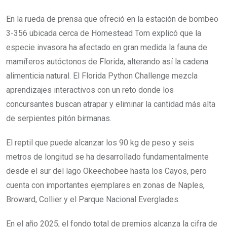
En la rueda de prensa que ofreció en la estación de bombeo
3-356 ubicada cerca de Homestead Tom explicó que la
especie invasora ha afectado en gran medida la fauna de
mamíferos autóctonos de Florida, alterando así la cadena
alimenticia natural. El Florida Python Challenge mezcla
aprendizajes interactivos con un reto donde los
concursantes buscan atrapar y eliminar la cantidad más alta
de serpientes pitón birmanas.
El reptil que puede alcanzar los 90 kg de peso y seis
metros de longitud se ha desarrollado fundamentalmente
desde el sur del lago Okeechobee hasta los Cayos, pero
cuenta con importantes ejemplares en zonas de Naples,
Broward, Collier y el Parque Nacional Everglades.
En el año 2025, el fondo total de premios alcanza la cifra de