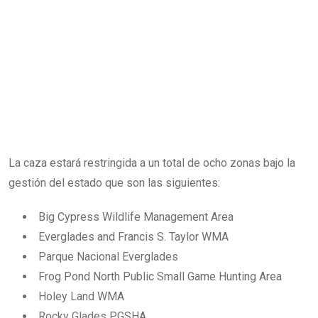
La caza estará restringida a un total de ocho zonas bajo la
gestión del estado que son las siguientes:
Big Cypress Wildlife Management Area
Everglades and Francis S. Taylor WMA
Parque Nacional Everglades
Frog Pond North Public Small Game Hunting Area
Holey Land WMA
Rocky Glades PGSHA