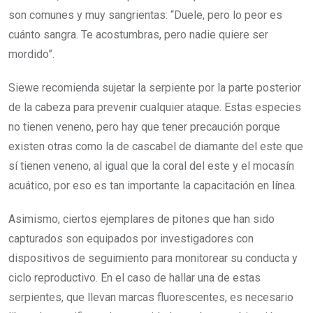
son comunes y muy sangrientas: “Duele, pero lo peor es
cuánto sangra. Te acostumbras, pero nadie quiere ser
mordido”.
Siewe recomienda sujetar la serpiente por la parte posterior
de la cabeza para prevenir cualquier ataque. Estas especies
no tienen veneno, pero hay que tener precaución porque
existen otras como la de cascabel de diamante del este que
sí tienen veneno, al igual que la coral del este y el mocasín
acuático, por eso es tan importante la capacitación en línea.
Asimismo, ciertos ejemplares de pitones que han sido
capturados son equipados por investigadores con
dispositivos de seguimiento para monitorear su conducta y
ciclo reproductivo. En el caso de hallar una de estas
serpientes, que llevan marcas fluorescentes, es necesario