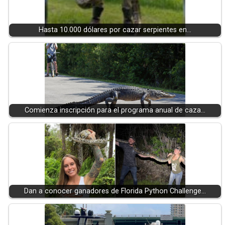
Hasta 10.000 dólares por cazar serpientes en…
Comienza inscripción para el programa anual de caza…
Dan a conocer ganadores de Florida Python Challenge…