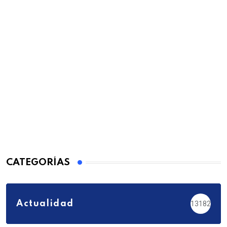
CATEGORÍAS
Actualidad
13182