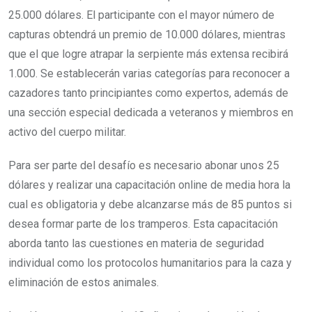
25.000 dólares. El participante con el mayor número de
capturas obtendrá un premio de 10.000 dólares, mientras
que el que logre atrapar la serpiente más extensa recibirá
1.000. Se establecerán varias categorías para reconocer a
cazadores tanto principiantes como expertos, además de
una sección especial dedicada a veteranos y miembros en
activo del cuerpo militar.
Para ser parte del desafío es necesario abonar unos 25
dólares y realizar una capacitación online de media hora la
cual es obligatoria y debe alcanzarse más de 85 puntos si
desea formar parte de los tramperos. Esta capacitación
aborda tanto las cuestiones en materia de seguridad
individual como los protocolos humanitarios para la caza y
eliminación de estos animales.