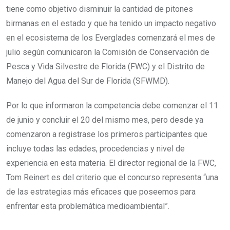
tiene como objetivo disminuir la cantidad de pitones
birmanas en el estado y que ha tenido un impacto negativo
en el ecosistema de los Everglades comenzará el mes de
julio según comunicaron la Comisión de Conservación de
Pesca y Vida Silvestre de Florida (FWC) y el Distrito de
Manejo del Agua del Sur de Florida (SFWMD).
Por lo que informaron la competencia debe comenzar el 11
de junio y concluir el 20 del mismo mes, pero desde ya
comenzaron a registrase los primeros participantes que
incluye todas las edades, procedencias y nivel de
experiencia en esta materia. El director regional de la FWC,
Tom Reinert es del criterio que el concurso representa “una
de las estrategias más eficaces que poseemos para
enfrentar esta problemática medioambiental”.