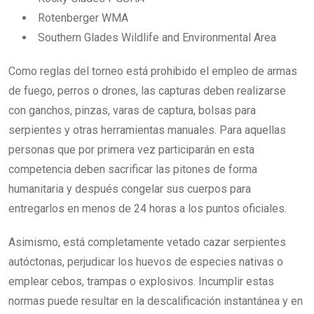
Rotenberger WMA
Southern Glades Wildlife and Environmental Area
Como reglas del torneo está prohibido el empleo de armas
de fuego, perros o drones, las capturas deben realizarse
con ganchos, pinzas, varas de captura, bolsas para
serpientes y otras herramientas manuales. Para aquellas
personas que por primera vez participarán en esta
competencia deben sacrificar las pitones de forma
humanitaria y después congelar sus cuerpos para
entregarlos en menos de 24 horas a los puntos oficiales.
Asimismo, está completamente vetado cazar serpientes
autóctonas, perjudicar los huevos de especies nativas o
emplear cebos, trampas o explosivos. Incumplir estas
normas puede resultar en la descalificación instantánea y en