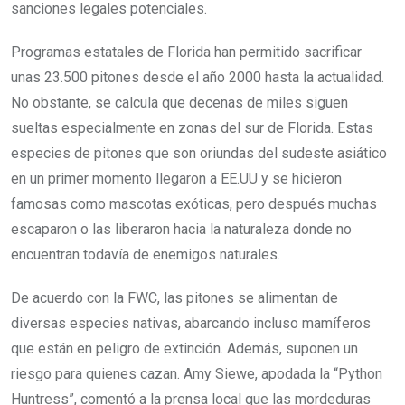
sanciones legales potenciales.
Programas estatales de Florida han permitido sacrificar
unas 23.500 pitones desde el año 2000 hasta la actualidad.
No obstante, se calcula que decenas de miles siguen
sueltas especialmente en zonas del sur de Florida. Estas
especies de pitones que son oriundas del sudeste asiático
en un primer momento llegaron a EE.UU y se hicieron
famosas como mascotas exóticas, pero después muchas
escaparon o las liberaron hacia la naturaleza donde no
encuentran todavía de enemigos naturales.
De acuerdo con la FWC, las pitones se alimentan de
diversas especies nativas, abarcando incluso mamíferos
que están en peligro de extinción. Además, suponen un
riesgo para quienes cazan. Amy Siewe, apodada la “Python
Huntress”, comentó a la prensa local que las mordeduras