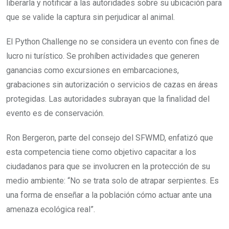
liberarla y notificar a las autoridades sobre su ubicación para
que se valide la captura sin perjudicar al animal.
El Python Challenge no se considera un evento con fines de
lucro ni turístico. Se prohíben actividades que generen
ganancias como excursiones en embarcaciones,
grabaciones sin autorización o servicios de cazas en áreas
protegidas. Las autoridades subrayan que la finalidad del
evento es de conservación.
Ron Bergeron, parte del consejo del SFWMD, enfatizó que
esta competencia tiene como objetivo capacitar a los
ciudadanos para que se involucren en la protección de su
medio ambiente: “No se trata solo de atrapar serpientes. Es
una forma de enseñar a la población cómo actuar ante una
amenaza ecológica real”.