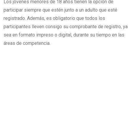
Los jóvenes menores de 18 años tienen la opción de
participar siempre que estén junto a un adulto que esté
registrado. Además, es obligatorio que todos los
participantes lleven consigo su comprobante de registro, ya
sea en formato impreso o digital, durante su tiempo en las
áreas de competencia.