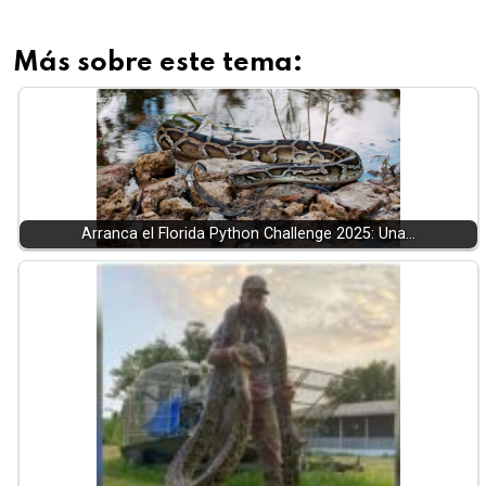
Más sobre este tema:
Arranca el Florida Python Challenge 2025: Una…