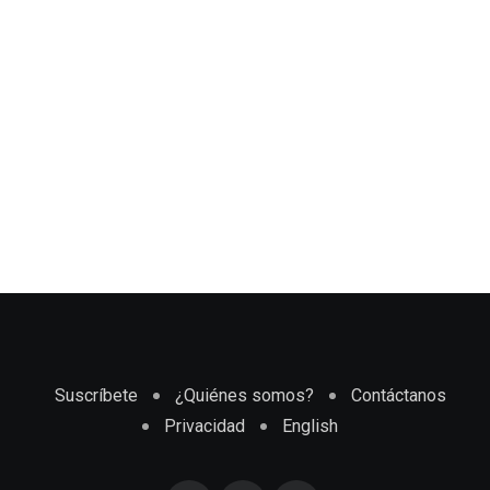
Suscríbete
¿Quiénes somos?
Contáctanos
Privacidad
English