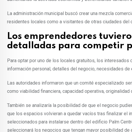
La administración municipal buscó crear una mezcla comerci
residentes locales como a visitantes de otras ciudades de
Los emprendedores tuviero
detalladas para competir p
Para optar por uno de los locales gratuitos, los interesados
información personal, detalles del negocio, necesidades de 
Las autoridades informaron que un comité especializado ser
como viabilidad financiera, capacidad operativa, originalida
También se analizaría la posibilidad de que el negocio pudie
que los espacios volvieran a quedar vacíos tras finalizar el 
seleccionados para instalarse dentro del edificio Palm Centr
seleccionará los negocios que tengan mayor posibilidad de op