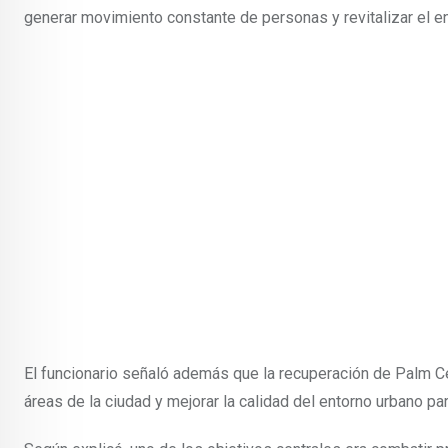
generar movimiento constante de personas y revitalizar el e
El funcionario señaló además que la recuperación de Palm C
áreas de la ciudad y mejorar la calidad del entorno urbano par