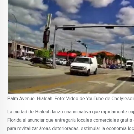
Palm Avenue, Hialeah. Foto: Video de YouTube de Chelylesdi
La ciudad de Hialeah lanzó una iniciativa que rápidamente 
Florida al anunciar que entregaría locales comerciales grati
para revitalizar áreas deterioradas, estimular la economía loc