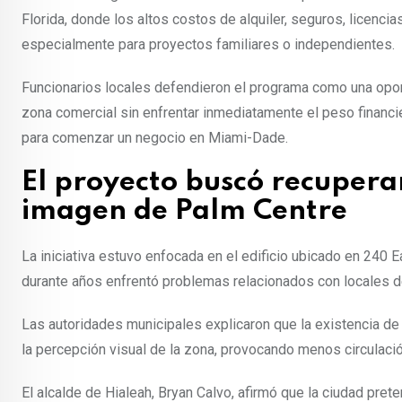
Florida, donde los altos costos de alquiler, seguros, licenci
especialmente para proyectos familiares o independientes.
Funcionarios locales defendieron el programa como una opo
zona comercial sin enfrentar inmediatamente el peso financi
para comenzar un negocio en Miami-Dade.
El proyecto buscó recuperar
imagen de Palm Centre
La iniciativa estuvo enfocada en el edificio ubicado en 240 E
durante años enfrentó problemas relacionados con locales de
Las autoridades municipales explicaron que la existencia d
la percepción visual de la zona, provocando menos circulaci
El alcalde de Hialeah, Bryan Calvo, afirmó que la ciudad pre