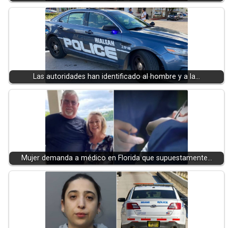
Las autoridades han identificado al hombre y a la…
Mujer demanda a médico en Florida que supuestamente…