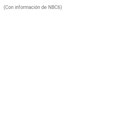
(Con información de NBC6)