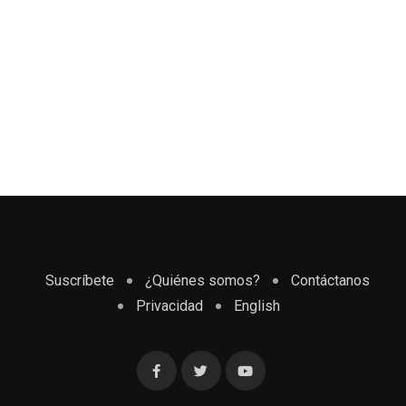
Suscríbete
¿Quiénes somos?
Contáctanos
Privacidad
English