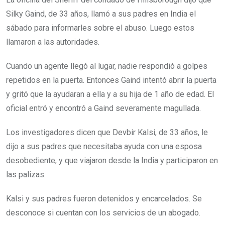
Silky Gaind, de 33 años, llamó a sus padres en India el
sábado para informarles sobre el abuso. Luego estos
llamaron a las autoridades.
Cuando un agente llegó al lugar, nadie respondió a golpes
repetidos en la puerta. Entonces Gaind intentó abrir la puerta
y gritó que la ayudaran a ella y a su hija de 1 año de edad. El
oficial entró y encontró a Gaind severamente magullada.
Los investigadores dicen que Devbir Kalsi, de 33 años, le
dijo a sus padres que necesitaba ayuda con una esposa
desobediente, y que viajaron desde la India y participaron en
las palizas.
Kalsi y sus padres fueron detenidos y encarcelados. Se
desconoce si cuentan con los servicios de un abogado.