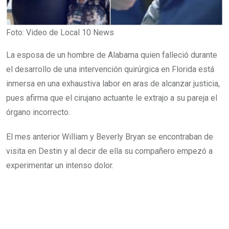
Foto: Video de Local 10 News
La esposa de un hombre de Alabama quien falleció durante
el desarrollo de una intervención quirúrgica en Florida está
inmersa en una exhaustiva labor en aras de alcanzar justicia,
pues afirma que el cirujano actuante le extrajo a su pareja el
órgano incorrecto.
El mes anterior William y Beverly Bryan se encontraban de
visita en Destin y al decir de ella su compañero empezó a
experimentar un intenso dolor.