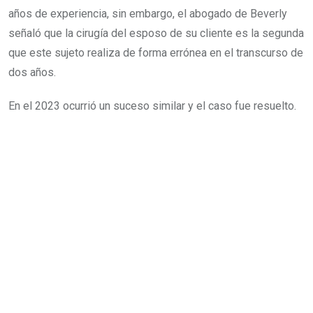
años de experiencia, sin embargo, el abogado de Beverly
señaló que la cirugía del esposo de su cliente es la segunda
que este sujeto realiza de forma errónea en el transcurso de
dos años.
En el 2023 ocurrió un suceso similar y el caso fue resuelto.