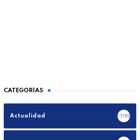
CATEGORÍAS
Actualidad
13182