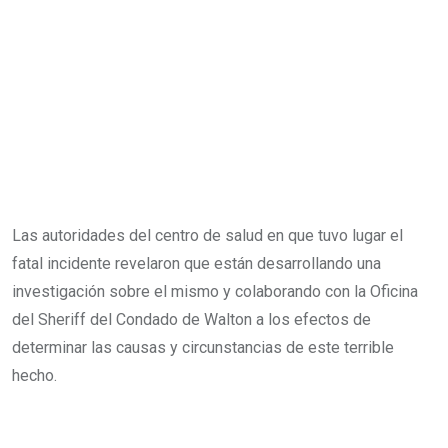
Las autoridades del centro de salud en que tuvo lugar el
fatal incidente revelaron que están desarrollando una
investigación sobre el mismo y colaborando con la Oficina
del Sheriff del Condado de Walton a los efectos de
determinar las causas y circunstancias de este terrible
hecho.