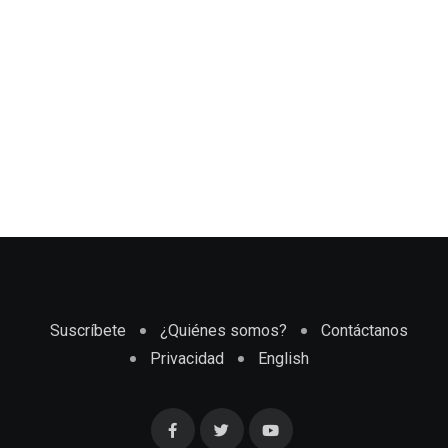
Suscríbete
¿Quiénes somos?
Contáctanos
Privacidad
English