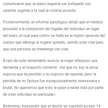
comunicaron que su bazo requería ser extirpado con
carácter urgente a lo cual la víctima accedió.
Posteriormente, un informe patológico arrojó que el médico
procedió a la extirpación del hígado del individuo en lugar
del bazo, el cual para colmo se halla en la región opuesta del
cuerpo que alberga al órgano quitado, siendo este vital para
que una persona se mantenga con vida.
A raíz de este lamentable suceso la mujer interpuso una
demanda y al respecto comentó: «Sé que no soy la única
esposa que ha perdido a su esposo de repente, pero la
pérdida de mi factura fue excepcionalmente innecesaria y
brutal. No queremos que esto le pase a nadie más por parte
de este individuo en particular».
Asimismo, trascendió que el doctor en cuestión posee 14