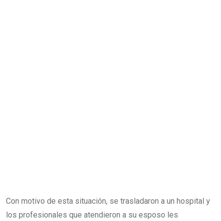
Con motivo de esta situación, se trasladaron a un hospital y
los profesionales que atendieron a su esposo les