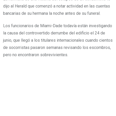
dijo al Herald que comenzó a notar actividad en las cuentas
bancarias de su hermana la noche antes de su funeral.
Los funcionarios de Miami-Dade todavía están investigando
la causa del controvertido derrumbe del edificio el 24 de
junio, que llegó a los titulares internacionales cuando cientos
de socorristas pasaron semanas revisando los escombros,
pero no encontraron sobrevivientes.