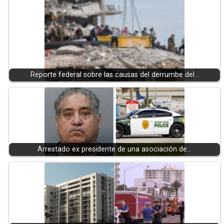
Reporte federal sobre las causas del derrumbe del…
Arrestado ex presidente de una asociación de…