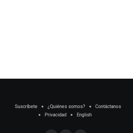
Suscríbete
¿Quiénes somos?
Contáctanos
Privacidad
English