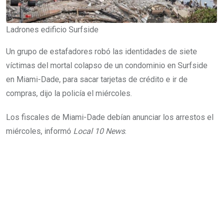
Ladrones edificio Surfside
Un grupo de estafadores robó las identidades de siete
víctimas del mortal colapso de un condominio en Surfside
en Miami-Dade, para sacar tarjetas de crédito e ir de
compras, dijo la policía el miércoles.
Los fiscales de Miami-Dade debían anunciar los arrestos el
miércoles, informó
Local 10 News
.