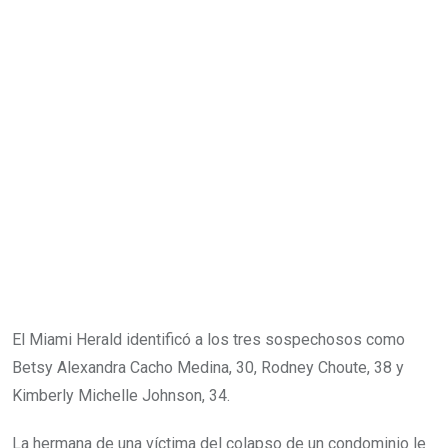
El Miami Herald identificó a los tres sospechosos como
Betsy Alexandra Cacho Medina, 30, Rodney Choute, 38 y
Kimberly Michelle Johnson, 34.
La hermana de una víctima del colapso de un condominio le