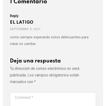
1 Comentario
Reply
EL LATIGO
SEPTIEMBRE 9, 2021
como siempre esperando estos delincuentes para
robar no cambia
Deja una respuesta
Tu dirección de correo electrónico no será
publicada.
Los campos obligatorios están
marcados con
*