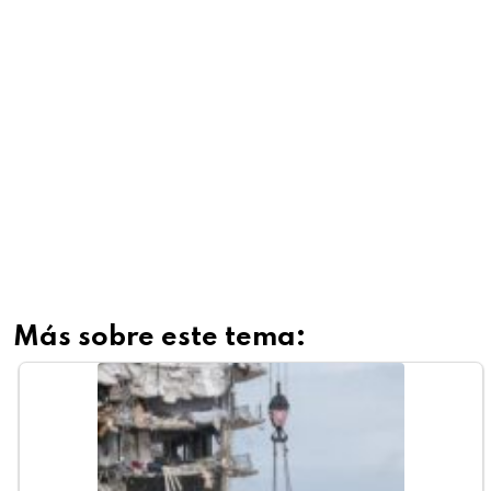
Más sobre este tema: