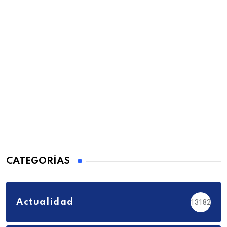
CATEGORÍAS
Actualidad
13182