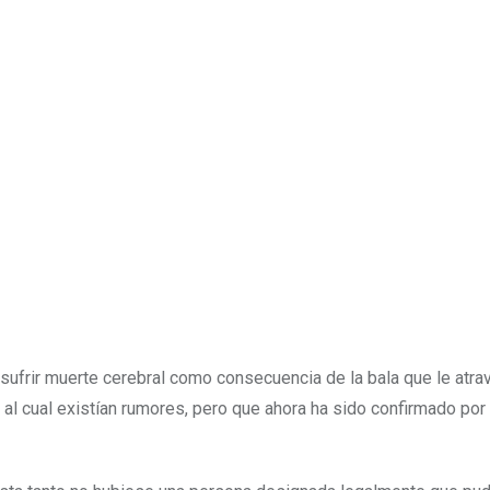
de sufrir muerte cerebral como consecuencia de la bala que le atr
al cual existían rumores, pero que ahora ha sido confirmado por