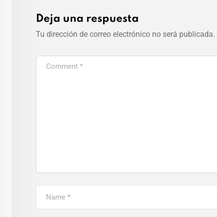
Deja una respuesta
Tu dirección de correo electrónico no será publicada.