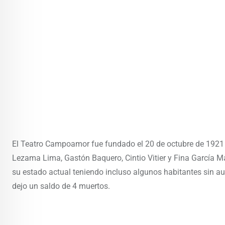
El Teatro Campoamor fue fundado el 20 de octubre de 1921 
Lezama Lima, Gastón Baquero, Cintio Vitier y Fina García Ma
su estado actual teniendo incluso algunos habitantes sin aut
dejo un saldo de 4 muertos.