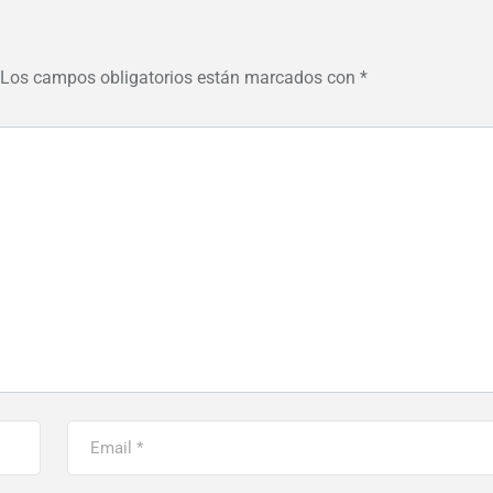
Los campos obligatorios están marcados con
*