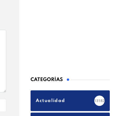
CATEGORÍAS
Actualidad
13182