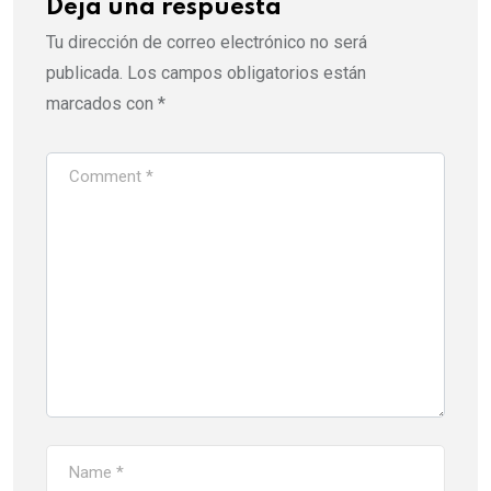
Deja una respuesta
Tu dirección de correo electrónico no será
publicada.
Los campos obligatorios están
marcados con
*