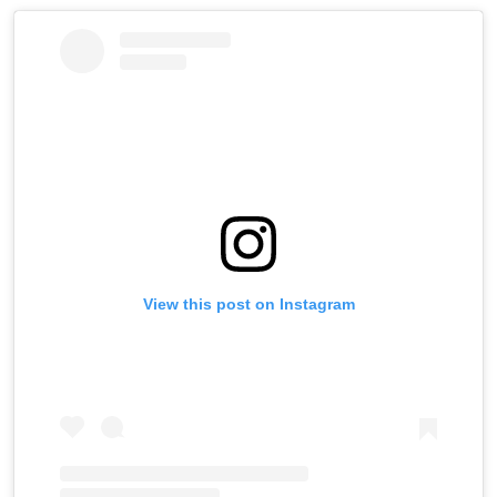
View this post on Instagram