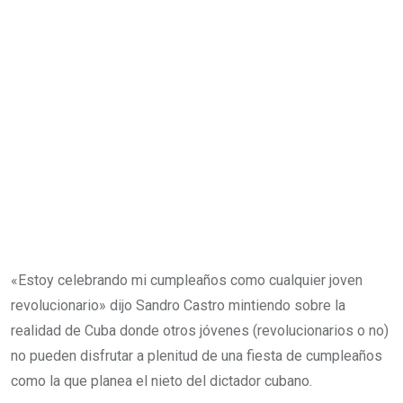
«Estoy celebrando mi cumpleaños como cualquier joven
revolucionario» dijo Sandro Castro mintiendo sobre la
realidad de Cuba donde otros jóvenes (revolucionarios o no)
no pueden disfrutar a plenitud de una fiesta de cumpleaños
como la que planea el nieto del dictador cubano.