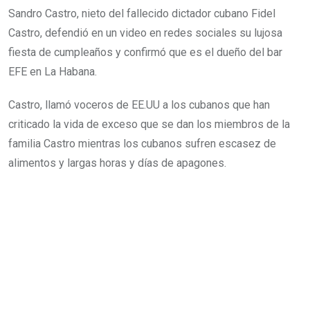
Sandro Castro, nieto del fallecido dictador cubano Fidel
Castro, defendió en un video en redes sociales su lujosa
fiesta de cumpleaños y confirmó que es el dueño del bar
EFE en La Habana.
Castro, llamó voceros de EE.UU a los cubanos que han
criticado la vida de exceso que se dan los miembros de la
familia Castro mientras los cubanos sufren escasez de
alimentos y largas horas y días de apagones.