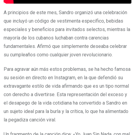
A principios de este mes, Sandro organizó una celebración
que incluyó un código de vestimenta específico, bebidas
especiales y beneficios para invitados selectos, mientras la
mayoría de los cubanos luchaban contra carencias
fundamentales. Afirmó que simplemente deseaba celebrar
su cumpleaños como cualquier joven revolucionario.
Para agravar aún más estos problemas, se ha hecho famosa
su sesión en directo en Instagram, en la que defendió su
extravagante estilo de vida afirmando que es un tipo normal
con derecho a divertirse. Esta representación del exceso y
el desapego de la vida cotidiana ha convertido a Sandro en
un sujeto ideal para la burla y la crítica, lo que ha alimentado
la pegadiza canción viral.
Un fragmento de la canción dice: «Yo Juan Sin Nada, con mal