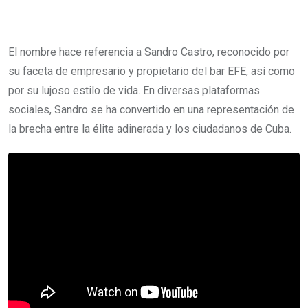
El nombre hace referencia a Sandro Castro, reconocido por
su faceta de empresario y propietario del bar EFE, así como
por su lujoso estilo de vida. En diversas plataformas
sociales, Sandro se ha convertido en una representación de
la brecha entre la élite adinerada y los ciudadanos de Cuba.