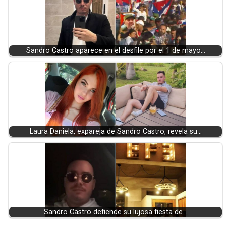
Sandro Castro aparece en el desfile por el 1 de mayo…
Laura Daniela, expareja de Sandro Castro, revela su…
Sandro Castro defiende su lujosa fiesta de…