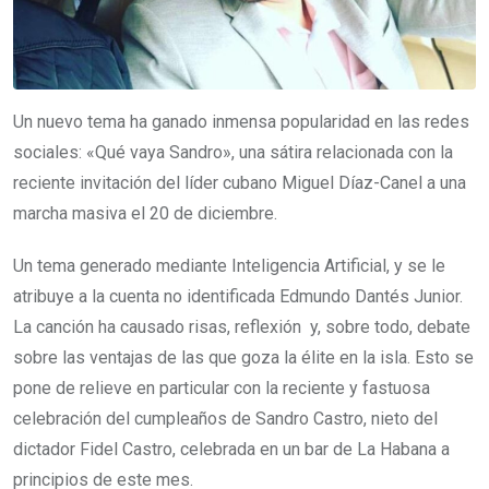
Un nuevo tema ha ganado inmensa popularidad en las redes
sociales: «Qué vaya Sandro», una sátira relacionada con la
reciente invitación del líder cubano Miguel Díaz-Canel a una
marcha masiva el 20 de diciembre.
Un tema generado mediante Inteligencia Artificial, y se le
atribuye a la cuenta no identificada Edmundo Dantés Junior.
La canción ha causado risas, reflexión y, sobre todo, debate
sobre las ventajas de las que goza la élite en la isla. Esto se
pone de relieve en particular con la reciente y fastuosa
celebración del cumpleaños de Sandro Castro, nieto del
dictador Fidel Castro, celebrada en un bar de La Habana a
principios de este mes.