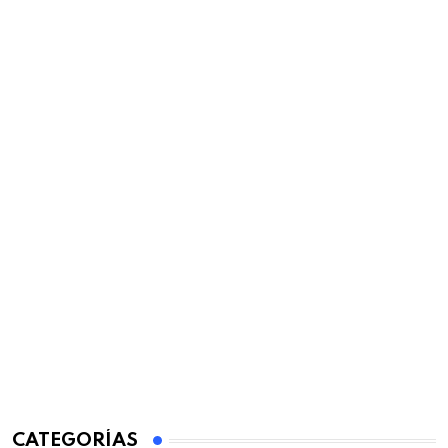
CATEGORÍAS