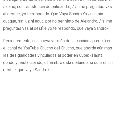
salario, con resistencia de palisandro, / si me preguntas vas
al desfile, yo te respondo: Que Vaya Sandro.Yo Juan sin
guagua, sin luz ni agua, por no ser nieto de Alejandro, / si me
preguntas vas al desfile yo te respondo, que vaya Sandro».
Recientemente, una nueva versión de la canción apareció en
el canal de YouTube Chucho del Chucho, que aborda aún más
las desigualdades vinculadas al poder en Cuba: «Hasta
dónde y hasta cuándo, el hambre está matando, si quieren un
desfile, que vaya Sandro».