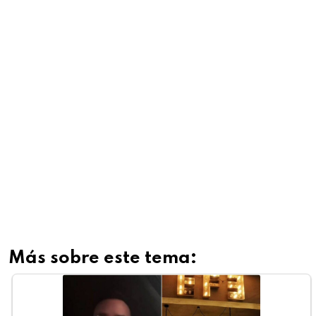
Más sobre este tema: