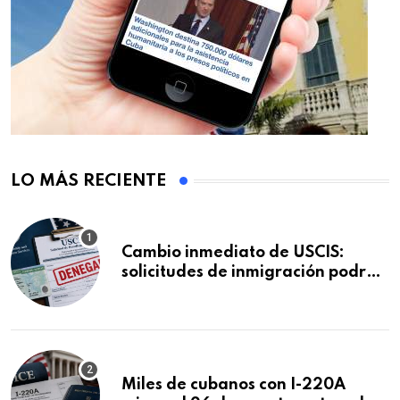
LO MÁS RECIENTE
Cambio inmediato de USCIS:
solicitudes de inmigración podrán
ser negadas sin previo aviso
Miles de cubanos con I-220A