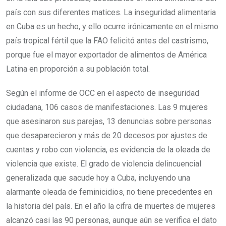
país con sus diferentes matices. La inseguridad alimentaria
en Cuba es un hecho, y ello ocurre irónicamente en el mismo
país tropical fértil que la FAO felicitó antes del castrismo,
porque fue el mayor exportador de alimentos de América
Latina en proporción a su población total.
Según el informe de OCC en el aspecto de inseguridad
ciudadana, 106 casos de manifestaciones. Las 9 mujeres
que asesinaron sus parejas, 13 denuncias sobre personas
que desaparecieron y más de 20 decesos por ajustes de
cuentas y robo con violencia, es evidencia de la oleada de
violencia que existe. El grado de violencia delincuencial
generalizada que sacude hoy a Cuba, incluyendo una
alarmante oleada de feminicidios, no tiene precedentes en
la historia del país. En el año la cifra de muertes de mujeres
alcanzó casi las 90 personas, aunque aún se verifica el dato