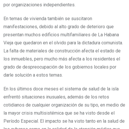
por organizaciones independientes.
En temas de vivienda también se suscitaron
manifestaciones, debido al alto grado de deterioro que
presentan muchos edificios multifamiliares de La Habana
Vieja que quedaron en el olvido para la dictadura comunista.
La falta de materiales de construcción afecta el estado de
los inmuebles, pero mucho más afecta a los residentes el
grado de despreocupación de los gobiernos locales por
darle solución a estos temas.
En los últimos doce meses el sistema de salud de la isla
enfrentó situaciones inusuales, además de los retos
cotidianos de cualquier organización de su tipo, en medio de
la mayor crisis multisistémica que se ha visto desde el
Período Especial. El impacto se ha visto tanto en la salud de