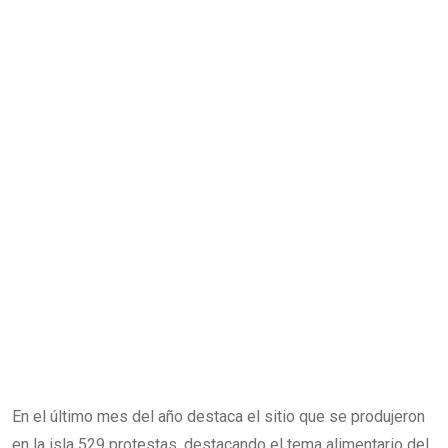
En el último mes del año destaca el sitio que se produjeron
en la isla 529 protestas, destacando el tema alimentario del