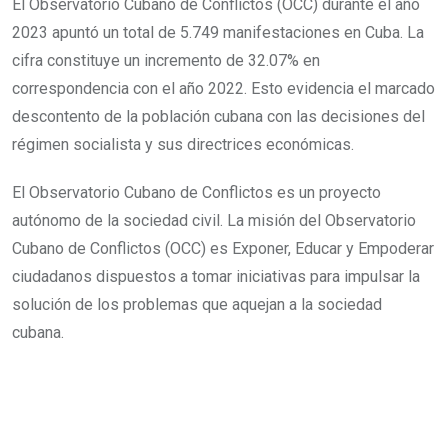
El Observatorio Cubano de Conflictos (OCC) durante el año
2023 apuntó un total de 5.749 manifestaciones en Cuba. La
cifra constituye un incremento de 32.07% en
correspondencia con el año 2022. Esto evidencia el marcado
descontento de la población cubana con las decisiones del
régimen socialista y sus directrices económicas.
El Observatorio Cubano de Conflictos es un proyecto
autónomo de la sociedad civil. La misión del Observatorio
Cubano de Conflictos (OCC) es Exponer, Educar y Empoderar
ciudadanos dispuestos a tomar iniciativas para impulsar la
solución de los problemas que aquejan a la sociedad
cubana.