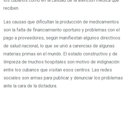
los cubanos como en la calidad de la atención médica que
reciben.
Las causas que dificultan la producción de medicamentos
son la falta de financiamiento oportuno y problemas con el
pago a proveedores, según manifiestan algunos directivos
de salud nacional, lo que se unió a carencias de algunas
materias primas en el mundo. El estado constructivo y de
limpieza de muchos hospitales son motivo de indignación
entre los cubanos que visitan esos centros. Las redes
sociales son armas para publicar y denunciar los problemas
ante la cara de la dictadura.