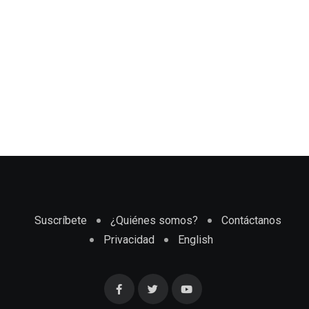
Suscríbete
¿Quiénes somos?
Contáctanos
Privacidad
English