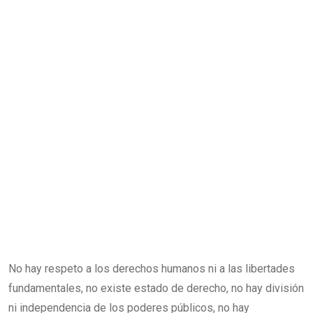
No hay respeto a los derechos humanos ni a las libertades
fundamentales, no existe estado de derecho, no hay división
ni independencia de los poderes públicos, no hay