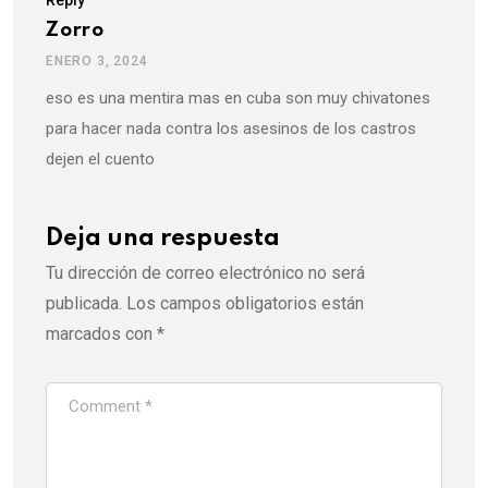
Reply
Zorro
ENERO 3, 2024
eso es una mentira mas en cuba son muy chivatones
para hacer nada contra los asesinos de los castros
dejen el cuento
Deja una respuesta
Tu dirección de correo electrónico no será
publicada.
Los campos obligatorios están
marcados con
*