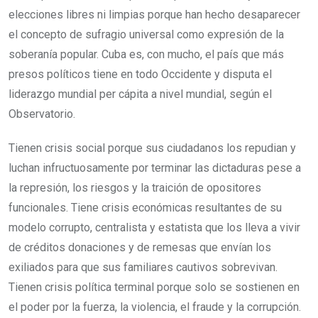
elecciones libres ni limpias porque han hecho desaparecer
el concepto de sufragio universal como expresión de la
soberanía popular. Cuba es, con mucho, el país que más
presos políticos tiene en todo Occidente y disputa el
liderazgo mundial per cápita a nivel mundial, según el
Observatorio.
Tienen crisis social porque sus ciudadanos los repudian y
luchan infructuosamente por terminar las dictaduras pese a
la represión, los riesgos y la traición de opositores
funcionales. Tiene crisis económicas resultantes de su
modelo corrupto, centralista y estatista que los lleva a vivir
de créditos donaciones y de remesas que envían los
exiliados para que sus familiares cautivos sobrevivan.
Tienen crisis política terminal porque solo se sostienen en
el poder por la fuerza, la violencia, el fraude y la corrupción.