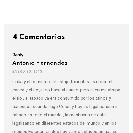
via
Email
4 Comentarios
Reply
Antonio Hernandez
ENERO 30, 2013
Cuba y el consumo de estupefacientes es como el
cauce y el rio ,el rio hace al cauce .pero el cauce atrapa
el rio , el tabaco ya era consumido por los tainos y
caribeños cuando llego Colon y hoy es legal consumir
tabaco en todo el mundo , la marihuana se esta
legalizando en diferentes estados del mundo y en los
propios Estados Unidos hay varios estacos en que se