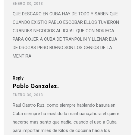
ENERO 30, 2013
QUE DESCARO EN CUBA HAY DE TODO Y SABEN QUE
CUANDO EXISTIO PABLO ESCOBAR ELLOS TUVIERON
GRANDES NEGOCIOS AL IGUAL QUE CON NORIEGA
PARA COJER A CUBA DE TRANPOLIN Y LLENAR EUA
DE DROGAS PERO BUENO SON LOS GENIOS DE LA
MENTIRA
Reply
Pablo Gonzalez.
ENERO 30, 2013
Raul Castro Ruz, como siempre hablando basura,en
Cuba siempre ha existido la marihuana,ahora el quiere
hacerse mas santo que nadie, cuando el uso a Cuba
para importar miles de Kilos de cocaina hacia los