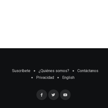
Suscríbete
¿Quiénes somos?
Contáctanos
Privacidad
English