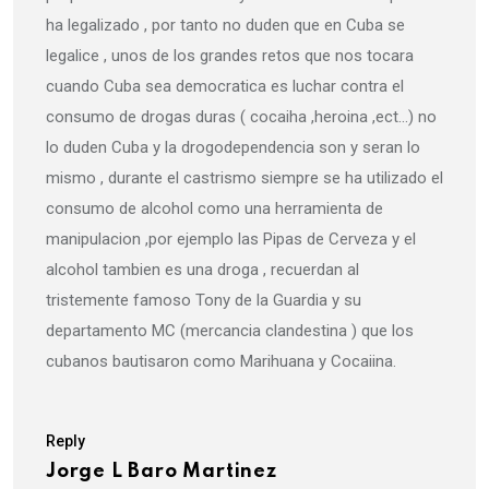
ha legalizado , por tanto no duden que en Cuba se
legalice , unos de los grandes retos que nos tocara
cuando Cuba sea democratica es luchar contra el
consumo de drogas duras ( cocaiha ,heroina ,ect…) no
lo duden Cuba y la drogodependencia son y seran lo
mismo , durante el castrismo siempre se ha utilizado el
consumo de alcohol como una herramienta de
manipulacion ,por ejemplo las Pipas de Cerveza y el
alcohol tambien es una droga , recuerdan al
tristemente famoso Tony de la Guardia y su
departamento MC (mercancia clandestina ) que los
cubanos bautisaron como Marihuana y Cocaiina.
Reply
Jorge L Baro Martinez