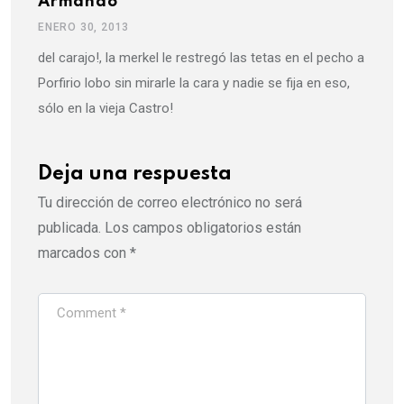
Armando
ENERO 30, 2013
del carajo!, la merkel le restregó las tetas en el pecho a
Porfirio lobo sin mirarle la cara y nadie se fija en eso,
sólo en la vieja Castro!
Deja una respuesta
Tu dirección de correo electrónico no será
publicada.
Los campos obligatorios están
marcados con
*