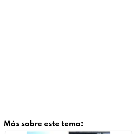
Más sobre este tema: