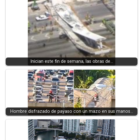
Inician este fin de semana, las obras de…
Hombre disfrazado de payaso con un mazo en sus manos…