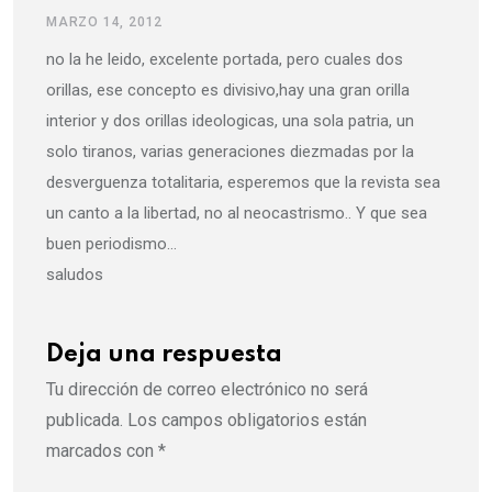
MARZO 14, 2012
no la he leido, excelente portada, pero cuales dos
orillas, ese concepto es divisivo,hay una gran orilla
interior y dos orillas ideologicas, una sola patria, un
solo tiranos, varias generaciones diezmadas por la
desverguenza totalitaria, esperemos que la revista sea
un canto a la libertad, no al neocastrismo.. Y que sea
buen periodismo…
saludos
Deja una respuesta
Tu dirección de correo electrónico no será
publicada.
Los campos obligatorios están
marcados con
*