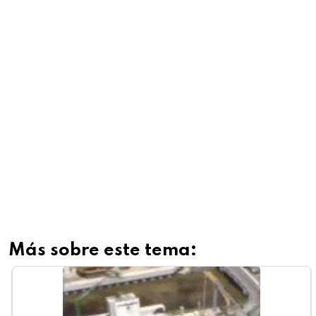
Más sobre este tema: