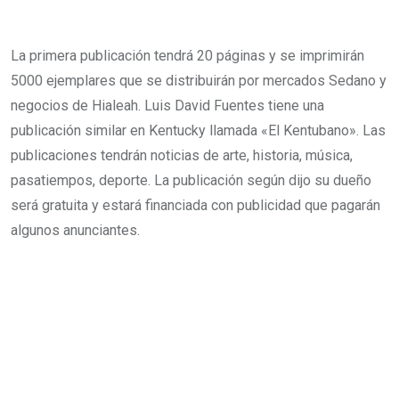
La primera publicación tendrá 20 páginas y se imprimirán
5000 ejemplares que se distribuirán por mercados Sedano y
negocios de Hialeah. Luis David Fuentes tiene una
publicación similar en Kentucky llamada «El Kentubano». Las
publicaciones tendrán noticias de arte, historia, música,
pasatiempos, deporte. La publicación según dijo su dueño
será gratuita y estará financiada con publicidad que pagarán
algunos anunciantes.