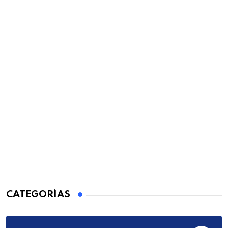
CATEGORÍAS