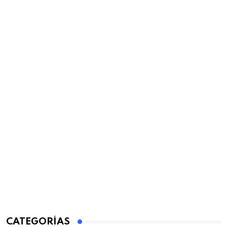
CATEGORÍAS