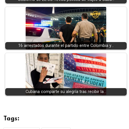
16 arrestados durante el partido entre Colombia y…
Cubana comparte su alegría tras recibir la…
Tags: