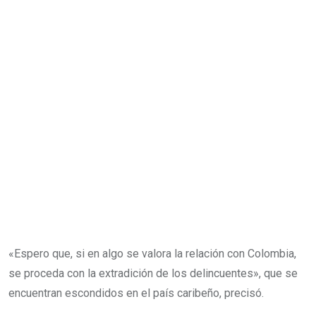
«Espero que, si en algo se valora la relación con Colombia,
se proceda con la extradición de los delincuentes», que se
encuentran escondidos en el país caribeño, precisó.