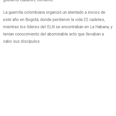
La guerrilla colombiana organizó un atentado a inicios de
este año en Bogotá, donde perdieron la vida 22 cadetes,
mientras los líderes del ELN se encontraban en La Habana, y
tenían conocimiento del abominable acto que llevaban a
cabo sus discípulos.