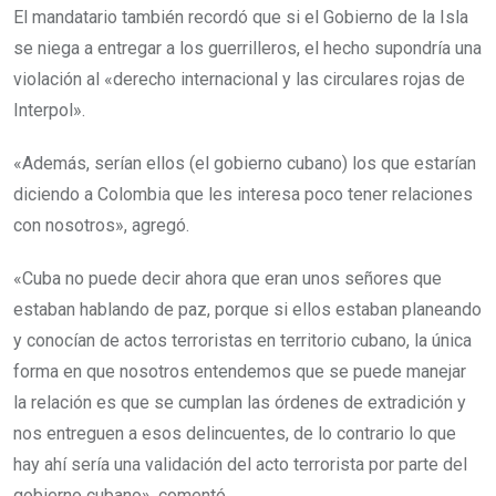
El mandatario también recordó que si el Gobierno de la Isla
se niega a entregar a los guerrilleros, el hecho supondría una
violación al «derecho internacional y las circulares rojas de
Interpol».
«Además, serían ellos (el gobierno cubano) los que estarían
diciendo a Colombia que les interesa poco tener relaciones
con nosotros», agregó.
«Cuba no puede decir ahora que eran unos señores que
estaban hablando de paz, porque si ellos estaban planeando
y conocían de actos terroristas en territorio cubano, la única
forma en que nosotros entendemos que se puede manejar
la relación es que se cumplan las órdenes de extradición y
nos entreguen a esos delincuentes, de lo contrario lo que
hay ahí sería una validación del acto terrorista por parte del
gobierno cubano», comentó.