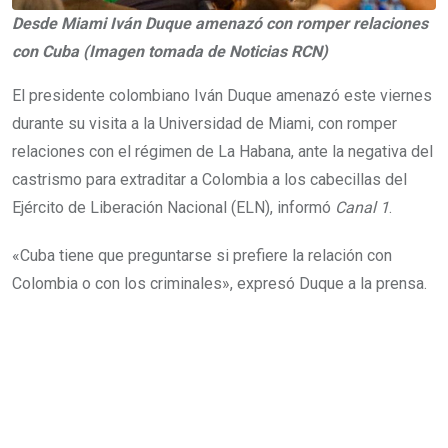
Desde Miami Iván Duque amenazó con romper relaciones
con Cuba (Imagen tomada de Noticias RCN)
El presidente colombiano Iván Duque amenazó este viernes
durante su visita a la Universidad de Miami, con romper
relaciones con el régimen de La Habana, ante la negativa del
castrismo para extraditar a Colombia a los cabecillas del
Ejército de Liberación Nacional (ELN), informó
Canal 1
.
«Cuba tiene que preguntarse si prefiere la relación con
Colombia o con los criminales», expresó Duque a la prensa.