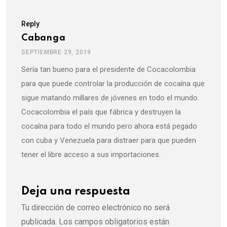
Reply
Cabanga
SEPTIEMBRE 29, 2019
Sería tan bueno para el presidente de Cocacolombia
para que puede controlar la producción de cocaína que
sigue matando millares de jóvenes en todo el mundo.
Cocacolombia el país que fábrica y destruyen la
cocaína para todo el mundo pero ahora está pegado
con cuba y Venezuela para distraer para que pueden
tener el libre acceso a sus importaciones.
Deja una respuesta
Tu dirección de correo electrónico no será
publicada.
Los campos obligatorios están