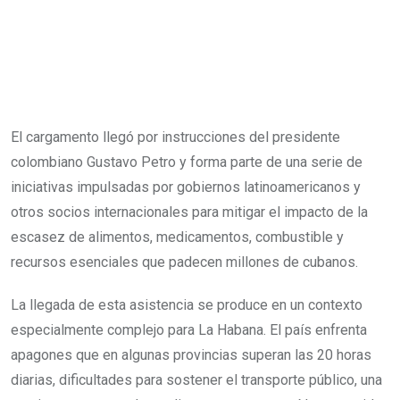
El cargamento llegó por instrucciones del presidente
colombiano Gustavo Petro y forma parte de una serie de
iniciativas impulsadas por gobiernos latinoamericanos y
otros socios internacionales para mitigar el impacto de la
escasez de alimentos, medicamentos, combustible y
recursos esenciales que padecen millones de cubanos.
La llegada de esta asistencia se produce en un contexto
especialmente complejo para La Habana. El país enfrenta
apagones que en algunas provincias superan las 20 horas
diarias, dificultades para sostener el transporte público, una