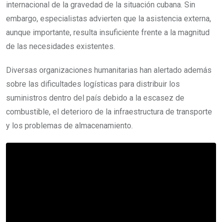
internacional de la gravedad de la situación cubana. Sin
embargo, especialistas advierten que la asistencia externa,
aunque importante, resulta insuficiente frente a la magnitud
de las necesidades existentes.
Diversas organizaciones humanitarias han alertado además
sobre las dificultades logísticas para distribuir los
suministros dentro del país debido a la escasez de
combustible, el deterioro de la infraestructura de transporte
y los problemas de almacenamiento.