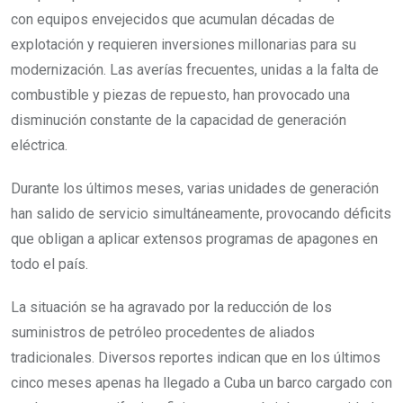
con equipos envejecidos que acumulan décadas de
explotación y requieren inversiones millonarias para su
modernización. Las averías frecuentes, unidas a la falta de
combustible y piezas de repuesto, han provocado una
disminución constante de la capacidad de generación
eléctrica.
Durante los últimos meses, varias unidades de generación
han salido de servicio simultáneamente, provocando déficits
que obligan a aplicar extensos programas de apagones en
todo el país.
La situación se ha agravado por la reducción de los
suministros de petróleo procedentes de aliados
tradicionales. Diversos reportes indican que en los últimos
cinco meses apenas ha llegado a Cuba un barco cargado con