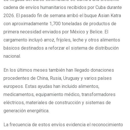
cadena de envíos humanitarios recibidos por Cuba durante
2026. El pasado fin de semana arribó el buque Asian Katra
con aproximadamente 1,700 toneladas de productos de
primera necesidad enviados por México y Belice. El
cargamento incluyó arroz, frijoles, leche y otros alimentos
básicos destinados a reforzar el sistema de distribución
nacional.
En los últimos meses también han llegado donaciones
procedentes de China, Rusia, Uruguay y varios países
europeos. Estas ayudas han incluido alimentos,
medicamentos, equipamiento médico, transformadores
eléctricos, materiales de construcción y sistemas de
generación energética.
La frecuencia de estos envíos evidencia el reconocimiento