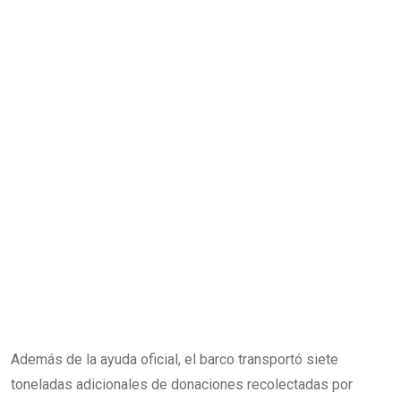
Además de la ayuda oficial, el barco transportó siete
toneladas adicionales de donaciones recolectadas por