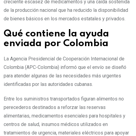
creciente escasez de medicamentos y una caída sostenida
de la producción nacional que ha reducido la disponibilidad
de bienes básicos en los mercados estatales y privados.
Qué contiene la ayuda
enviada por Colombia
La Agencia Presidencial de Cooperación Internacional de
Colombia (APC-Colombia) informó que el envío se diseñó
para atender algunas de las necesidades más urgentes
identificadas por las autoridades cubanas.
Entre los suministros transportados figuran alimentos no
perecederos destinados a reforzar las reservas
alimentarias, medicamentos esenciales para hospitales y
centros de salud, insumos médicos utilizados en
tratamientos de urgencia, materiales eléctricos para apoyar