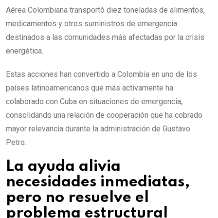
Aérea Colombiana transportó diez toneladas de alimentos,
medicamentos y otros suministros de emergencia
destinados a las comunidades más afectadas por la crisis
energética.
Estas acciones han convertido a Colombia en uno de los
países latinoamericanos que más activamente ha
colaborado con Cuba en situaciones de emergencia,
consolidando una relación de cooperación que ha cobrado
mayor relevancia durante la administración de Gustavo
Petro.
La ayuda alivia
necesidades inmediatas,
pero no resuelve el
problema estructural