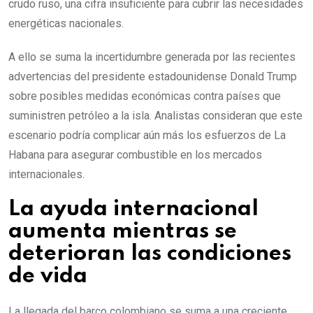
crudo ruso, una cifra insuficiente para cubrir las necesidades
energéticas nacionales.
A ello se suma la incertidumbre generada por las recientes
advertencias del presidente estadounidense Donald Trump
sobre posibles medidas económicas contra países que
suministren petróleo a la isla. Analistas consideran que este
escenario podría complicar aún más los esfuerzos de La
Habana para asegurar combustible en los mercados
internacionales.
La ayuda internacional
aumenta mientras se
deterioran las condiciones
de vida
La llegada del barco colombiano se suma a una creciente