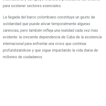
para sostener sectores esenciales.
La llegada del barco colombiano constituye un gesto de
solidaridad que puede aliviar temporalmente algunas
carencias, pero también refleja una realidad cada vez más
evidente: la creciente dependencia de Cuba de la asistencia
internacional para enfrentar una crisis que continúa
profundizándose y que sigue impactando la vida diaria de
millones de ciudadanos.