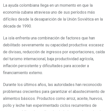
La ayuda colombiana llega en un momento en que la
economía cubana atraviesa uno de sus períodos más
difíciles desde la desaparición de la Unión Soviética en la
década de 1990.
La isla enfrenta una combinación de factores que han
debilitado severamente su capacidad productiva: escasez
de divisas, reducción de ingresos por exportaciones, caída
del turismo internacional, baja productividad agrícola,
inflación persistente y dificultades para acceder a
financiamiento externo.
Durante los últimos años, las autoridades han reconocido
problemas crecientes para garantizar el abastecimiento de
alimentos básicos. Productos como arroz, aceite, huevos,
pollo y leche han experimentado ciclos recurrentes de