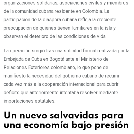
organizaciones solidarias, asociaciones civiles y miembros
de la comunidad cubana residente en Colombia. La
participación de la diáspora cubana refleja la creciente
preocupación de quienes tienen familiares en la isla y
observan el deterioro de las condiciones de vida.
La operación surgió tras una solicitud formal realizada por la
Embajada de Cuba en Bogotá ante el Ministerio de
Relaciones Exteriores colombiano, lo que pone de
manifiesto la necesidad del gobierno cubano de recurrir
cada vez más a la cooperación internacional para cubrir
déficits que anteriormente intentaba resolver mediante
importaciones estatales.
Un nuevo salvavidas para
una economía bajo presión