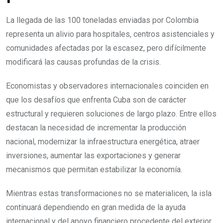
La llegada de las 100 toneladas enviadas por Colombia
representa un alivio para hospitales, centros asistenciales y
comunidades afectadas por la escasez, pero difícilmente
modificará las causas profundas de la crisis.
Economistas y observadores internacionales coinciden en
que los desafíos que enfrenta Cuba son de carácter
estructural y requieren soluciones de largo plazo. Entre ellos
destacan la necesidad de incrementar la producción
nacional, modernizar la infraestructura energética, atraer
inversiones, aumentar las exportaciones y generar
mecanismos que permitan estabilizar la economía.
Mientras estas transformaciones no se materialicen, la isla
continuará dependiendo en gran medida de la ayuda
internacional y del apoyo financiero procedente del exterior