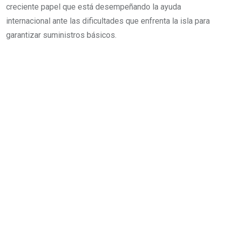
creciente papel que está desempeñando la ayuda
internacional ante las dificultades que enfrenta la isla para
garantizar suministros básicos.