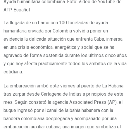
Ayuda humanitaria colombiana. Foto: Video de YouTube de
AFP Español
La llegada de un barco con 100 toneladas de ayuda
humanitaria enviada por Colombia volvió a poner en
evidencia la delicada situación que enfrenta Cuba, inmersa
en una crisis económica, energética y social que se ha
agravado de forma sostenida durante los últimos cinco años
y que hoy afecta prácticamente todos los ámbitos de la vida
cotidiana.
La embarcación arribó este viernes al puerto de La Habana
tras zarpar desde Cartagena de Indias a principios de este
mes. Según constató la agencia Associated Press (AP), el
buque ingresó por el canal de la bahía habanera con la
bandera colombiana desplegada y acompañado por una
embarcación auxiliar cubana, una imagen que simboliza el