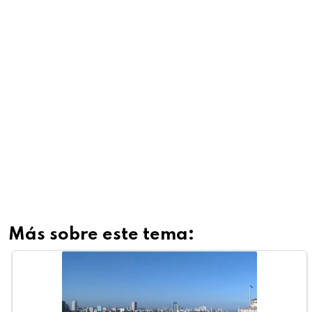
Más sobre este tema: