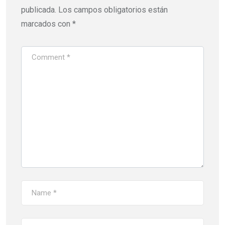
publicada.
Los campos obligatorios están
marcados con
*