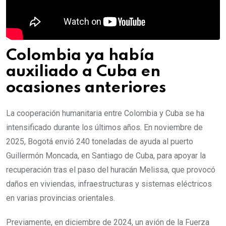
Colombia ya había
auxiliado a Cuba en
ocasiones anteriores
La cooperación humanitaria entre Colombia y Cuba se ha
intensificado durante los últimos años. En noviembre de
2025, Bogotá envió 240 toneladas de ayuda al puerto
Guillermón Moncada, en Santiago de Cuba, para apoyar la
recuperación tras el paso del huracán Melissa, que provocó
daños en viviendas, infraestructuras y sistemas eléctricos
en varias provincias orientales.
Previamente, en diciembre de 2024, un avión de la Fuerza