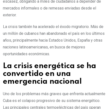
escasez, obligando a miles de ciudadanos a depender de
mercados informales o de remesas enviadas desde el
exterior.
La crisis también ha acelerado el éxodo migratorio. Más de
un millón de cubanos han abandonado el país en los últimos
años, principalmente hacia Estados Unidos, España y otras
naciones latinoamericanas, en busca de mejores
oportunidades económicas.
La crisis energética se ha
convertido en una
emergencia nacional
Uno de los problemas más graves que enfrenta actualmente
Cuba es el colapso progresivo de su sistema energético.
Las principales centrales termoeléctricas del país operan