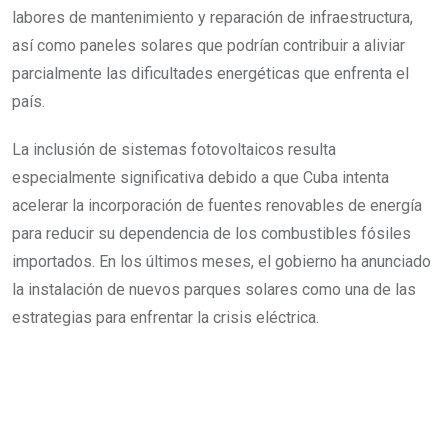
labores de mantenimiento y reparación de infraestructura,
así como paneles solares que podrían contribuir a aliviar
parcialmente las dificultades energéticas que enfrenta el
país.
La inclusión de sistemas fotovoltaicos resulta
especialmente significativa debido a que Cuba intenta
acelerar la incorporación de fuentes renovables de energía
para reducir su dependencia de los combustibles fósiles
importados. En los últimos meses, el gobierno ha anunciado
la instalación de nuevos parques solares como una de las
estrategias para enfrentar la crisis eléctrica.