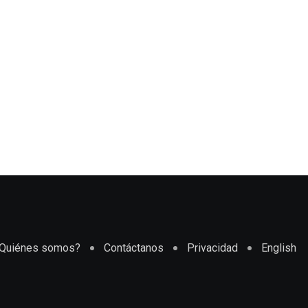
Quiénes somos?
Contáctanos
Privacidad
English