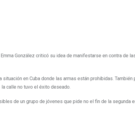
a Emma González criticó su idea de manifestarse en contra de la
la situación en Cuba donde las armas están prohibidas. También 
a calle no tuvo el éxito deseado.
ibles de un grupo de jóvenes que pide no el fin de la segunda 