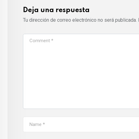
Deja una respuesta
Tu dirección de correo electrónico no será publicada.