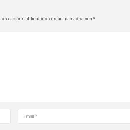
Los campos obligatorios están marcados con
*