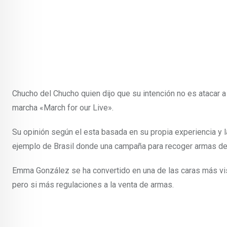
Chucho del Chucho quien dijo que su intención no es atacar 
marcha «March for our Live».
Su opinión según el esta basada en su propia experiencia y 
ejemplo de Brasil donde una campaña para recoger armas de l
Emma González se ha convertido en una de las caras más vis
pero si más regulaciones a la venta de armas.