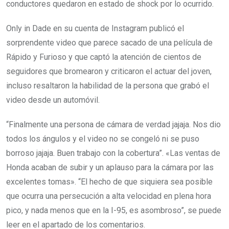
conductores quedaron en estado de shock por lo ocurrido.
Only in Dade en su cuenta de Instagram publicó el
sorprendente video que parece sacado de una película de
Rápido y Furioso y que captó la atención de cientos de
seguidores que bromearon y criticaron el actuar del joven,
incluso resaltaron la habilidad de la persona que grabó el
video desde un automóvil.
“Finalmente una persona de cámara de verdad jajaja. Nos dio
todos los ángulos y el video no se congeló ni se puso
borroso jajaja. Buen trabajo con la cobertura”. «Las ventas de
Honda acaban de subir y un aplauso para la cámara por las
excelentes tomas». “El hecho de que siquiera sea posible
que ocurra una persecución a alta velocidad en plena hora
pico, y nada menos que en la I-95, es asombroso”, se puede
leer en el apartado de los comentarios.