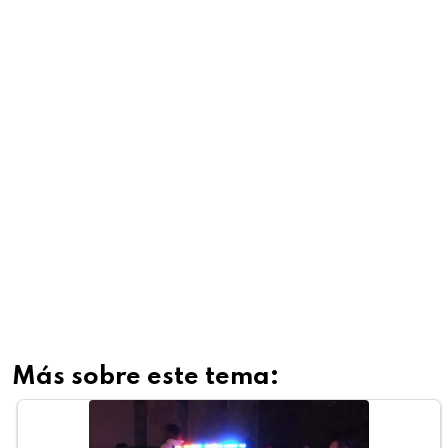
Más sobre este tema: