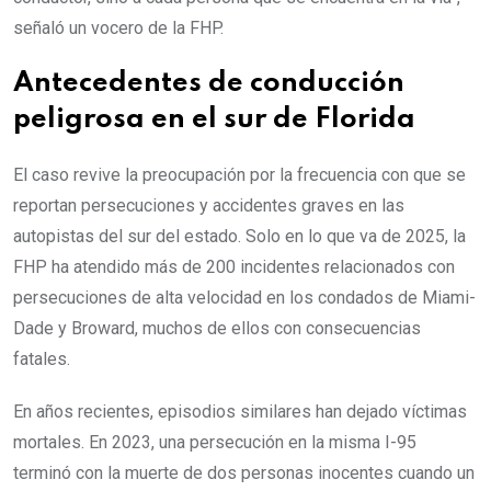
señaló un vocero de la FHP.
Antecedentes de conducción
peligrosa en el sur de Florida
El caso revive la preocupación por la frecuencia con que se
reportan persecuciones y accidentes graves en las
autopistas del sur del estado. Solo en lo que va de 2025, la
FHP ha atendido más de 200 incidentes relacionados con
persecuciones de alta velocidad en los condados de Miami-
Dade y Broward, muchos de ellos con consecuencias
fatales.
En años recientes, episodios similares han dejado víctimas
mortales. En 2023, una persecución en la misma I-95
terminó con la muerte de dos personas inocentes cuando un