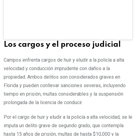
Los cargos y el proceso judicial
Campos enfrenta cargos de huir y eludir a la policía a alta
velocidad y conducción imprudente con daños a la
propiedad. Ambos delitos son considerados graves en
Florida y pueden conllevar sanciones severas, incluyendo
tiempo en prisión, multas considerables y la suspensión
prolongada de la licencia de conducir.
Por el cargo de huir y eludir a la policía a alta velocidad, se le
imputa un delito grave de segundo grado, que contempla
hasta 15 años de prisión, multas de hasta $10,000 y la