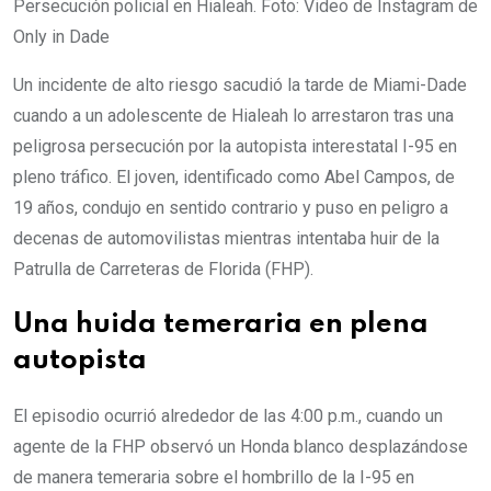
Persecución policial en Hialeah. Foto: Video de Instagram de
Only in Dade
Un incidente de alto riesgo sacudió la tarde de Miami-Dade
cuando a un adolescente de Hialeah lo arrestaron tras una
peligrosa persecución por la autopista interestatal I-95 en
pleno tráfico. El joven, identificado como Abel Campos, de
19 años, condujo en sentido contrario y puso en peligro a
decenas de automovilistas mientras intentaba huir de la
Patrulla de Carreteras de Florida (FHP).
Una huida temeraria en plena
autopista
El episodio ocurrió alrededor de las 4:00 p.m., cuando un
agente de la FHP observó un Honda blanco desplazándose
de manera temeraria sobre el hombrillo de la I-95 en