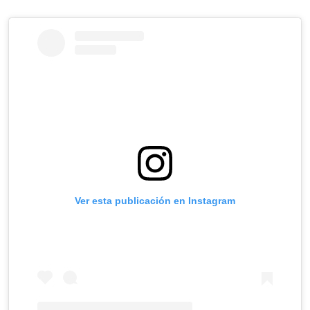
Ver esta publicación en Instagram