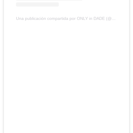
Una publicación compartida por ONLY in DADE (@onlyindade)