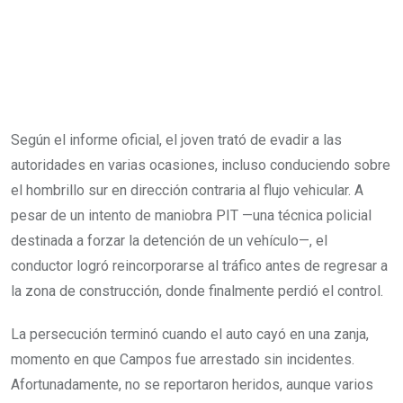
Según el informe oficial, el joven trató de evadir a las
autoridades en varias ocasiones, incluso conduciendo sobre
el hombrillo sur en dirección contraria al flujo vehicular. A
pesar de un intento de maniobra PIT —una técnica policial
destinada a forzar la detención de un vehículo—, el
conductor logró reincorporarse al tráfico antes de regresar a
la zona de construcción, donde finalmente perdió el control.
La persecución terminó cuando el auto cayó en una zanja,
momento en que Campos fue arrestado sin incidentes.
Afortunadamente, no se reportaron heridos, aunque varios