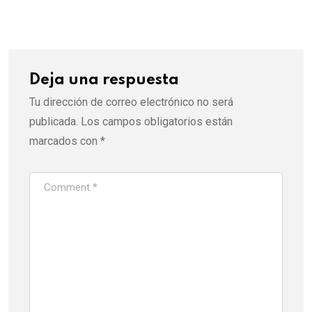
Email
Deja una respuesta
Tu dirección de correo electrónico no será
publicada.
Los campos obligatorios están
marcados con
*