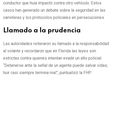
conductor que huía impactó contra otro vehículo. Estos
casos han generado un debate sobre la seguridad en las
carreteras y los protocolos policiales en persecuciones.
Llamado a la prudencia
Las autoridades reiteraron su llamado a la responsabilidad
al volante y recordaron que en Florida las leyes son
estrictas contra quienes intentan evadir un alto policial.
“Detenerse ante la señal de un agente puede salvar vidas;
huir casi siempre termina mal”, puntualizó la FHP.