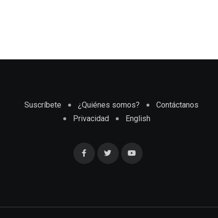
Suscríbete
¿Quiénes somos?
Contáctanos
Privacidad
English