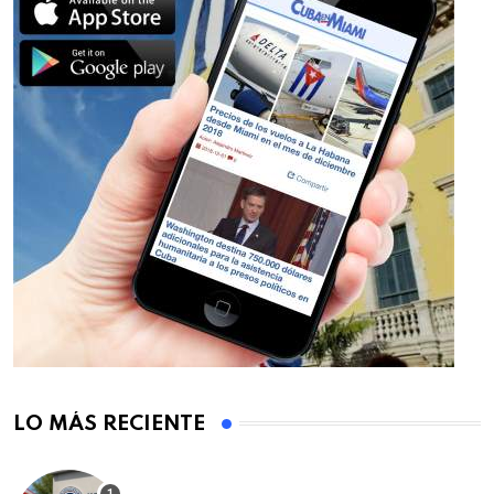
LO MÁS RECIENTE