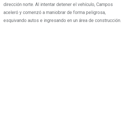
dirección norte. Al intentar detener el vehículo, Campos
aceleró y comenzó a maniobrar de forma peligrosa,
esquivando autos e ingresando en un área de construcción.